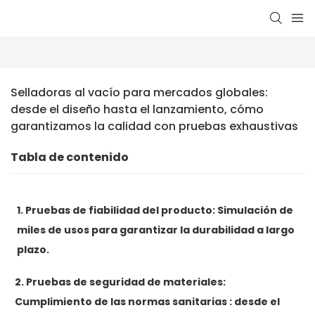
Selladoras al vacío para mercados globales: 
desde el diseño hasta el lanzamiento, cómo 
garantizamos la calidad con pruebas exhaustivas
Tabla de contenido
1. Pruebas de fiabilidad del producto: Simulación de
miles de usos para garantizar la durabilidad a largo
plazo.
2. Pruebas de seguridad de materiales:
Cumplimiento de las normas sanitarias : desde el