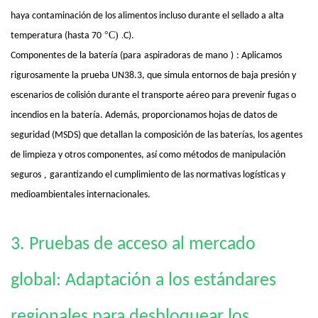
haya contaminación de los alimentos incluso durante el sellado a alta
.
°C)
temperatura (hasta 70
C).
Componentes de la batería (para
aspiradoras
de mano
)
: Aplicamos
rigurosamente la prueba UN38.3, que simula entornos de baja presión y
escenarios de colisión durante el transporte aéreo para prevenir fugas o
incendios en la batería. Además, proporcionamos hojas de datos de
seguridad (MSDS) que detallan la composición de las baterías, los agentes
de limpieza y otros componentes, así como métodos de manipulación
,
seguros
garantizando el cumplimiento de las normativas logísticas y
medioambientales internacionales.
3. Pruebas de acceso al mercado
global: Adaptación a los estándares
regionales para desbloquear los