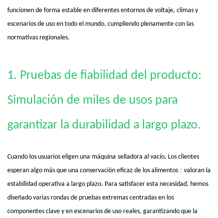
funcionen de forma estable en diferentes entornos de voltaje, climas y
escenarios de uso en todo el mundo, cumpliendo plenamente con las
normativas regionales.
1. Pruebas de fiabilidad del producto:
Simulación de miles de usos para
garantizar la durabilidad a largo plazo.
Cuando los usuarios eligen una
máquina
selladora al vacío
,
Los clientes
:
esperan algo más que una conservación eficaz de los alimentos
valoran la
estabilidad operativa a largo plazo. Para satisfacer esta necesidad, hemos
diseñado varias rondas de pruebas extremas centradas en los
componentes clave y en escenarios de uso reales, garantizando que la