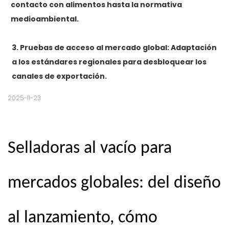
contacto con alimentos hasta la normativa
medioambiental.
3. Pruebas de acceso al mercado global: Adaptación
a los estándares regionales para desbloquear los
canales de exportación.
2025-11-23
Selladoras al vacío para
mercados globales: del diseño
al lanzamiento, cómo