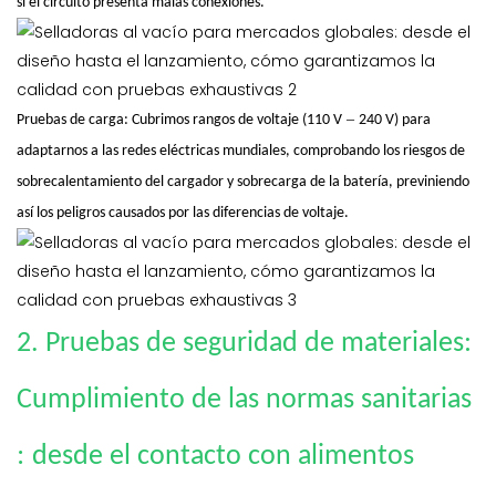
si el circuito presenta malas conexiones.
–
Pruebas de carga: Cubrimos rangos de voltaje (110 V
240 V) para
adaptarnos a las redes eléctricas mundiales, comprobando los riesgos de
sobrecalentamiento del cargador y sobrecarga de la batería, previniendo
así los peligros causados ​​por las diferencias de voltaje.
2. Pruebas de seguridad de materiales:
Cumplimiento de las normas sanitarias
:
desde el contacto con alimentos