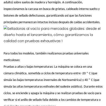
adulto) sobre suelos de madera y hormigón. A continuación,
inspeccionamos la carcasa en busca de grietas, cableado interno suelto y
botones de sellado defectuosos, garantizando así que las funciones
principales permanezcan intactas incluso después de caídas accidentales.
Para todos los modelos, también realizamos pruebas universales
meticulosas:
Pruebas a altas y bajas temperaturas: La máquina se coloca en una
°
cámara climática, sometida a ciclos de temperatura entre -20
C (que
°
simula las bajas temperaturas invernales de Norteamérica) y 40
C (que
simula las altas temperaturas estivales del sudeste asiático). Durante estos
ciclos, se enciende y apaga la máquina y se realizan pruebas de vacío para
verificar si el anillo de sellado falla debido a los cambios de temperatura o