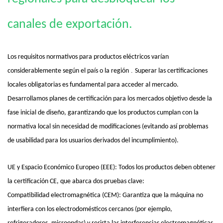
canales de exportación.
Los requisitos normativos para productos eléctricos varían
.
considerablemente según el país o la región
Superar las certificaciones
locales obligatorias es fundamental para acceder al mercado.
Desarrollamos planes de certificación para los mercados objetivo desde la
fase inicial de diseño, garantizando que los productos cumplan con la
normativa local sin necesidad de modificaciones (evitando así problemas
de usabilidad para los usuarios derivados del incumplimiento).
UE y Espacio Económico Europeo (EEE): Todos los productos deben obtener
la certificación CE, que abarca dos pruebas clave:
Compatibilidad electromagnética (CEM): Garantiza que la máquina no
interfiera con los electrodomésticos cercanos (por ejemplo,