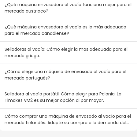
¿Qué máquina envasadora al vacío funciona mejor para el
mercado austriaco?
¿Qué máquina envasadora al vacío es la más adecuada
para el mercado canadiense?
Selladoras al vacío: Cómo elegir la más adecuada para el
mercado griego.
¿Cómo elegir una máquina de envasado al vacío para el
mercado portugués?
Selladora al vacío portátil: Cómo elegir para Polonia: La
Timakes VM2 es su mejor opción al por mayor.
Cómo comprar una máquina de envasado al vacío para el
mercado finlandés: Adapte su compra a la demanda del
consumidor nórdico.