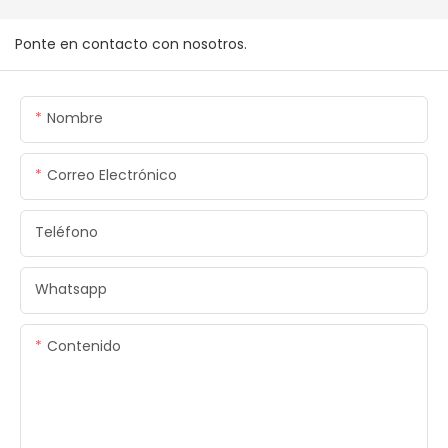
Ponte en contacto con nosotros.
Nombre
Correo Electrónico
Teléfono
Whatsapp
Contenido