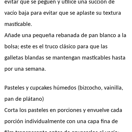
evitar que se peguen y utilice una succión de
vacío baja para evitar que se aplaste su textura
masticable.
Añade una pequeña rebanada de pan blanco a la
bolsa; este es el truco clásico para que las
galletas blandas se mantengan masticables hasta
por una semana.
Pasteles y cupcakes húmedos (bizcocho, vainilla,
pan de plátano)
Corta los pasteles en porciones y envuelve cada
porción individualmente con una capa fina de