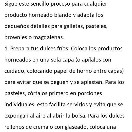
Sigue este sencillo proceso para cualquier
producto horneado blando y adapta los
pequeños detalles para galletas, pasteles,
brownies o magdalenas.
1. Prepara tus dulces fríos: Coloca los productos
horneados en una sola capa (o apílalos con
cuidado, colocando papel de horno entre capas)
para evitar que se peguen y se aplasten. Para los
pasteles, córtalos primero en porciones
individuales; esto facilita servirlos y evita que se
expongan al aire al abrir la bolsa. Para los dulces
rellenos de crema o con glaseado, coloca una