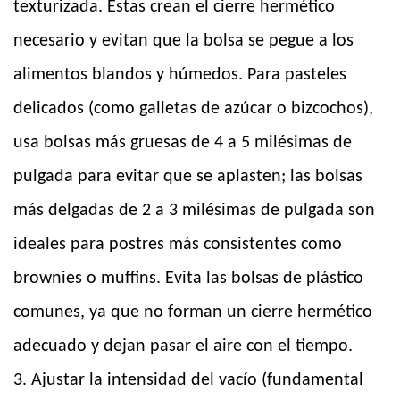
texturizada. Estas crean el cierre hermético
necesario y evitan que la bolsa se pegue a los
alimentos blandos y húmedos. Para pasteles
delicados (como galletas de azúcar o bizcochos),
usa bolsas más gruesas de 4 a 5 milésimas de
pulgada para evitar que se aplasten; las bolsas
más delgadas de 2 a 3 milésimas de pulgada son
ideales para postres más consistentes como
brownies o muffins. Evita las bolsas de plástico
comunes, ya que no forman un cierre hermético
adecuado y dejan pasar el aire con el tiempo.
3. Ajustar la intensidad del vacío (fundamental