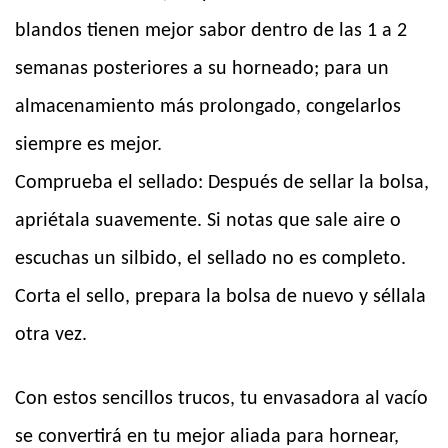
blandos tienen mejor sabor dentro de las 1 a 2
semanas posteriores a su horneado; para un
almacenamiento más prolongado, congelarlos
siempre es mejor.
Comprueba el sellado: Después de sellar la bolsa,
apriétala suavemente. Si notas que sale aire o
escuchas un silbido, el sellado no es completo.
Corta el sello, prepara la bolsa de nuevo y séllala
otra vez.
Con estos sencillos trucos, tu envasadora al vacío
se convertirá en tu mejor aliada para hornear,