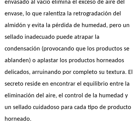
envasado al vacío elimina el exceso de aire del
envase, lo que ralentiza la retrogradación del
almidón y evita la pérdida de humedad, pero un
sellado inadecuado puede atrapar la
condensación (provocando que los productos se
ablanden) o aplastar los productos horneados
delicados, arruinando por completo su textura. El
secreto reside en encontrar el equilibrio entre la
eliminación del aire, el control de la humedad y
un sellado cuidadoso para cada tipo de producto
horneado.