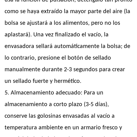
usa la función de pulsación, deténgalo tan pronto
como se haya extraído la mayor parte del aire (la
bolsa se ajustará a los alimentos, pero no los
aplastará). Una vez finalizado el vacío, la
envasadora sellará automáticamente la bolsa; de
lo contrario, presione el botón de sellado
manualmente durante 2-3 segundos para crear
un sellado fuerte y hermético.
5. Almacenamiento adecuado: Para un
almacenamiento a corto plazo (3-5 días),
conserve las golosinas envasadas al vacío a
temperatura ambiente en un armario fresco y