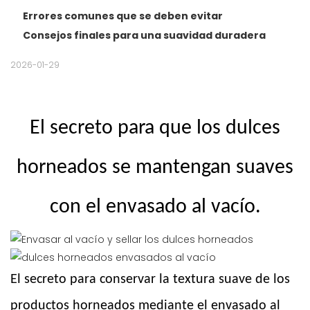
Errores comunes que se deben evitar
Consejos finales para una suavidad duradera
2026-01-29
El secreto para que los dulces
horneados se mantengan suaves
con el envasado al vacío.
El secreto para conservar la textura suave de los
productos horneados mediante el envasado al