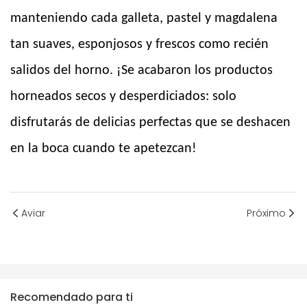
manteniendo cada galleta, pastel y magdalena
tan suaves, esponjosos y frescos como recién
salidos del horno. ¡Se acabaron los productos
horneados secos y desperdiciados: solo
disfrutarás de delicias perfectas que se deshacen
en la boca cuando te apetezcan!
Aviar
Próximo
Recomendado para ti