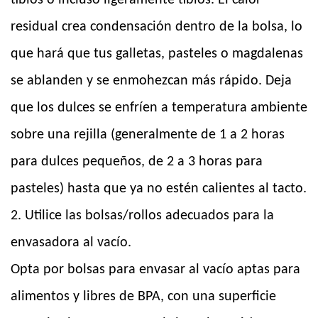
tibios o incluso ligeramente tibios. El calor
residual crea condensación dentro de la bolsa, lo
que hará que tus galletas, pasteles o magdalenas
se ablanden y se enmohezcan más rápido. Deja
que los dulces se enfríen a temperatura ambiente
sobre una rejilla (generalmente de 1 a 2 horas
para dulces pequeños, de 2 a 3 horas para
pasteles) hasta que ya no estén calientes al tacto.
2. Utilice las bolsas/rollos adecuados para la
envasadora al vacío.
Opta por bolsas para envasar al vacío aptas para
alimentos y libres de BPA, con una superficie