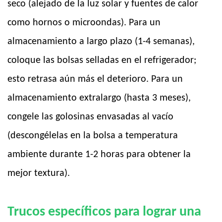
seco (alejado de la luz solar y fuentes de calor
como hornos o microondas). Para un
almacenamiento a largo plazo (1-4 semanas),
coloque las bolsas selladas en el refrigerador;
esto retrasa aún más el deterioro. Para un
almacenamiento extralargo (hasta 3 meses),
congele las golosinas envasadas al vacío
(descongélelas en la bolsa a temperatura
ambiente durante 1-2 horas para obtener la
mejor textura).
Trucos específicos para lograr una