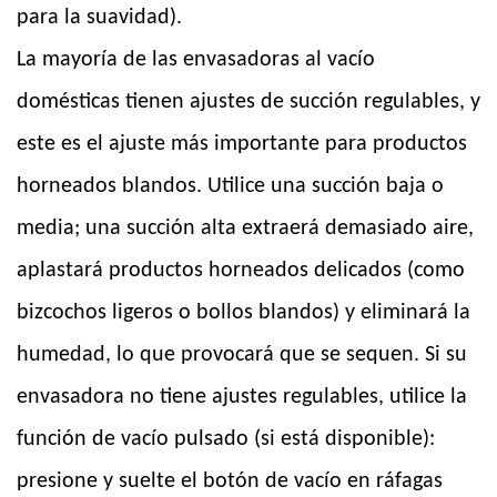
para la suavidad).
La mayoría de las envasadoras al vacío
domésticas tienen ajustes de succión regulables, y
este es el ajuste más importante para productos
horneados blandos. Utilice una succión baja o
media; una succión alta extraerá demasiado aire,
aplastará productos horneados delicados (como
bizcochos ligeros o bollos blandos) y eliminará la
humedad, lo que provocará que se sequen. Si su
envasadora no tiene ajustes regulables, utilice la
función de vacío pulsado (si está disponible):
presione y suelte el botón de vacío en ráfagas