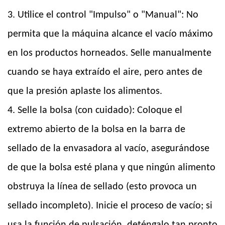
3. Utilice el control "Impulso" o "Manual": No
permita que la máquina alcance el vacío máximo
en los productos horneados. Selle manualmente
cuando se haya extraído el aire, pero antes de
que la presión aplaste los alimentos.
4. Selle la bolsa (con cuidado): Coloque el
extremo abierto de la bolsa en la barra de
sellado de la envasadora al vacío, asegurándose
de que la bolsa esté plana y que ningún alimento
obstruya la línea de sellado (esto provoca un
sellado incompleto). Inicie el proceso de vacío; si