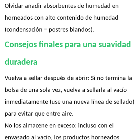
Olvidar añadir absorbentes de humedad en
horneados con alto contenido de humedad
(condensación = postres blandos).
Consejos finales para una suavidad
duradera
Vuelva a sellar después de abrir: Si no termina la
bolsa de una sola vez, vuelva a sellarla al vacío
inmediatamente (use una nueva línea de sellado)
para evitar que entre aire.
No los almacene en exceso: incluso con el
envasado al vacío, los productos horneados