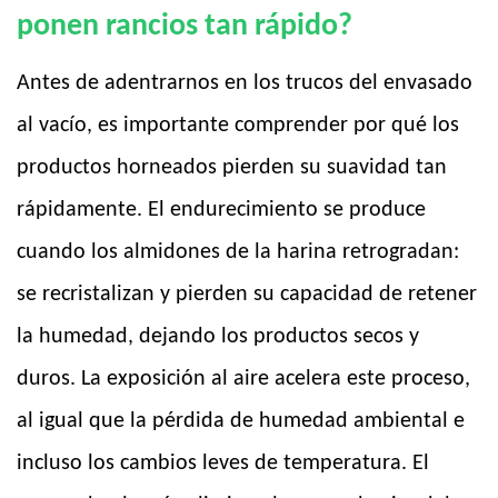
ponen rancios tan rápido?
Antes de adentrarnos en los trucos del envasado
al vacío, es importante comprender por qué los
productos horneados pierden su suavidad tan
rápidamente. El endurecimiento se produce
cuando los almidones de la harina retrogradan:
se recristalizan y pierden su capacidad de retener
la humedad, dejando los productos secos y
duros. La exposición al aire acelera este proceso,
al igual que la pérdida de humedad ambiental e
incluso los cambios leves de temperatura. El