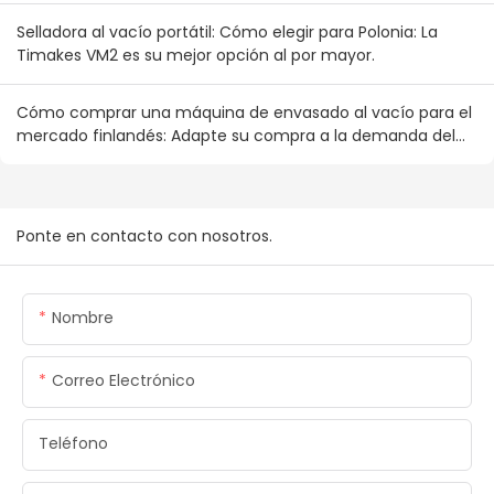
Selladora al vacío portátil: Cómo elegir para Polonia: La
Timakes VM2 es su mejor opción al por mayor.
Cómo comprar una máquina de envasado al vacío para el
mercado finlandés: Adapte su compra a la demanda del
consumidor nórdico.
Ponte en contacto con nosotros.
Nombre
Correo Electrónico
Teléfono