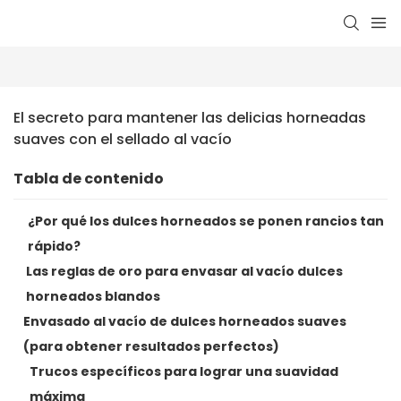
El secreto para mantener las delicias horneadas 
suaves con el sellado al vacío
Tabla de contenido
¿Por qué los dulces horneados se ponen rancios tan
rápido?
Las reglas de oro para envasar al vacío dulces
horneados blandos
Envasado al vacío de dulces horneados suaves
(para obtener resultados perfectos)
Trucos específicos para lograr una suavidad
máxima