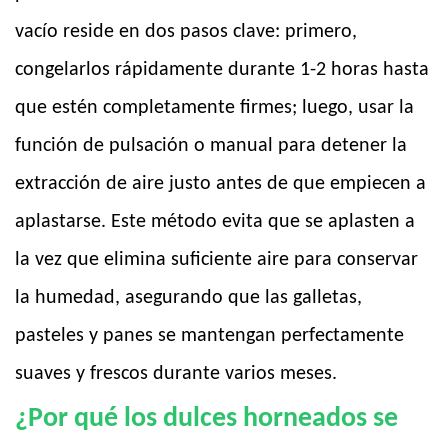
vacío reside en dos pasos clave: primero,
congelarlos rápidamente durante 1-2 horas hasta
que estén completamente firmes; luego, usar la
función de pulsación o manual para detener la
extracción de aire justo antes de que empiecen a
aplastarse. Este método evita que se aplasten a
la vez que elimina suficiente aire para conservar
la humedad, asegurando que las galletas,
pasteles y panes se mantengan perfectamente
suaves y frescos durante varios meses.
¿Por qué los dulces horneados se