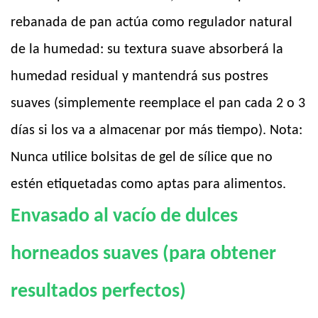
rebanada de pan actúa como regulador natural
de la humedad: su textura suave absorberá la
humedad residual y mantendrá sus postres
suaves (simplemente reemplace el pan cada 2 o 3
días si los va a almacenar por más tiempo). Nota:
Nunca utilice bolsitas de gel de sílice que no
estén etiquetadas como aptas para alimentos.
Envasado al vacío de dulces
horneados suaves (para obtener
resultados perfectos)