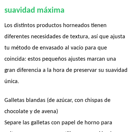
suavidad máxima
Los distintos productos horneados tienen
diferentes necesidades de textura, así que ajusta
tu método de envasado al vacío para que
coincida: estos pequeños ajustes marcan una
gran diferencia a la hora de preservar su suavidad
única.
Galletas blandas (de azúcar, con chispas de
chocolate y de avena)
Separe las galletas con papel de horno para