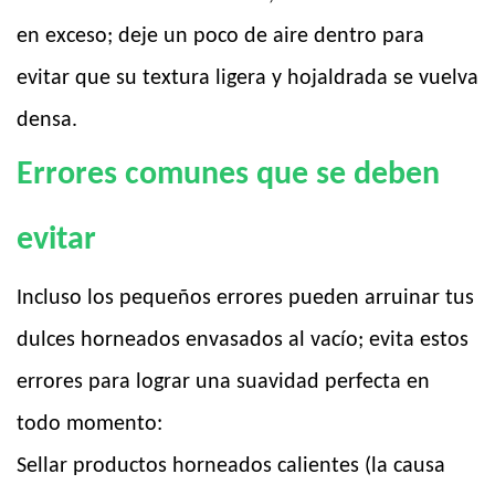
en exceso; deje un poco de aire dentro para
evitar que su textura ligera y hojaldrada se vuelva
densa.
Errores comunes que se deben
evitar
Incluso los pequeños errores pueden arruinar tus
dulces horneados envasados ​​al vacío; evita estos
errores para lograr una suavidad perfecta en
todo momento:
Sellar productos horneados calientes (la causa