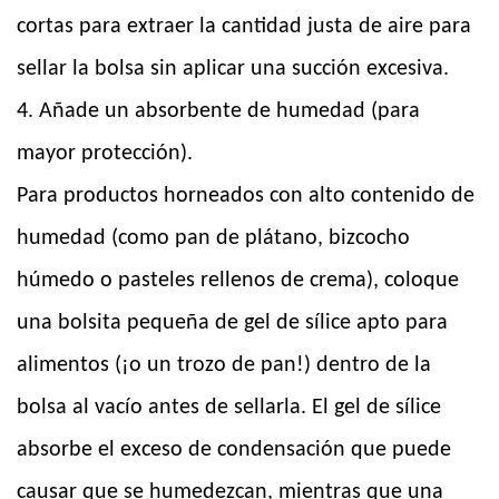
cortas para extraer la cantidad justa de aire para
sellar la bolsa sin aplicar una succión excesiva.
4. Añade un absorbente de humedad (para
mayor protección).
Para productos horneados con alto contenido de
humedad (como pan de plátano, bizcocho
húmedo o pasteles rellenos de crema), coloque
una bolsita pequeña de gel de sílice apto para
alimentos (¡o un trozo de pan!) dentro de la
bolsa al vacío antes de sellarla. El gel de sílice
absorbe el exceso de condensación que puede
causar que se humedezcan, mientras que una