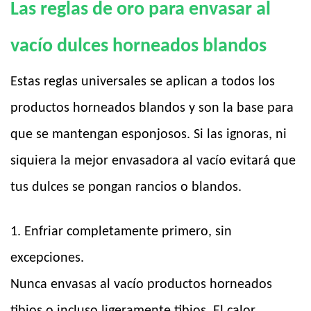
Las reglas de oro para envasar al
vacío dulces horneados blandos
Estas reglas universales se aplican a todos los
productos horneados blandos y son la base para
que se mantengan esponjosos. Si las ignoras, ni
siquiera la mejor envasadora al vacío evitará que
tus dulces se pongan rancios o blandos.
1. Enfriar completamente primero, sin
excepciones.
Nunca envasas al vacío productos horneados