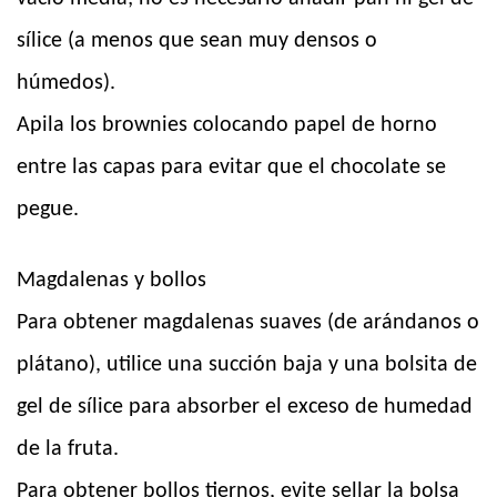
sílice (a menos que sean muy densos o
húmedos).
Apila los brownies colocando papel de horno
entre las capas para evitar que el chocolate se
pegue.
Magdalenas y bollos
Para obtener magdalenas suaves (de arándanos o
plátano), utilice una succión baja y una bolsita de
gel de sílice para absorber el exceso de humedad
de la fruta.
Para obtener bollos tiernos, evite sellar la bolsa