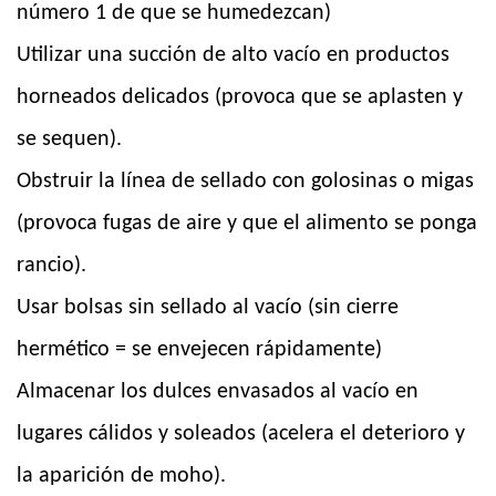
número 1 de que se humedezcan)
Utilizar una succión de alto vacío en productos
horneados delicados (provoca que se aplasten y
se sequen).
Obstruir la línea de sellado con golosinas o migas
(provoca fugas de aire y que el alimento se ponga
rancio).
Usar bolsas sin sellado al vacío (sin cierre
hermético = se envejecen rápidamente)
Almacenar los dulces envasados ​​al vacío en
lugares cálidos y soleados (acelera el deterioro y
la aparición de moho).