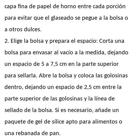
capa fina de papel de horno entre cada porción
para evitar que el glaseado se pegue a la bolsa o
a otros dulces.
2. Elige la bolsa y prepara el espacio: Corta una
bolsa para envasar al vacío a la medida, dejando
un espacio de 5 a 7,5 cm en la parte superior
para sellarla. Abre la bolsa y coloca las golosinas
dentro, dejando un espacio de 2,5 cm entre la
parte superior de las golosinas y la línea de
sellado de la bolsa. Si es necesario, añade un
paquete de gel de sílice apto para alimentos o
una rebanada de pan.