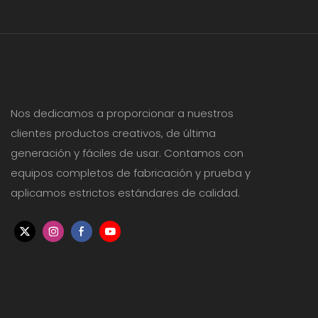
Nos dedicamos a proporcionar a nuestros
clientes productos creativos, de última
generación y fáciles de usar. Contamos con
equipos completos de fabricación y prueba y
aplicamos estrictos estándares de calidad.