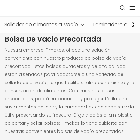
Sellador de alimentos al vacío
Laminadora de bol
Bolsa De Vacío Precortada
Nuestra empresa, Timakes, ofrece una solución
conveniente con nuestro producto de bolsa de vacío
precortada. Estas bolsas duraderas y de alta calidad
están diseñadas para adaptarse a una variedad de
selladores al vacío, lo que facilita el almacenamiento y la
conservación de alimentos. Con nuestras bolsas
precortadas, podrá empaquetar y proteger fácilmente
sus alimentos del aire y la humedad, extendiendo su vida
útil y preservando su frescura. Dígale adiós a la molestia
de cortar y sellar bolsas: Timakes lo tiene cubierto con
nuestras convenientes bolsas de vacío precortadas.