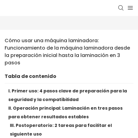
Cómo usar una máquina laminadora: 
Funcionamiento de la máquina laminadora desde 
la preparación inicial hasta la laminación en 3 
pasos
Tabla de contenido
I. Primer uso: 4 pasos clave de preparación para la
seguridad y la compatibilidad
II. Operación principal: Laminación en tres pasos
para obtener resultados estables
III. Postoperatorio: 2 tareas para facilitar el
siguiente uso