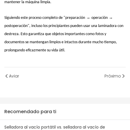
mantener la máquina limpia.
→
→
Siguiendo este proceso completo de "preparación
operación
postoperación", incluso los principiantes pueden usar una laminadora con
destreza. Esto garantiza que objetos importantes como fotos y
documentos se mantengan limpios e intactos durante mucho tiempo,
prolongando eficazmente su vida útil.
Aviar
Próximo
Recomendado para ti
Selladora al vacío portátil vs. selladora al vacío de