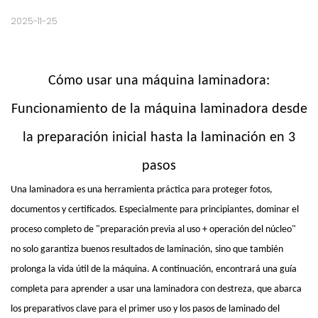
2025-11-25
Cómo usar una máquina laminadora:
Funcionamiento de la máquina laminadora desde
la preparación inicial hasta la laminación en 3
pasos
Una laminadora
es una herramienta práctica para proteger fotos,
documentos y certificados. Especialmente para principiantes, dominar el
proceso completo de "preparación previa al uso + operación del núcleo"
no solo garantiza buenos resultados de laminación, sino que también
prolonga la vida útil de la máquina. A continuación, encontrará una guía
completa para aprender a usar
una laminadora
con destreza, que abarca
los preparativos clave para el primer uso y los pasos de laminado del