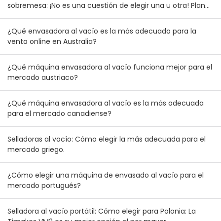
sobremesa: ¡No es una cuestión de elegir una u otra! Plan
de combinación de inventario para mayoristas australianos
y neozelandeses
¿Qué envasadora al vacío es la más adecuada para la
venta online en Australia?
¿Qué máquina envasadora al vacío funciona mejor para el
mercado austriaco?
¿Qué máquina envasadora al vacío es la más adecuada
para el mercado canadiense?
Selladoras al vacío: Cómo elegir la más adecuada para el
mercado griego.
¿Cómo elegir una máquina de envasado al vacío para el
mercado portugués?
Selladora al vacío portátil: Cómo elegir para Polonia: La