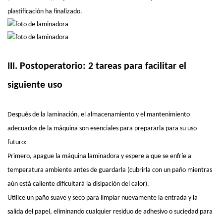
plastificación ha finalizado.
III. Postoperatorio: 2 tareas para facilitar el
siguiente uso
Después de la laminación, el almacenamiento y el mantenimiento
adecuados de la máquina son esenciales para prepararla para su uso
futuro:
Primero, apague la máquina laminadora y espere a que se enfríe a
temperatura ambiente antes de guardarla (cubrirla con un paño mientras
aún está caliente dificultará la disipación del calor).
Utilice un paño suave y seco para limpiar nuevamente la entrada y la
salida del papel, eliminando cualquier residuo de adhesivo o suciedad para