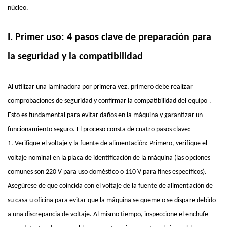
núcleo.
I. Primer uso: 4 pasos clave de preparación para
la seguridad y la compatibilidad
Al utilizar una laminadora por primera vez, primero debe realizar
.
comprobaciones de seguridad y confirmar la compatibilidad del equipo
Esto es fundamental para evitar daños en la máquina y garantizar un
funcionamiento seguro. El proceso consta de cuatro pasos clave:
1. Verifique el voltaje y la fuente de alimentación: Primero, verifique el
voltaje nominal en la placa de identificación de la máquina (las opciones
comunes son 220 V para uso doméstico o 110 V para fines específicos).
Asegúrese de que coincida con el voltaje de la fuente de alimentación de
su casa u oficina para evitar que la máquina se queme o se dispare debido
a una discrepancia de voltaje. Al mismo tiempo, inspeccione el enchufe