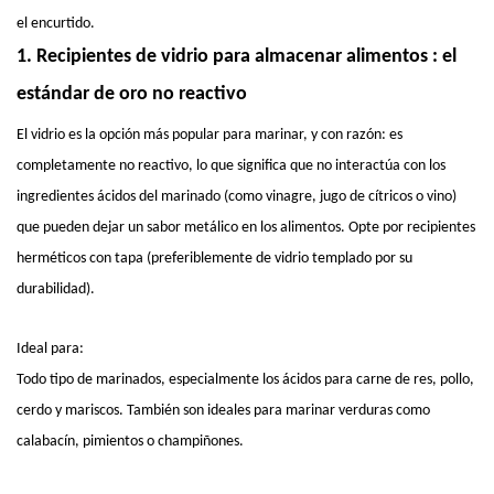
el encurtido.
1.
Recipientes de vidrio para almacenar alimentos
: el
estándar de oro no reactivo
El vidrio es la opción más popular para marinar, y con razón: es
completamente no reactivo, lo que significa que no interactúa con los
ingredientes ácidos del marinado (como vinagre, jugo de cítricos o vino)
que pueden dejar un sabor metálico en los alimentos. Opte por recipientes
herméticos con tapa (preferiblemente de vidrio templado por su
durabilidad).
Ideal para:
Todo tipo de marinados, especialmente los ácidos para carne de res, pollo,
cerdo y mariscos. También son ideales para marinar verduras como
calabacín, pimientos o champiñones.