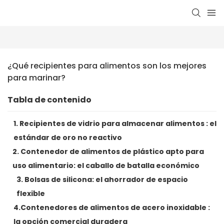
¿Qué recipientes para alimentos son los mejores 
para marinar?
Tabla de contenido
1. Recipientes de vidrio para almacenar alimentos : el
estándar de oro no reactivo
2. Contenedor de alimentos de plástico apto para
uso alimentario: el caballo de batalla económico
3. Bolsas de silicona: el ahorrador de espacio
flexible
4.Contenedores de alimentos de acero inoxidable :
la opción comercial duradera