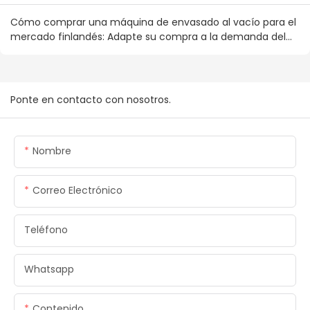
Cómo comprar una máquina de envasado al vacío para el
mercado finlandés: Adapte su compra a la demanda del
consumidor nórdico.
Ponte en contacto con nosotros.
Nombre
Correo Electrónico
Teléfono
Whatsapp
Contenido