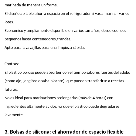
marinada de manera uniforme.
El diseño apilable ahorra espacio en el refrigerador si vas a marinar varios
lotes.
Económico y ampliamente disponible en varios tamaños, desde cuencos
pequeños hasta contenedores grandes.
Apto para lavavajillas para una limpieza rápida.
Contras:
El plástico poroso puede absorber con el tiempo sabores fuertes del adobo
(como ajo, jengibre o salsa picante), que pueden transferirse a recetas
futuras.
No es ideal para marinaciones prolongadas (más de 4 horas) con
ingredientes altamente ácidos, ya que el plástico puede degradarse
levemente.
3. Bolsas de silicona: el ahorrador de espacio flexible