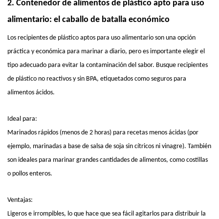
2.
Contenedor de alimentos de plástico
apto para uso
alimentario: el caballo de batalla económico
Los recipientes de plástico aptos para uso alimentario son una opción
práctica y económica para marinar a diario, pero es importante elegir el
tipo adecuado para evitar la contaminación del sabor. Busque recipientes
de plástico no reactivos y sin BPA, etiquetados como seguros para
alimentos ácidos.
Ideal para:
Marinados rápidos (menos de 2 horas) para recetas menos ácidas (por
ejemplo, marinadas a base de salsa de soja sin cítricos ni vinagre). También
son ideales para marinar grandes cantidades de alimentos, como costillas
o pollos enteros.
Ventajas:
Ligeros e irrompibles, lo que hace que sea fácil agitarlos para distribuir la