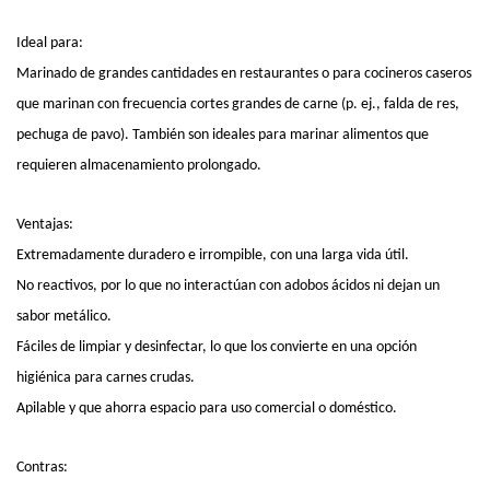
Ideal para:
Marinado de grandes cantidades en restaurantes o para cocineros caseros
que marinan con frecuencia cortes grandes de carne (p. ej., falda de res,
pechuga de pavo). También son ideales para marinar alimentos que
requieren almacenamiento prolongado.
Ventajas:
Extremadamente duradero e irrompible, con una larga vida útil.
No reactivos, por lo que no interactúan con adobos ácidos ni dejan un
sabor metálico.
Fáciles de limpiar y desinfectar, lo que los convierte en una opción
higiénica para carnes crudas.
Apilable y que ahorra espacio para uso comercial o doméstico.
Contras: