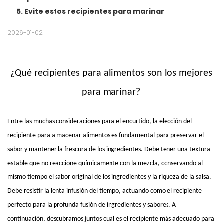
5. Evite estos recipientes para marinar
2026-01-02
¿Qué recipientes para alimentos son los mejores
para marinar?
Entre las muchas consideraciones para el encurtido, la elección del
recipiente para almacenar alimentos es fundamental para preservar el
sabor y mantener la frescura de los ingredientes. Debe tener una textura
estable que no reaccione químicamente con la mezcla, conservando al
mismo tiempo el sabor original de los ingredientes y la riqueza de la salsa.
Debe resistir la lenta infusión del tiempo, actuando como el recipiente
perfecto para la profunda fusión de ingredientes y sabores. A
continuación, descubramos juntos cuál es el recipiente más adecuado para