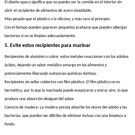
El diseño opaco significa que no puedes ver la comida en el interior sin
abrir el recipiente de alimentos de acero inoxidable.
Más pesado que el plástico o la silicona, y más caro al principio.
Con el tiempo pueden aparecer pequeños arañazos que pueden albergar
bacterias si no se limpian adecuadamente.
5. Evite estos recipientes para marinar
Recipientes de aluminio o cobre: ​​estos metales reaccionan con los adobos
ácidos, dejando un sabor metálico amargo en los alimentos y
potencialmente liberando sustancias químicas dañinas.
Recipientes sin sellar cubiertos con film plástico: El film plástico no es
hermético, por lo que la marinada puede evaporarse y entrar aire, lo que
produce una absorción desigual del sabor.
Cuencos de madera: La madera porosa absorbe los olores del adobo y las
bacterias, que pueden ser difíciles de eliminar incluso con una limpieza a
fondo.