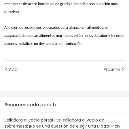
recipientes de acero inoxidable de grado alimenticio son la opción más
duradera.
Al elegir los recipientes adecuados para almacenar alimentos, se
asegurará de que sus alimentos marinados estén llenos de sabor y libres de
sabores metálicos no deseados o contaminación.
Aviar
Próximo
Recomendado para ti
Selladora al vacío portátil vs. selladora al vacío de
sobremesa: ¡No es una cuestión de elegir una u otra! Plan