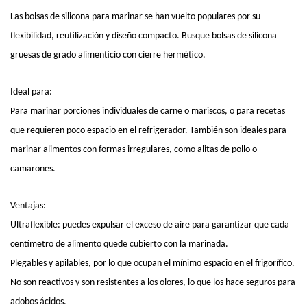
Las bolsas de silicona para marinar se han vuelto populares por su
flexibilidad, reutilización y diseño compacto. Busque bolsas de silicona
gruesas de grado alimenticio con cierre hermético.
Ideal para:
Para marinar porciones individuales de carne o mariscos, o para recetas
que requieren poco espacio en el refrigerador. También son ideales para
marinar alimentos con formas irregulares, como alitas de pollo o
camarones.
Ventajas:
Ultraflexible: puedes expulsar el exceso de aire para garantizar que cada
centímetro de alimento quede cubierto con la marinada.
Plegables y apilables, por lo que ocupan el mínimo espacio en el frigorífico.
No son reactivos y son resistentes a los olores, lo que los hace seguros para
adobos ácidos.