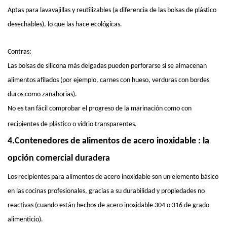
Aptas para lavavajillas y reutilizables (a diferencia de las bolsas de plástico
desechables), lo que las hace ecológicas.
Contras:
Las bolsas de silicona más delgadas pueden perforarse si se almacenan
alimentos afilados (por ejemplo, carnes con hueso, verduras con bordes
duros como zanahorias).
No es tan fácil comprobar el progreso de la marinación como con
recipientes de plástico o vidrio transparentes.
4.
Contenedores de alimentos de acero inoxidable
: la
opción comercial duradera
Los recipientes para alimentos de acero inoxidable son un elemento básico
en las cocinas profesionales, gracias a su durabilidad y propiedades no
reactivas (cuando están hechos de acero inoxidable 304 o 316 de grado
alimenticio).