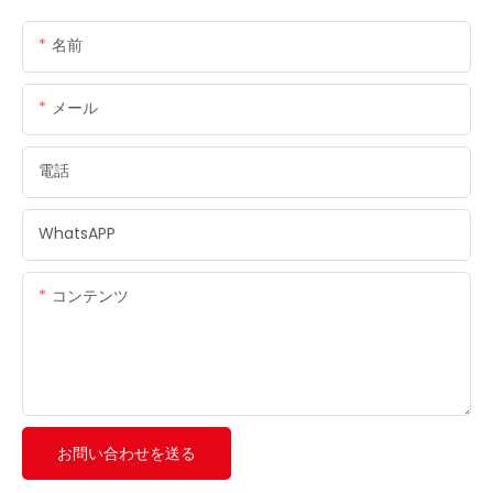
名前
メール
電話
WhatsAPP
コンテンツ
お問い合わせを送る