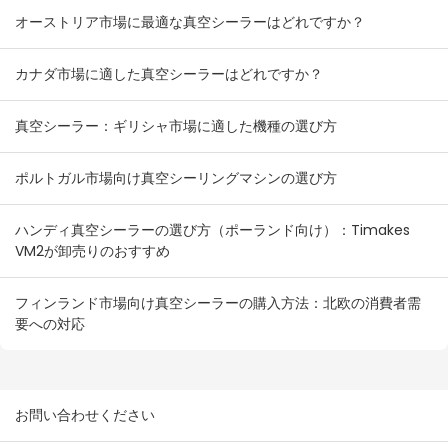
オーストリア市場に最適な真空シーラーはどれですか？
カナダ市場に適した真空シーラーはどれですか？
真空シーラー：ギリシャ市場に適した機種の選び方
ポルトガル市場向け真空シーリングマシンの選び方
ハンディ真空シーラーの選び方（ポーランド向け）：Timakes
VM2が卸売りのおすすめ
フィンランド市場向け真空シーラーの購入方法：北欧の消費者需
要への対応
お問い合わせください