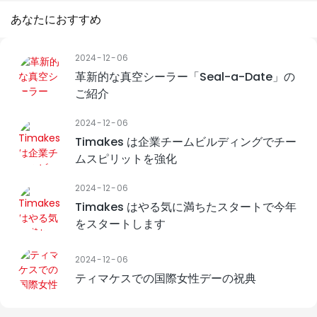
あなたにおすすめ
2024
12
06
革新的な真空シーラー「Seal-a-Date」の
ご紹介
2024
12
06
Timakes は企業チームビルディングでチー
ムスピリットを強化
2024
12
06
Timakes はやる気に満ちたスタートで今年
をスタートします
2024
12
06
ティマケスでの国際女性デーの祝典