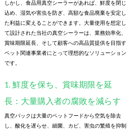
しかし、
食品用真空シーラーが
あれば、鮮度を閉じ
込め、湿気や害虫を防ぎ、高額な食品廃棄を安定し
た利益に変えることができます。大量使用を想定し
て設計された当社の真空シーラーは、業務効率化、
賞味期限延長、そして顧客への高品質提供を目指す
ペット関連事業者にとって理想的なソリューション
です。
1. 鮮度を保ち、賞味期限を延
長：大量購入者の腐敗を減らす
真空パックは大量のペットフードから空気を除去
し、酸化を遅らせ、細菌、カビ、害虫の繁殖を抑制