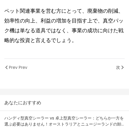
ペット関連事業を営む方にとって、廃棄物の削減、
効率性の向上、利益の増加を目指す上で、
真空パッ
ク機は
単なる道具ではなく、事業の成功に向けた戦
略的な投資と言えるでしょう。
Prev Prev
次
あなたにおすすめ
ハンディ型真空シーラー vs 卓上型真空シーラー：どちらか一方を
選ぶ必要はありません！オーストラリアとニュージーランドの卸