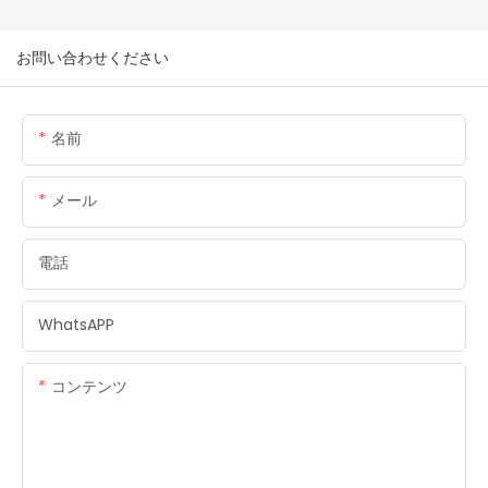
お問い合わせください
名前
メール
電話
WhatsAPP
コンテンツ