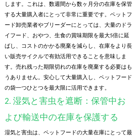
します。これは、数週間から数ヶ月分の在庫を保管
する大量購入者にとって非常に重要です。ペットフ
ード卸売業者やブリーダーにとっては、大量のドラ
イフード、おやつ、生食の賞味期限を最大5倍に延
ばし、コストのかかる廃棄を減らし、在庫をより長
い販売サイクルで有効活用できることを意味しま
す。売れ残った期限切れの在庫を廃棄する必要はも
うありません。安心して大量購入し、ペットフード
の袋一つひとつを最大限に活用できます。
2. 湿気と害虫を遮断：保管中お
よび輸送中の在庫を保護する
湿気と害虫は、ペットフードの大量在庫にとって最