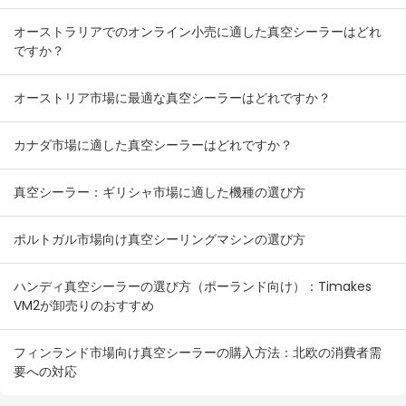
売業者向け在庫組み合わせプラン
オーストラリアでのオンライン小売に適した真空シーラーはどれ
ですか？
オーストリア市場に最適な真空シーラーはどれですか？
カナダ市場に適した真空シーラーはどれですか？
真空シーラー：ギリシャ市場に適した機種の選び方
ポルトガル市場向け真空シーリングマシンの選び方
ハンディ真空シーラーの選び方（ポーランド向け）：Timakes
VM2が卸売りのおすすめ
フィンランド市場向け真空シーラーの購入方法：北欧の消費者需
要への対応