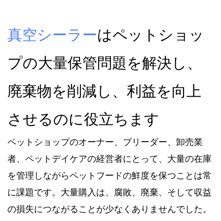
真空シーラー
はペットショッ
プの大量保管問題を解決し、
廃棄物を削減し、利益を向上
させるのに役立ちます
ペットショップのオーナー、ブリーダー、卸売業
者、ペットデイケアの経営者にとって、大量の在庫
を管理しながらペットフードの鮮度を保つことは常
に課題です。大量購入は、腐敗、廃棄、そして収益
の損失につながることが少なくありませんでした。