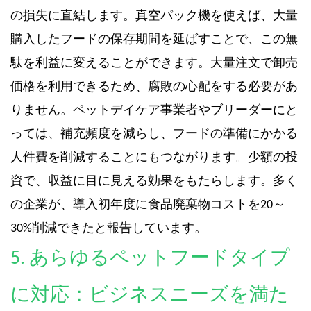
の損失に直結します。真空パック機を使えば、大量
購入したフードの保存期間を延ばすことで、この無
駄を利益に変えることができます。大量注文で卸売
価格を利用できるため、腐敗の心配をする必要があ
りません。ペットデイケア事業者やブリーダーにと
っては、補充頻度を減らし、フードの準備にかかる
人件費を削減することにもつながります。少額の投
資で、収益に目に見える効果をもたらします。多く
の企業が、導入初年度に食品廃棄物コストを20～
30%削減できたと報告しています。
5. あらゆるペットフードタイプ
に対応：ビジネスニーズを満た