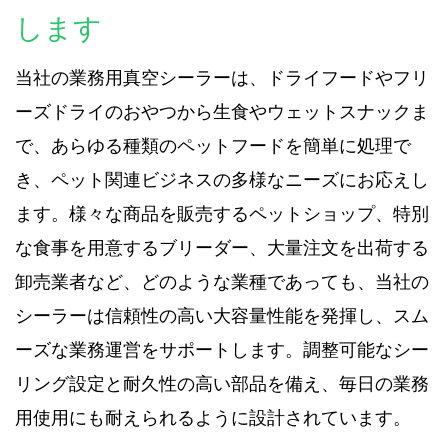
します
当社の業務用真空シーラーは、ドライフードやフリ
ーズドライのおやつから生食やウェットスナックま
で、あらゆる種類のペットフードを簡単に処理で
き、ペット関連ビジネスの多様なニーズにお応えし
ます。様々な商品を販売するペットショップ、特別
な食事を用意するブリーダー、大量注文を出荷する
卸売業者など、どのような業種であっても、当社の
シーラーは信頼性の高い大容量性能を発揮し、スム
ーズな業務運営をサポートします。調整可能なシー
リング設定と耐久性の高い部品を備え、毎日の業務
用使用にも耐えられるように設計されています。