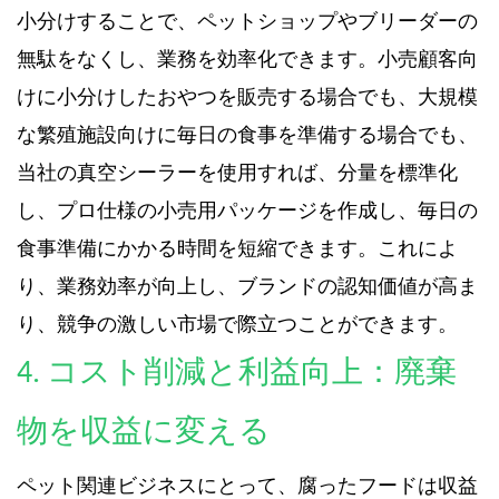
小分けすることで、ペットショップやブリーダーの
無駄をなくし、業務を効率化できます。小売顧客向
けに小分けしたおやつを販売する場合でも、大規模
な繁殖施設向けに毎日の食事を準備する場合でも、
当社の真空シーラーを使用すれば、分量を標準化
し、プロ仕様の小売用パッケージを作成し、毎日の
食事準備にかかる時間を短縮できます。これによ
り、業務効率が向上し、ブランドの認知価値が高ま
り、競争の激しい市場で際立つことができます。
4. コスト削減と利益向上：廃棄
物を収益に変える
ペット関連ビジネスにとって、腐ったフードは収益