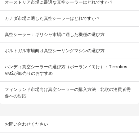
オーストリア市場に最適な真空シーラーはどれですか？
カナダ市場に適した真空シーラーはどれですか？
真空シーラー：ギリシャ市場に適した機種の選び方
ポルトガル市場向け真空シーリングマシンの選び方
ハンディ真空シーラーの選び方（ポーランド向け）：Timakes
VM2が卸売りのおすすめ
フィンランド市場向け真空シーラーの購入方法：北欧の消費者需
要への対応
お問い合わせください