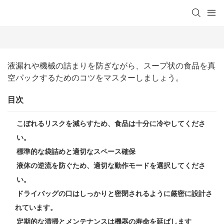
液漏れや機械の詰まりを防ぎながら、スープ状の食品を真
空パックするためのコツをマスターしましょう。
目次
こぼれるリスクを減らすため、食品は十分に冷やしてくださ
い。
標準的な袋詰めと適切なスペース確保
液体の逆流を防ぐため、適切な動作モードを選択してくださ
い。
ドライバッグの口はしっかりと密閉されるように厳密に設計さ
れています。
定期的な清掃とメンテナンスは機器の寿命を延ばします