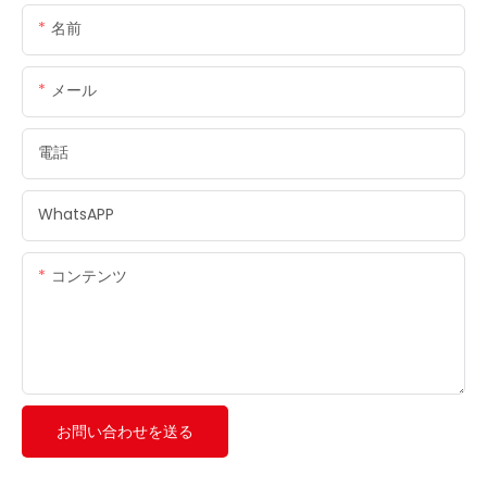
名前
メール
電話
WhatsAPP
コンテンツ
お問い合わせを送る