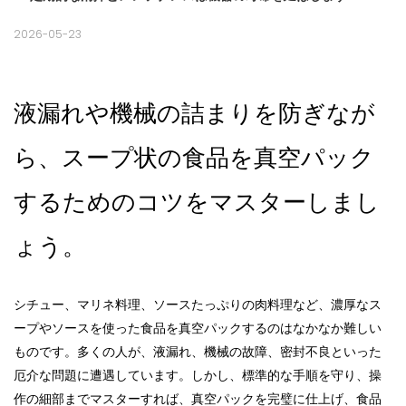
2026-05-23
液漏れや機械の詰まりを防ぎなが
ら、スープ状の食品を真空パック
するためのコツをマスターしまし
ょう。
シチュー、マリネ料理、ソースたっぷりの肉料理など、濃厚なス
ープやソースを使った食品を真空パックするのはなかなか難しい
ものです。多くの人が、液漏れ、機械の故障、密封不良といった
厄介な問題に遭遇しています。しかし、標準的な手順を守り、操
作の細部までマスターすれば、真空パックを完璧に仕上げ、食品