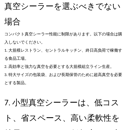
真空シーラーを選ぶべきでない
場合
コンパクト真空シーラー
性能に制限があります。以下の場合は購
入しないでください。
1. 大規模レストラン、セントラルキッチン、終日高負荷で稼働す
る食品工場。
2. 高効率と強力な真空を必要とする大規模組立ライン生産。
3. 特大サイズの包装袋、および長期保管のために超高真空を必要
とする製品。
7.
小型真空シーラーは、低コス
ト、省スペース、高い柔軟性を