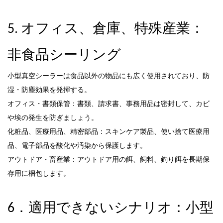
5. オフィス、倉庫、特殊産業：
非食品シーリング
小型真空シーラーは食品以外の物品にも広く使用されており、防
湿・防塵効果を発揮する。
オフィス・書類保管：書類、請求書、事務用品は密封して、カビ
や埃の発生を防ぎましょう。
化粧品、医療用品、精密部品：スキンケア製品、使い捨て医療用
品、電子部品を酸化や汚染から保護します。
アウトドア・畜産業：アウトドア用の餌、飼料、釣り餌を長期保
存用に梱包します。
6．適用できないシナリオ：小型