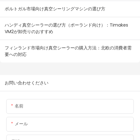
ポルトガル市場向け真空シーリングマシンの選び方
ハンディ真空シーラーの選び方（ポーランド向け）：Timakes
VM2が卸売りのおすすめ
フィンランド市場向け真空シーラーの購入方法：北欧の消費者需
要への対応
お問い合わせください
名前
メール