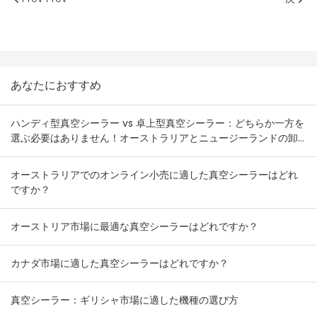
あなたにおすすめ
ハンディ型真空シーラー vs 卓上型真空シーラー：どちらか一方を
選ぶ必要はありません！オーストラリアとニュージーランドの卸
売業者向け在庫組み合わせプラン
オーストラリアでのオンライン小売に適した真空シーラーはどれ
ですか？
オーストリア市場に最適な真空シーラーはどれですか？
カナダ市場に適した真空シーラーはどれですか？
真空シーラー：ギリシャ市場に適した機種の選び方