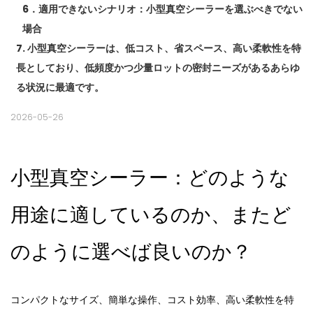
6．適用できないシナリオ：小型真空シーラーを選ぶべきでない
場合
7. 小型真空シーラーは、低コスト、省スペース、高い柔軟性を特
長としており、低頻度かつ少量ロットの密封ニーズがあるあらゆ
る状況に最適です。
2026-05-26
小型真空シーラー：どのような
用途に適しているのか、またど
のように選べば良いのか？
コンパクトなサイズ、簡単な操作、コスト効率、高い柔軟性を特