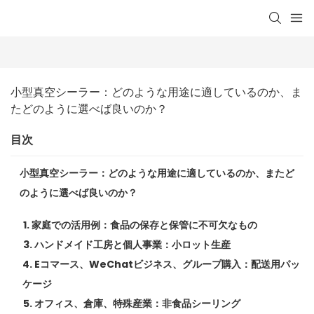
小型真空シーラー：どのような用途に適しているのか、ま
たどのように選べば良いのか？
目次
小型真空シーラー：どのような用途に適しているのか、またど
のように選べば良いのか？
1. 家庭での活用例：食品の保存と保管に不可欠なもの
3. ハンドメイド工房と個人事業：小ロット生産
4. Eコマース、WeChatビジネス、グループ購入：配送用パッ
ケージ
5. オフィス、倉庫、特殊産業：非食品シーリング