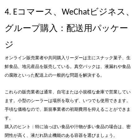
4. Eコマース、WeChatビジネス、
グループ購入：配送用パッケー
ジ
オンライン販売業者や共同購入リーダーは主にスナック菓子、生
鮮食品、地元産品を販売している。真空パックは、液漏れや食品
の腐敗といった配送上の一般的な問題を解決する。
これらの販売業者は通常、自宅または小規模な倉庫で営業してい
ます。小型のシーラーは場所を取らず、いつでも使用できます。
手頃な価格なので、新規事業者の初期費用を抑えることができま
す。
購入のヒント：特に油っぽい食品や汁物が多い食品の場合は、密
閉性が高く、液だれ防止機能のある容器を選びましょう。