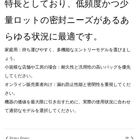
特長としており、低頻度かつ少
量ロットの密封ニーズがあるあ
らゆる状況に最適です
。
家庭用：持ち運びやすく、多機能なエントリーモデルを選びまし
ょう。
小規模な店舗や工房の場合：耐久性と汎用性の高いバッグを優先
してください。
オンライン販売業者向け：漏れ防止性能と密閉性を重視してくだ
さい。
機器の価値を最大限に引き出すために、実際の使用状況に合わせ
て適切なモデルを選択してください。
Prev Prev
次