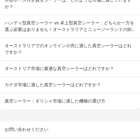
外部ホース付き真空シーラーは、どのような市場に適しています
か？
ハンディ型真空シーラー vs 卓上型真空シーラー：どちらか一方を
選ぶ必要はありません！オーストラリアとニュージーランドの卸
売業者向け在庫組み合わせプラン
オーストラリアでのオンライン小売に適した真空シーラーはどれ
ですか？
オーストリア市場に最適な真空シーラーはどれですか？
カナダ市場に適した真空シーラーはどれですか？
真空シーラー：ギリシャ市場に適した機種の選び方
お問い合わせください