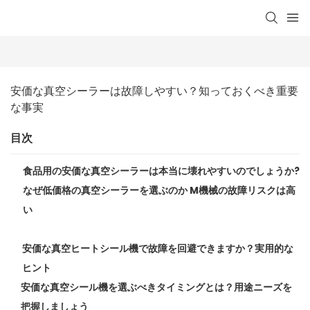
安価な真空シーラーは故障しやすい？知っておくべき重要
な事実
目次
食品用の安価な真空シーラーは本当に壊れやすいのでしょうか?
なぜ低価格の真空シーラーを選ぶのか M機械の故障リスクは高
い
安価な真空ヒートシール機で故障を回避できますか？実用的な
ヒント
安価な真空シール機を選ぶべきタイミングとは？用途ニーズを
把握しましょう