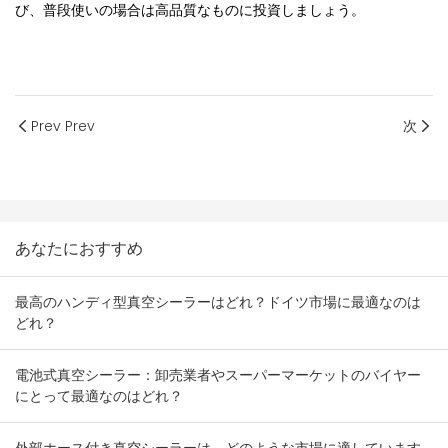
び、普段使いの場合は高品質なものに投資しましょう。
Prev Prev
次
あなたにおすすめ
最高のハンディ型真空シーラーはどれ？ドイツ市場に最適なのは
どれ？
電池式真空シーラー：卸売業者やスーパーマーケットのバイヤー
にとって最適なのはどれ？