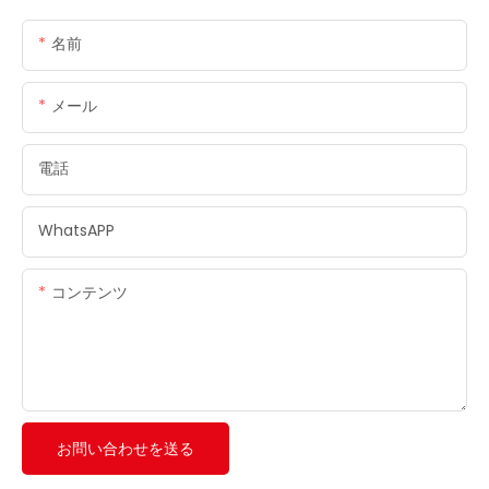
名前
メール
電話
WhatsAPP
コンテンツ
お問い合わせを送る