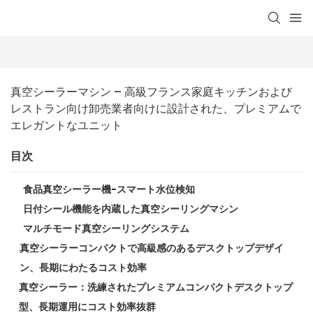
真空シーラーマシン – 高級フランス家庭キッチンおよび
レストラン向け卸売業者向けに設計された、プレミアムで
エレガントなユニット
目次
食品真空シーラー機-スマート水位検知
日付シール機能を内蔵した真空シーリングマシン
マルチモード真空シーリングシステム
真空シーラーコンパクトで高級感のあるデスクトップデザイ
ン、長期にわたるコスト効率
真空シーラー：洗練されたプレミアムコンパクトデスクトップ
型、長期運用にコスト効率抜群