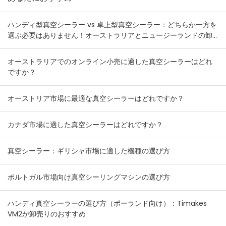
ハンディ型真空シーラー vs 卓上型真空シーラー：どちらか一方を
選ぶ必要はありません！オーストラリアとニュージーランドの卸
売業者向け在庫組み合わせプラン
オーストラリアでのオンライン小売に適した真空シーラーはどれ
ですか？
オーストリア市場に最適な真空シーラーはどれですか？
カナダ市場に適した真空シーラーはどれですか？
真空シーラー：ギリシャ市場に適した機種の選び方
ポルトガル市場向け真空シーリングマシンの選び方
ハンディ真空シーラーの選び方（ポーランド向け）：Timakes
VM2が卸売りのおすすめ