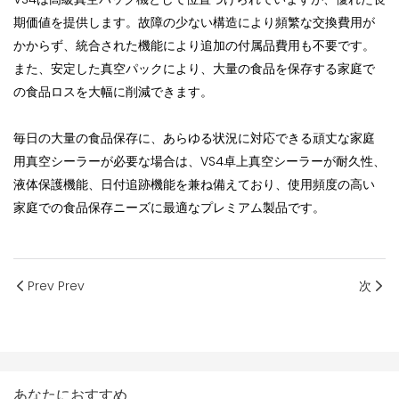
期価値を提供します。故障の少ない構造により頻繁な交換費用が
かからず、統合された機能により追加の付属品費用も不要です。
また、安定した真空パックにより、大量の食品を保存する家庭で
の食品ロスを大幅に削減できます。
毎日の大量の食品保存に、あらゆる状況に対応できる頑丈な家庭
用真空シーラーが必要な場合は、VS4卓上真空シーラーが耐久性、
液体保護機能、日付追跡機能を兼ね備えており、使用頻度の高い
家庭での食品保存ニーズに最適なプレミアム製品です。
Prev Prev
次
あなたにおすすめ