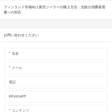
フィンランド市場向け真空シーラーの購入方法：北欧の消費者需
要への対応
お問い合わせください
名前
メール
電話
WhatsAPP
コンテンツ