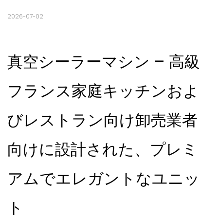
2026-07-02
真空シーラーマシン – 高級
フランス家庭キッチンおよ
びレストラン向け卸売業者
向けに設計された、プレミ
アムでエレガントなユニッ
ト