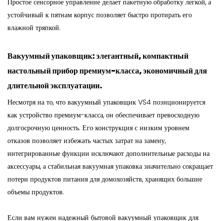
Простое сенсорное управление делает пакетную обработку легкой, а
устойчивый к пятнам корпус позволяет быстро протирать его
влажной тряпкой.
Вакуумный упаковщик: элегантный, компактный
настольный прибор премиум-класса, экономичный для
длительной эксплуатации.
Несмотря на то, что вакуумный упаковщик VS4 позиционируется
как устройство премиум-класса, он обеспечивает превосходную
долгосрочную ценность. Его конструкция с низким уровнем
отказов позволяет избежать частых затрат на замену,
интегрированные функции исключают дополнительные расходы на
аксессуары, а стабильная вакуумная упаковка значительно сокращает
потери продуктов питания для домохозяйств, хранящих большие
объемы продуктов.
Если вам нужен надежный бытовой вакуумный упаковщик для