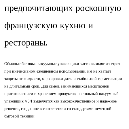
предпочитающих роскошную
французскую кухню и
рестораны.
Обычные бытовые вакуумные упаковщики часто выходят из строя
при интенсивном ежедневном использовании, им не хватает
защиты от жидкости, маркировки даты и стабильной герметизации
на длительный срок. Для семей, занимающихся масштабной
приготовлением и хранением продуктов, настольный вакуумный
упаковщик VS4 выделяется как высококачественное и надежное
решение, созданное в соответствии со стандартами немецкой
бытовой техники.