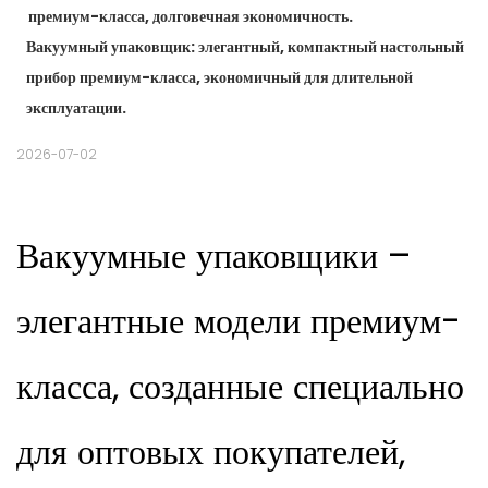
премиум-класса, долговечная экономичность.
Вакуумный упаковщик: элегантный, компактный настольный
прибор премиум-класса, экономичный для длительной
эксплуатации.
2026-07-02
Вакуумные упаковщики –
элегантные модели премиум-
класса, созданные специально
для оптовых покупателей,