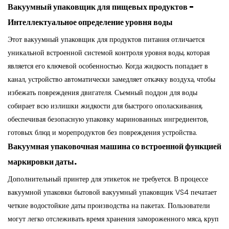
Вакуумный упаковщик для пищевых продуктов
-
Интеллектуальное определение уровня воды
Этот вакуумный упаковщик для продуктов питания отличается
уникальной встроенной системой контроля уровня воды, которая
является его ключевой особенностью. Когда жидкость попадает в
канал, устройство автоматически замедляет откачку воздуха, чтобы
избежать повреждения двигателя. Съемный поддон для воды
собирает всю излишки жидкости для быстрого ополаскивания,
обеспечивая безопасную упаковку маринованных ингредиентов,
готовых блюд и морепродуктов без повреждения устройства.
Вакуумная упаковочная машина со встроенной функцией
маркировки даты.
Дополнительный принтер для этикеток не требуется. В процессе
вакуумной упаковки бытовой вакуумный упаковщик VS4 печатает
четкие водостойкие даты производства на пакетах. Пользователи
могут легко отслеживать время хранения замороженного мяса, круп