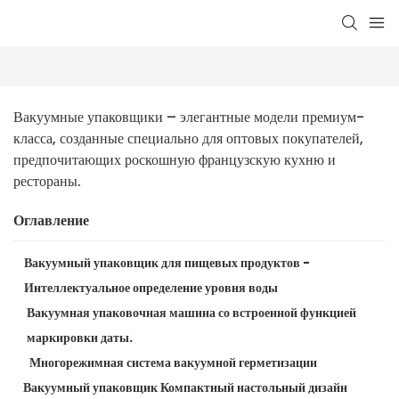
Вакуумные упаковщики – элегантные модели премиум-
класса, созданные специально для оптовых покупателей, 
предпочитающих роскошную французскую кухню и 
рестораны.
Оглавление
Вакуумный упаковщик для пищевых продуктов -
Интеллектуальное определение уровня воды
Вакуумная упаковочная машина со встроенной функцией
маркировки даты.
Многорежимная система вакуумной герметизации
Вакуумный упаковщик Компактный настольный дизайн