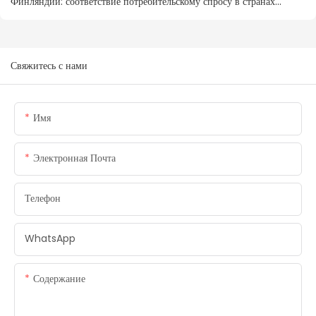
Финляндии: соответствие потребительскому спросу в странах
Северной Европы
Свяжитесь с нами
Имя
Электронная Почта
Телефон
WhatsApp
Содержание