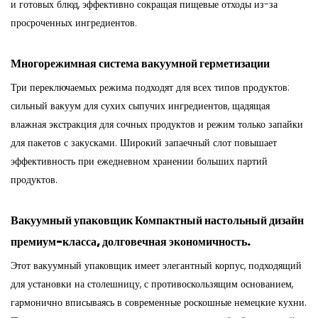
и готовых блюд, эффективно сокращая пищевые отходы из-за
просроченных ингредиентов.
Многорежимная система вакуумной герметизации
Три переключаемых режима подходят для всех типов продуктов:
сильный вакуум для сухих сыпучих ингредиентов, щадящая
влажная экстракция для сочных продуктов и режим только запайки
для пакетов с закусками. Широкий запаечный слот повышает
эффективность при ежедневном хранении больших партий
продуктов.
Вакуумный упаковщик
Компактный настольный дизайн
премиум-класса, долговечная экономичность.
Этот вакуумный упаковщик имеет элегантный корпус, подходящий
для установки на столешницу, с противоскользящим основанием,
гармонично вписываясь в современные роскошные немецкие кухни.