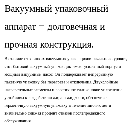
Вакуумный упаковочный
аппарат – долговечная и
прочная конструкция.
В отличие от хлипких вакуумных упаковщиков начального уровня,
этот бытовой вакуумный упаковщик имеет усиленный корпус и
мощный вакуумный насос. Он поддерживает непрерывную
пакетную упаковку без перегрева и отключения. Двухслойные
нагревательные элементы и эластичное силиконовое уплотнение
устойчивы к воздействию жира и жидкости, обеспечивая
герметичную вакуумную упаковку в течение многих лет и
значительно снижая процент отказов послепродажного
обслуживания.