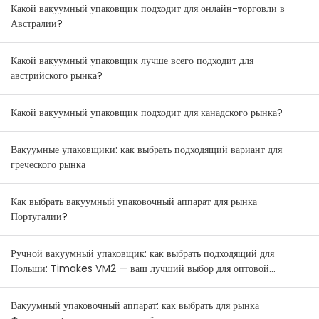
Зеландии.
Какой вакуумный упаковщик подходит для онлайн-торговли в
Австралии?
Какой вакуумный упаковщик лучше всего подходит для
австрийского рынка?
Какой вакуумный упаковщик подходит для канадского рынка?
Вакуумные упаковщики: как выбрать подходящий вариант для
греческого рынка
Как выбрать вакуумный упаковочный аппарат для рынка
Португалии?
Ручной вакуумный упаковщик: как выбрать подходящий для
Польши: Timakes VM2 — ваш лучший выбор для оптовой
продажи.
Вакуумный упаковочный аппарат: как выбрать для рынка