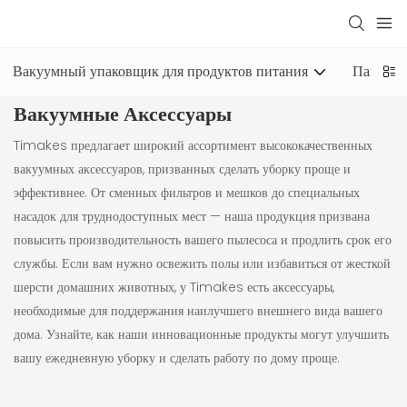
Вакуумный упаковщик для продуктов питания
Пакетны
Вакуумные Аксессуары
Timakes предлагает широкий ассортимент высококачественных
вакуумных аксессуаров, призванных сделать уборку проще и
эффективнее. От сменных фильтров и мешков до специальных
насадок для труднодоступных мест — наша продукция призвана
повысить производительность вашего пылесоса и продлить срок его
службы. Если вам нужно освежить полы или избавиться от жесткой
шерсти домашних животных, у Timakes есть аксессуары,
необходимые для поддержания наилучшего внешнего вида вашего
дома. Узнайте, как наши инновационные продукты могут улучшить
вашу ежедневную уборку и сделать работу по дому проще.