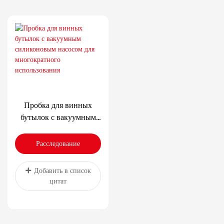
Пробка для винных
бутылок с вакуумным
силиконовым насосом
для многократного
Расследование
использования
Добавить в список
цитат