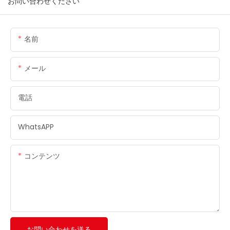
お問い合わせください
名前
メール
電話
WhatsAPP
コンテンツ
お問い合わせを送る