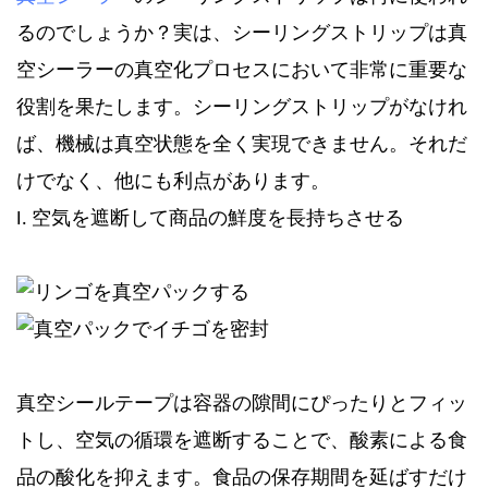
るのでしょうか？実は、シーリングストリップは真
空シーラーの真空化プロセスにおいて非常に重要な
役割を果たします。シーリングストリップがなけれ
ば、機械は真空状態を全く実現できません。それだ
けでなく、他にも利点があります。
I. 空気を遮断して商品の鮮度を長持ちさせる
真空シールテープは容器の隙間にぴったりとフィッ
トし、空気の循環を遮断することで、酸素による食
品の酸化を抑えます。食品の保存期間を延ばすだけ