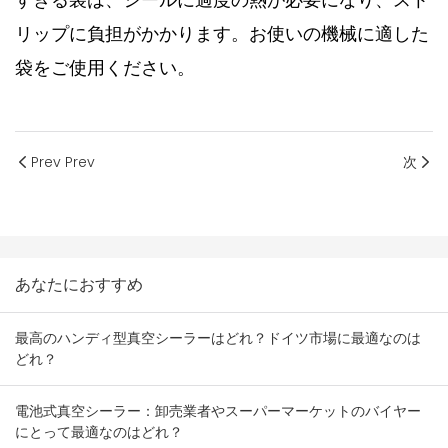
すぎる袋は、シールに過度の熱が必要になり、スト
リップに負担がかかります。お使いの機械に適した
袋をご使用ください。
Prev Prev
次
あなたにおすすめ
最高のハンディ型真空シーラーはどれ？ドイツ市場に最適なのは
どれ？
電池式真空シーラー：卸売業者やスーパーマーケットのバイヤー
にとって最適なのはどれ？