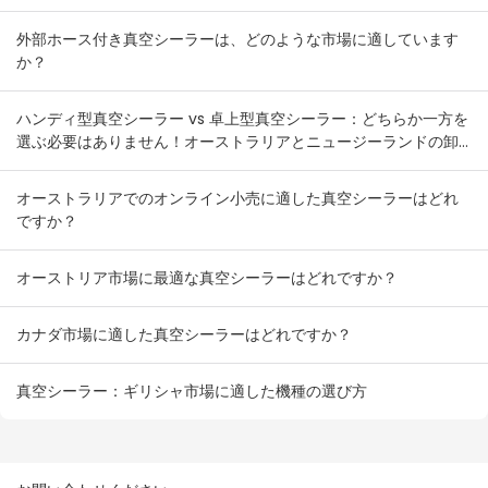
外部ホース付き真空シーラーは、どのような市場に適しています
か？
ハンディ型真空シーラー vs 卓上型真空シーラー：どちらか一方を
選ぶ必要はありません！オーストラリアとニュージーランドの卸
売業者向け在庫組み合わせプラン
オーストラリアでのオンライン小売に適した真空シーラーはどれ
ですか？
オーストリア市場に最適な真空シーラーはどれですか？
カナダ市場に適した真空シーラーはどれですか？
真空シーラー：ギリシャ市場に適した機種の選び方