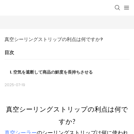
真空シーリングストリップの利点は何ですか?
目次
I. 空気を遮断して商品の鮮度を長持ちさせる
2025-07-19
真空シーリングストリップの利点は何で
すか?
真空シーラー
のシーリングストリップは何に使われ