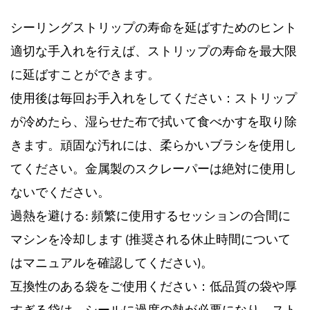
シーリングストリップの寿命を延ばすためのヒント
適切な手入れを行えば、ストリップの寿命を最大限
に延ばすことができます。
使用後は毎回お手入れをしてください：ストリップ
が冷めたら、湿らせた布で拭いて食べかすを取り除
きます。頑固な汚れには、柔らかいブラシを使用し
てください。金属製のスクレーパーは絶対に使用し
ないでください。
過熱を避ける: 頻繁に使用するセッションの合間に
マシンを冷却します (推奨される休止時間について
はマニュアルを確認してください)。
互換性のある袋をご使用ください：低品質の袋や厚