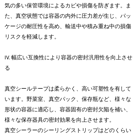
気の多い保管環境によるカビや損傷を防ぎます。ま
た、真空状態では容器の内外に圧力差が生じ、パッ
ケージの耐圧性を高め、輸送中や積み重ね中の損傷
リスクを軽減します。
IV. 幅広い互換性により容器の密封汎用性を向上させ
る
真空シールテープは柔らかく、高い可塑性を有して
います。野菜室、真空パック、保存瓶など、様々な
形状の容器に適応し、容器固有の密封欠陥を補い、
様々な保存器具の密封効果を向上させます。
真空シーラーのシーリングストリップはどのくらい