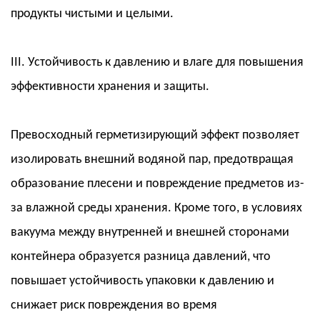
продукты чистыми и целыми.
III. Устойчивость к давлению и влаге для повышения
эффективности хранения и защиты.
Превосходный герметизирующий эффект позволяет
изолировать внешний водяной пар, предотвращая
образование плесени и повреждение предметов из-
за влажной среды хранения. Кроме того, в условиях
вакуума между внутренней и внешней сторонами
контейнера образуется разница давлений, что
повышает устойчивость упаковки к давлению и
снижает риск повреждения во время