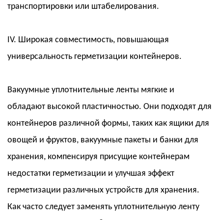
транспортировки или штабелирования.
IV. Широкая совместимость, повышающая
универсальность герметизации контейнеров.
Вакуумные уплотнительные ленты мягкие и
обладают высокой пластичностью. Они подходят для
контейнеров различной формы, таких как ящики для
овощей и фруктов, вакуумные пакеты и банки для
хранения, компенсируя присущие контейнерам
недостатки герметизации и улучшая эффект
герметизации различных устройств для хранения.
Как часто следует заменять уплотнительную ленту