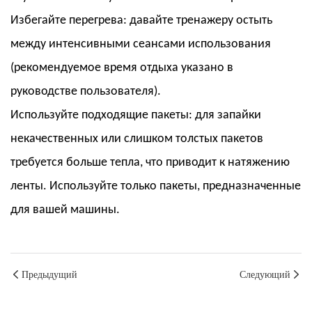
Избегайте перегрева: давайте тренажеру остыть
между интенсивными сеансами использования
(рекомендуемое время отдыха указано в
руководстве пользователя).
Используйте подходящие пакеты: для запайки
некачественных или слишком толстых пакетов
требуется больше тепла, что приводит к натяжению
ленты. Используйте только пакеты, предназначенные
для вашей машины.
Предыдущий
Следующий