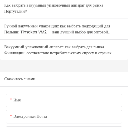
Как выбрать вакуумный упаковочный аппарат для рынка
Португалии?
Ручной вакуумный упаковщик: как выбрать подходящий для
Польши: Timakes VM2 — ваш лучший выбор для оптовой
продажи.
Вакуумный упаковочный аппарат: как выбрать для рынка
Финляндии: соответствие потребительскому спросу в странах
Северной Европы
Свяжитесь с нами
Имя
Электронная Почта