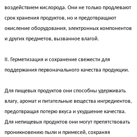
воздействием кислорода. Они не только продлевают
срок хранения продуктов, но и предотвращают
окисление оборудования, электронных компонентов
и других предметов, вызванное влагой.
II. Герметизация и сохранение свежести для
поддержания первоначального качества продукции.
Для пищевых продуктов они способны удерживать
влагу, аромат и питательные вещества ингредиентов,
предотвращая потерю вкуса и ухудшение качества.
Для непищевых продуктов они могут препятствовать
проникновению пыли и примесей, сохраняя