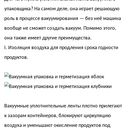
упаковщика? На самом деле, она играет решающую
роль в процессе вакуумирования — без неё машина
вообще не сможет создать вакуум. Помимо этого,
она также имеет другие преимущества.
I. Изоляция воздуха для продления срока годности
продуктов.
Вакуумные уплотнительные ленты плотно прилегают
к зазорам контейнеров, блокируют циркуляцию
воздуха и уменьшают окисление продуктов под