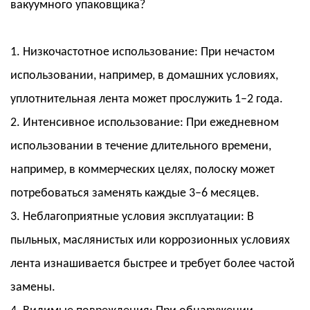
вакуумного упаковщика?
1. Низкочастотное использование: При нечастом
использовании, например, в домашних условиях,
уплотнительная лента может прослужить 1–2 года.
2. Интенсивное использование: При ежедневном
использовании в течение длительного времени,
например, в коммерческих целях, полоску может
потребоваться заменять каждые 3–6 месяцев.
3. Неблагоприятные условия эксплуатации: В
пыльных, маслянистых или коррозионных условиях
лента изнашивается быстрее и требует более частой
замены.