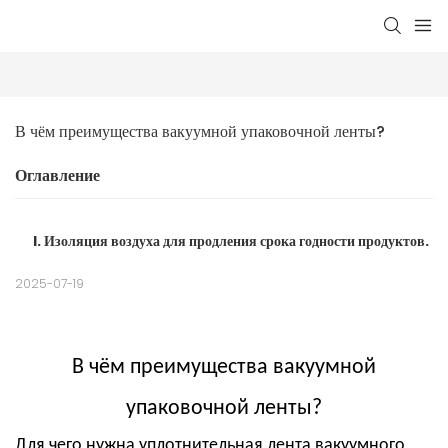
В чём преимущества вакуумной упаковочной ленты?
Оглавление
I. Изоляция воздуха для продления срока годности продуктов.
2025-07-19
В чём преимущества вакуумной
упаковочной ленты?
Для чего нужна уплотнительная лента вакуумного