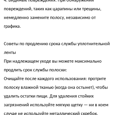
4. Видимые повреждения: При обнаружении
повреждений, таких как царапины или трещины,
немедленно замените полосу, независимо от
графика.
Советы по продлению срока службы уплотнительной
ленты
При надлежащем уходе вы можете максимально
продлить срок службы полоски:
Очищайте после каждого использования: протрите
полоску влажной тканью (когда она остынет), чтобы
удалить остатки пищи. Для удаления стойких
загрязнений используйте мягкую щетку — ни в коем
случае не используйте металлический скребок.