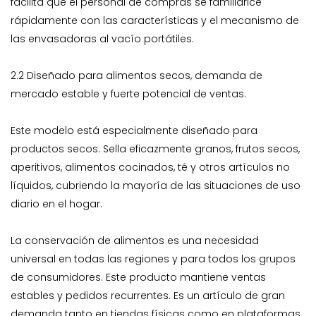
facilita que el personal de compras se familiarice
rápidamente con las características y el mecanismo de
las envasadoras al vacío portátiles.
2.2 Diseñado para alimentos secos, demanda de
mercado estable y fuerte potencial de ventas.
Este modelo está especialmente diseñado para
productos secos. Sella eficazmente granos, frutos secos,
aperitivos, alimentos cocinados, té y otros artículos no
líquidos, cubriendo la mayoría de las situaciones de uso
diario en el hogar.
La conservación de alimentos es una necesidad
universal en todas las regiones y para todos los grupos
de consumidores. Este producto mantiene ventas
estables y pedidos recurrentes. Es un artículo de gran
demanda tanto en tiendas físicas como en plataformas