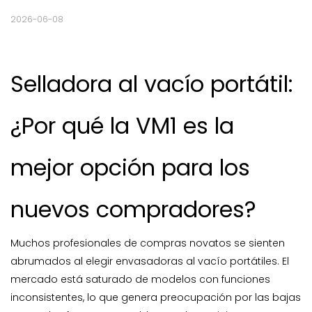
2026-06-08
Selladora al vacío portátil:
¿Por qué la VM1 es la
mejor opción para los
nuevos compradores?
Muchos profesionales de compras novatos se sienten
abrumados al elegir envasadoras al vacío portátiles. El
mercado está saturado de modelos con funciones
inconsistentes, lo que genera preocupación por las bajas