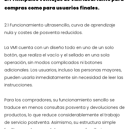
compras como para usuarios finales.
2.1 Funcionamiento ultrasencillo, curva de aprendizaje
nula y costes de posventa reducidos.
La VM1 cuenta con un diseño todo en uno de un solo
botón, que realiza el vacío y el sellado en una sola
operación, sin modos complicados ni botones
adicionales. Los usuarios, incluso las personas mayores,
pueden usarla inmediatamente sin necesidad de leer las
instrucciones.
Para los compradores, su funcionamiento sencillo se
traduce en menos consultas posventa y devoluciones de
productos, lo que reduce considerablemente el trabajo
de servicio postventa. Asimismo, su estructura simple