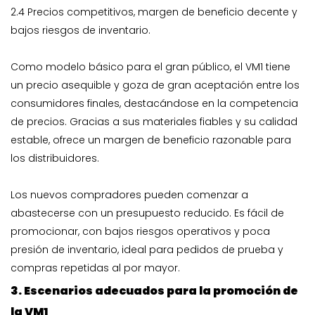
2.4 Precios competitivos, margen de beneficio decente y
bajos riesgos de inventario.
Como modelo básico para el gran público, el VM1 tiene
un precio asequible y goza de gran aceptación entre los
consumidores finales, destacándose en la competencia
de precios. Gracias a sus materiales fiables y su calidad
estable, ofrece un margen de beneficio razonable para
los distribuidores.
Los nuevos compradores pueden comenzar a
abastecerse con un presupuesto reducido. Es fácil de
promocionar, con bajos riesgos operativos y poca
presión de inventario, ideal para pedidos de prueba y
compras repetidas al por mayor.
3. Escenarios adecuados para la promoción de
la VM1