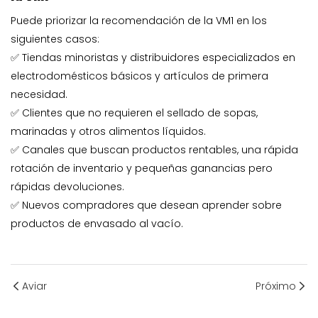
Puede priorizar la recomendación de la VM1 en los
siguientes casos:
✅ Tiendas minoristas y distribuidores especializados en
electrodomésticos básicos y artículos de primera
necesidad.
✅ Clientes que no requieren el sellado de sopas,
marinadas y otros alimentos líquidos.
✅ Canales que buscan productos rentables, una rápida
rotación de inventario y pequeñas ganancias pero
rápidas devoluciones.
✅ Nuevos compradores que desean aprender sobre
productos de envasado al vacío.
Aviar
Próximo