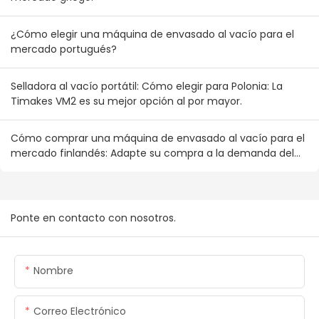
¿Cómo elegir una máquina de envasado al vacío para el
mercado portugués?
Selladora al vacío portátil: Cómo elegir para Polonia: La
Timakes VM2 es su mejor opción al por mayor.
Cómo comprar una máquina de envasado al vacío para el
mercado finlandés: Adapte su compra a la demanda del
consumidor nórdico.
Ponte en contacto con nosotros.
Nombre
Correo Electrónico