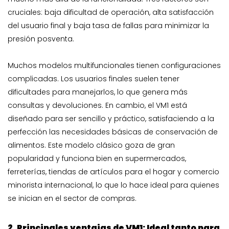
cruciales: baja dificultad de operación, alta satisfacción
del usuario final y baja tasa de fallas para minimizar la
presión posventa.
Muchos modelos multifuncionales tienen configuraciones
complicadas. Los usuarios finales suelen tener
dificultades para manejarlos, lo que genera más
consultas y devoluciones. En cambio, el VM1 está
diseñado para ser sencillo y práctico, satisfaciendo a la
perfección las necesidades básicas de conservación de
alimentos. Este modelo clásico goza de gran
popularidad y funciona bien en supermercados,
ferreterías, tiendas de artículos para el hogar y comercio
minorista internacional, lo que lo hace ideal para quienes
se inician en el sector de compras.
2. Principales ventajas de VM1: Ideal tanto para