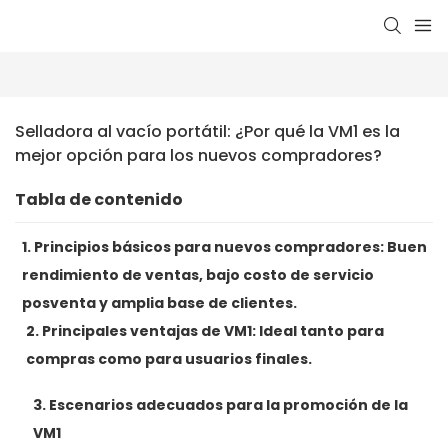
Selladora al vacío portátil: ¿Por qué la VM1 es la 
mejor opción para los nuevos compradores?
Tabla de contenido
1. Principios básicos para nuevos compradores: Buen
rendimiento de ventas, bajo costo de servicio
posventa y amplia base de clientes.
2. Principales ventajas de VM1: Ideal tanto para
compras como para usuarios finales.
3. Escenarios adecuados para la promoción de la
VM1