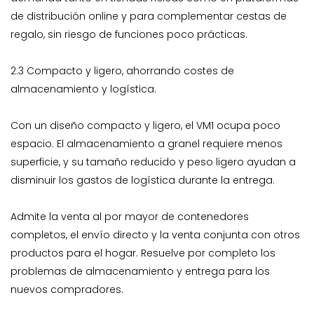
de distribución online y para complementar cestas de
regalo, sin riesgo de funciones poco prácticas.
2.3 Compacto y ligero, ahorrando costes de
almacenamiento y logística.
Con un diseño compacto y ligero, el VM1 ocupa poco
espacio. El almacenamiento a granel requiere menos
superficie, y su tamaño reducido y peso ligero ayudan a
disminuir los gastos de logística durante la entrega.
Admite la venta al por mayor de contenedores
completos, el envío directo y la venta conjunta con otros
productos para el hogar. Resuelve por completo los
problemas de almacenamiento y entrega para los
nuevos compradores.