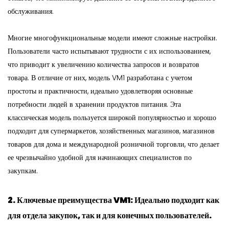
обслуживания.
Многие многофункциональные модели имеют сложные настройки.
Пользователи часто испытывают трудности с их использованием,
что приводит к увеличению количества запросов и возвратов
товара. В отличие от них, модель VM1 разработана с учетом
простоты и практичности, идеально удовлетворяя основные
потребности людей в хранении продуктов питания. Эта
классическая модель пользуется широкой популярностью и хорошо
подходит для супермаркетов, хозяйственных магазинов, магазинов
товаров для дома и международной розничной торговли, что делает
ее чрезвычайно удобной для начинающих специалистов по
закупкам.
2. Ключевые преимущества VM1: Идеально подходит как
для отдела закупок, так и для конечных пользователей.