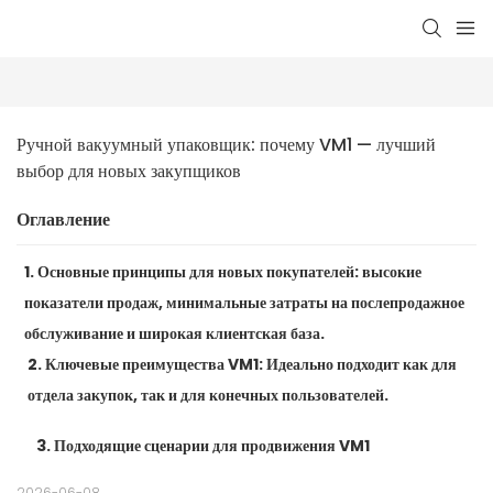
Ручной вакуумный упаковщик: почему VM1 — лучший 
выбор для новых закупщиков
Оглавление
1. Основные принципы для новых покупателей: высокие
показатели продаж, минимальные затраты на послепродажное
обслуживание и широкая клиентская база.
2. Ключевые преимущества VM1: Идеально подходит как для
отдела закупок, так и для конечных пользователей.
3. Подходящие сценарии для продвижения VM1
2026-06-08