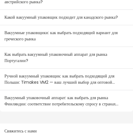
австрийского рынка?
Какой вакуумный упаковщик подходит для канадского рынка?
Вакуумные упаковщики: как выбрать подходящий вариант для
греческого рынка
Как выбрать вакуумный упаковочный аппарат для рынка
Португалии?
Ручной вакуумный упаковщик: как выбрать подходящий для
Польши: Timakes VM2 — ваш лучший выбор для оптовой
продажи.
Вакуумный упаковочный аппарат: как выбрать для рынка
Финляндии: соответствие потребительскому спросу в странах
Северной Европы
Свяжитесь с нами