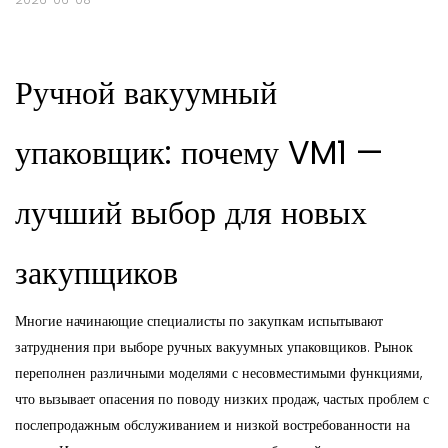
Ручной вакуумный
упаковщик: почему VM1 —
лучший выбор для новых
закупщиков
Многие начинающие специалисты по закупкам испытывают
затруднения при выборе ручных вакуумных упаковщиков. Рынок
переполнен различными моделями с несовместимыми функциями,
что вызывает опасения по поводу низких продаж, частых проблем с
послепродажным обслуживанием и низкой востребованности на