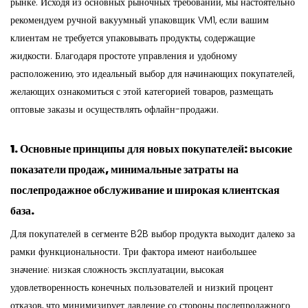
рынке. Исходя из основных рыночных требований, мы настоятельно
рекомендуем ручной вакуумный упаковщик VM1, если вашим
клиентам не требуется упаковывать продукты, содержащие
жидкости. Благодаря простоте управления и удобному
расположению, это идеальный выбор для начинающих покупателей,
желающих ознакомиться с этой категорией товаров, размещать
оптовые заказы и осуществлять офлайн-продажи.
1. Основные принципы для новых покупателей: высокие
показатели продаж, минимальные затраты на
послепродажное обслуживание и широкая клиентская
база.
Для покупателей в сегменте B2B выбор продукта выходит далеко за
рамки функциональности. Три фактора имеют наибольшее
значение: низкая сложность эксплуатации, высокая
удовлетворенность конечных пользователей и низкий процент
отказов, что минимизирует давление со стороны послепродажного