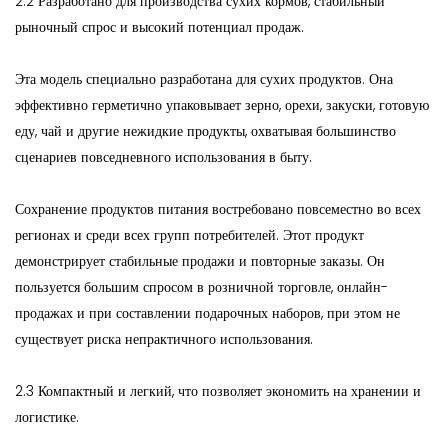
2.2 Разработано для производства сухих кормов, стабильный
рыночный спрос и высокий потенциал продаж.
Эта модель специально разработана для сухих продуктов. Она
эффективно герметично упаковывает зерно, орехи, закуски, готовую
еду, чай и другие нежидкие продукты, охватывая большинство
сценариев повседневного использования в быту.
Сохранение продуктов питания востребовано повсеместно во всех
регионах и среди всех групп потребителей. Этот продукт
демонстрирует стабильные продажи и повторные заказы. Он
пользуется большим спросом в розничной торговле, онлайн-
продажах и при составлении подарочных наборов, при этом не
существует риска непрактичного использования.
2.3 Компактный и легкий, что позволяет экономить на хранении и
логистике.