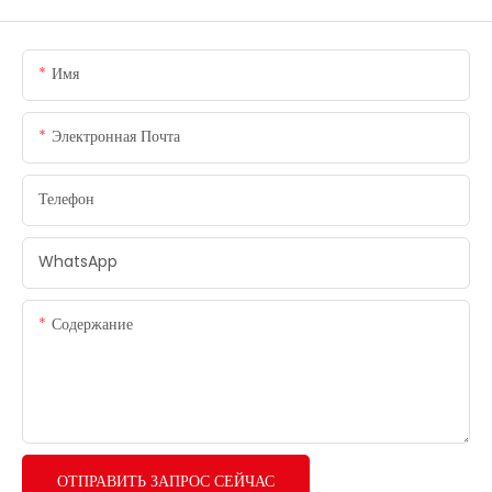
Имя
Электронная Почта
Телефон
WhatsApp
Содержание
ОТПРАВИТЬ ЗАПРОС СЕЙЧАС