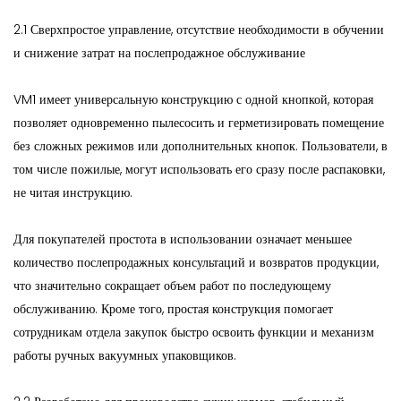
2.1 Сверхпростое управление, отсутствие необходимости в обучении
и снижение затрат на послепродажное обслуживание
VM1 имеет универсальную конструкцию с одной кнопкой, которая
позволяет одновременно пылесосить и герметизировать помещение
без сложных режимов или дополнительных кнопок. Пользователи, в
том числе пожилые, могут использовать его сразу после распаковки,
не читая инструкцию.
Для покупателей простота в использовании означает меньшее
количество послепродажных консультаций и возвратов продукции,
что значительно сокращает объем работ по последующему
обслуживанию. Кроме того, простая конструкция помогает
сотрудникам отдела закупок быстро освоить функции и механизм
работы ручных вакуумных упаковщиков.