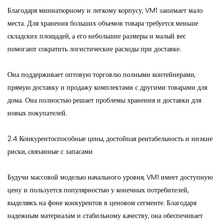
Благодаря миниатюрному и легкому корпусу, VM1 занимает мало
места. Для хранения больших объемов товара требуется меньше
складских площадей, а его небольшие размеры и малый вес
помогают сократить логистические расходы при доставке.
Она поддерживает оптовую торговлю полными контейнерами,
прямую доставку и продажу комплектами с другими товарами для
дома. Она полностью решает проблемы хранения и доставки для
новых покупателей.
2.4 Конкурентоспособные цены, достойная рентабельность и низкие
риски, связанные с запасами
Будучи массовой моделью начального уровня, VM1 имеет доступную
цену и пользуется популярностью у конечных потребителей,
выделяясь на фоне конкурентов в ценовом сегменте. Благодаря
надежным материалам и стабильному качеству, она обеспечивает