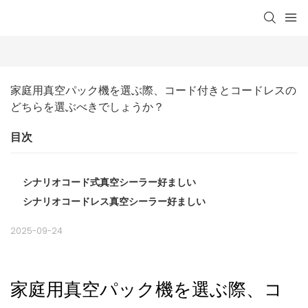
家庭用真空パック機を選ぶ際、コード付きとコードレスの
どちらを選ぶべきでしょうか？
目次
シナリオコード式真空シーラー好ましい
シナリオコードレス真空シーラー好ましい
2025-09-24
家庭用真空パック機を選ぶ際、コ