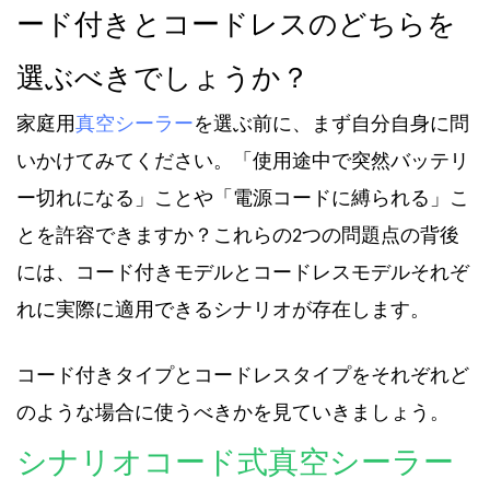
ード付きとコードレスのどちらを
選ぶべきでしょうか？
家庭用
真空シーラー
を選ぶ前に、まず自分自身に問
いかけてみてください。「使用途中で突然バッテリ
ー切れになる」ことや「電源コードに縛られる」こ
とを許容できますか？これらの2つの問題点の背後
には、コード付きモデルとコードレスモデルそれぞ
れに実際に適用できるシナリオが存在します。
コード付きタイプとコードレスタイプをそれぞれど
のような場合に使うべきかを見ていきましょう。
シナリオ
コード式真空シーラー