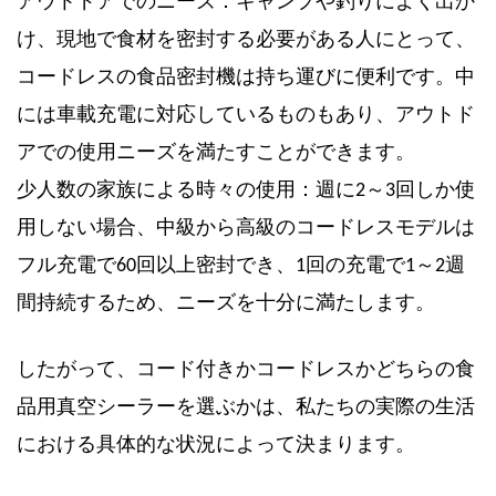
アウトドアでのニーズ：キャンプや釣りによく出か
け、現地で食材を密封する必要がある人にとって、
コードレスの食品密封機は持ち運びに便利です。中
には車載充電に対応しているものもあり、アウトド
アでの使用ニーズを満たすことができます。
少人数の家族による時々の使用：週に2～3回しか使
用しない場合、中級から高級のコードレスモデルは
フル充電で60回以上密封でき、1回の充電で1～2週
間持続するため、ニーズを十分に満たします。
したがって、コード付きかコードレスかどちらの食
品用真空シーラーを選ぶかは、私たちの実際の生活
における具体的な状況によって決まります。