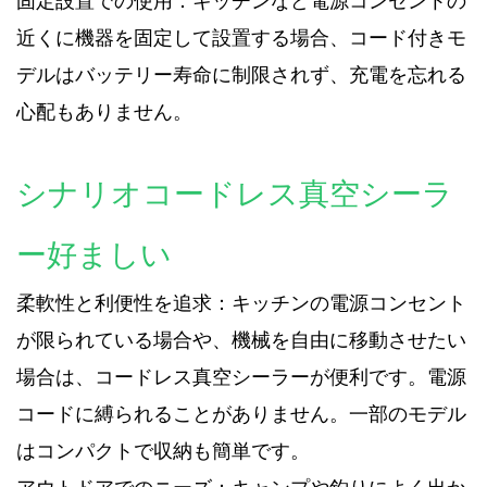
固定設置での使用：キッチンなど電源コンセントの
近くに機器を固定して設置する場合、コード付きモ
デルはバッテリー寿命に制限されず、充電を忘れる
心配もありません。
シナリオ
コードレス真空シーラ
ー
好ましい
柔軟性と利便性を追求：キッチンの電源コンセント
が限られている場合や、機械を自由に移動させたい
場合は、コードレス真空シーラーが便利です。電源
コードに縛られることがありません。一部のモデル
はコンパクトで収納も簡単です。