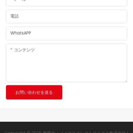
電話
WhatsAPP
コンテンツ
お問い合わせを送る
Copyright © 2026 東莞ティメイクスエレクトロニクス株式会社 |