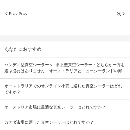
Prev Prev
次
あなたにおすすめ
ハンディ型真空シーラー vs 卓上型真空シーラー：どちらか一方を
選ぶ必要はありません！オーストラリアとニュージーランドの卸
売業者向け在庫組み合わせプラン
オーストラリアでのオンライン小売に適した真空シーラーはどれ
ですか？
オーストリア市場に最適な真空シーラーはどれですか？
カナダ市場に適した真空シーラーはどれですか？