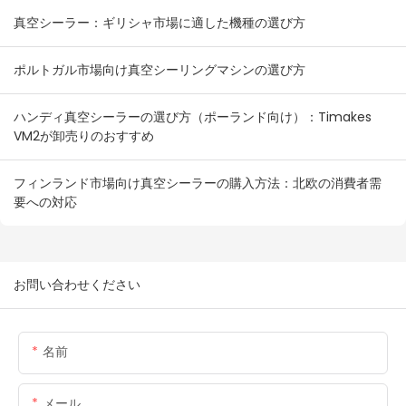
真空シーラー：ギリシャ市場に適した機種の選び方
ポルトガル市場向け真空シーリングマシンの選び方
ハンディ真空シーラーの選び方（ポーランド向け）：Timakes
VM2が卸売りのおすすめ
フィンランド市場向け真空シーラーの購入方法：北欧の消費者需
要への対応
お問い合わせください
名前
メール