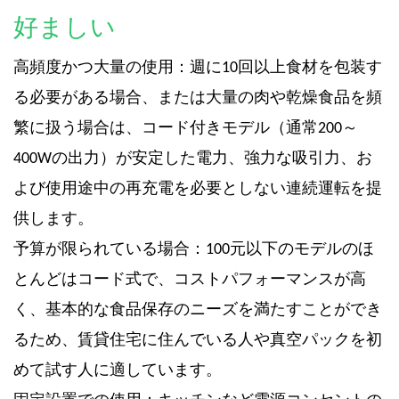
好ましい
高頻度かつ大量の使用：週に10回以上食材を包装す
る必要がある場合、または大量の肉や乾燥食品を頻
繁に扱う場合は、コード付きモデル（通常200～
400Wの出力）が安定した電力、強力な吸引力、お
よび使用途中の再充電を必要としない連続運転を提
供します。
予算が限られている場合：100元以下のモデルのほ
とんどはコード式で、コストパフォーマンスが高
く、基本的な食品保存のニーズを満たすことができ
るため、賃貸住宅に住んでいる人や真空パックを初
めて試す人に適しています。