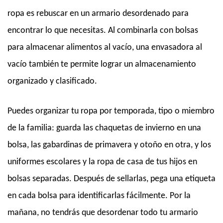
ropa es rebuscar en un armario desordenado para
encontrar lo que necesitas. Al combinarla con bolsas
para almacenar alimentos al vacío, una envasadora al
vacío también te permite lograr un almacenamiento
organizado y clasificado.
Puedes organizar tu ropa por temporada, tipo o miembro
de la familia: guarda las chaquetas de invierno en una
bolsa, las gabardinas de primavera y otoño en otra, y los
uniformes escolares y la ropa de casa de tus hijos en
bolsas separadas. Después de sellarlas, pega una etiqueta
en cada bolsa para identificarlas fácilmente. Por la
mañana, no tendrás que desordenar todo tu armario