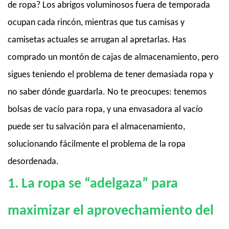
de ropa? Los abrigos voluminosos fuera de temporada
ocupan cada rincón, mientras que tus camisas y
camisetas actuales se arrugan al apretarlas. Has
comprado un montón de cajas de almacenamiento, pero
sigues teniendo el problema de tener demasiada ropa y
no saber dónde guardarla. No te preocupes: tenemos
bolsas de vacío para ropa, y una envasadora al vacío
puede ser tu salvación para el almacenamiento,
solucionando fácilmente el problema de la ropa
desordenada.
1. La ropa se “adelgaza” para
maximizar el aprovechamiento del