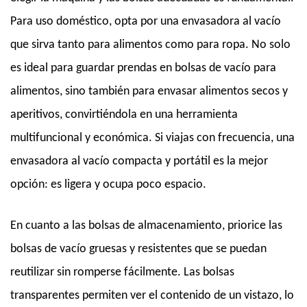
Para uso doméstico, opta por una envasadora al vacío
que sirva tanto para alimentos como para ropa. No solo
es ideal para guardar prendas en bolsas de vacío para
alimentos, sino también para envasar alimentos secos y
aperitivos, convirtiéndola en una herramienta
multifuncional y económica. Si viajas con frecuencia, una
envasadora al vacío compacta y portátil es la mejor
opción: es ligera y ocupa poco espacio.
En cuanto a las bolsas de almacenamiento, priorice las
bolsas de vacío gruesas y resistentes que se puedan
reutilizar sin romperse fácilmente. Las bolsas
transparentes permiten ver el contenido de un vistazo, lo