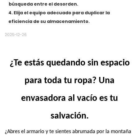
búsqueda entre el desorden.
4. Elija el equipo adecuado para duplicar la
eficiencia de su almacenamiento.
2025-12-26
¿Te estás quedando sin espacio
para toda tu ropa? Una
envasadora al vacío es tu
salvación.
¿Abres el armario y te sientes abrumada por la montaña