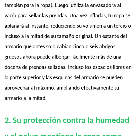
también para la ropa). Luego, utiliza la envasadora al
vacío para sellar las prendas. Una vez infladas, tu ropa se
aplanará al instante, reduciendo su volumen a un tercio o
incluso a la mitad de su tamaño original. Un estante del
armario que antes solo cabían cinco o seis abrigos
gruesos ahora puede albergar fácilmente más de una
docena de prendas selladas. Incluso los espacios libres en
la parte superior y las esquinas del armario se pueden
aprovechar al máximo, ampliando efectivamente tu
armario a la mitad.
2. Su protección contra la humedad