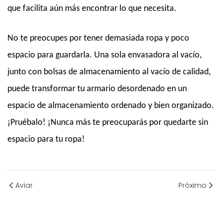
que facilita aún más encontrar lo que necesita.
No te preocupes por tener demasiada ropa y poco
espacio para guardarla. Una sola envasadora al vacío,
junto con bolsas de almacenamiento al vacío de calidad,
puede transformar tu armario desordenado en un
espacio de almacenamiento ordenado y bien organizado.
¡Pruébalo! ¡Nunca más te preocuparás por quedarte sin
espacio para tu ropa!
Aviar
Próximo