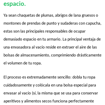
espacio.
Ya sean chaquetas de plumas, abrigos de lana gruesos o
montones de prendas de punto y sudaderas con capucha,
estas son las principales responsables de ocupar
demasiado espacio en tu armario. La principal ventaja de
una envasadora al vacío reside en extraer el aire de las
bolsas de almacenamiento, comprimiendo drásticamente
el volumen de tu ropa.
El proceso es extremadamente sencillo: dobla tu ropa
cuidadosamente y colócala en una bolsa especial para
envasar al vacío (sí, la misma que se usa para conservar
aperitivos y alimentos secos funciona perfectamente