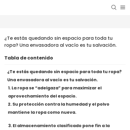
¿Te estás quedando sin espacio para toda tu 
ropa? Una envasadora al vacío es tu salvación.
Tabla de contenido
¿Te estás quedando sin espacio para toda tu ropa?
Una envasadora al vacío es tu salvación.
1. La ropa se “adelgaza” para maximizar el
aprovechamiento del espacio.
2. Su protección contra la humedad y el polvo
mantiene la ropa como nueva.
3. El almacenamiento clasificado pone fin a la