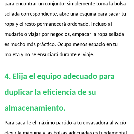
para encontrar un conjunto: simplemente toma la bolsa
sellada correspondiente, abre una esquina para sacar tu
ropa y el resto permanecerá ordenado. Incluso al
mudarte o viajar por negocios, empacar la ropa sellada
es mucho más práctico. Ocupa menos espacio en tu
maleta y no se ensuciará durante el viaje.
4. Elija el equipo adecuado para
duplicar la eficiencia de su
almacenamiento.
Para sacarle el máximo partido a tu envasadora al vacío,
elegir la máquina y las bolsas adecuadas es fundamental.