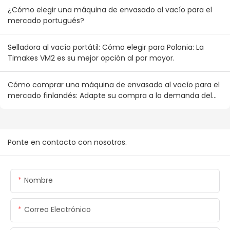
¿Cómo elegir una máquina de envasado al vacío para el
mercado portugués?
Selladora al vacío portátil: Cómo elegir para Polonia: La
Timakes VM2 es su mejor opción al por mayor.
Cómo comprar una máquina de envasado al vacío para el
mercado finlandés: Adapte su compra a la demanda del
consumidor nórdico.
Ponte en contacto con nosotros.
Nombre
Correo Electrónico