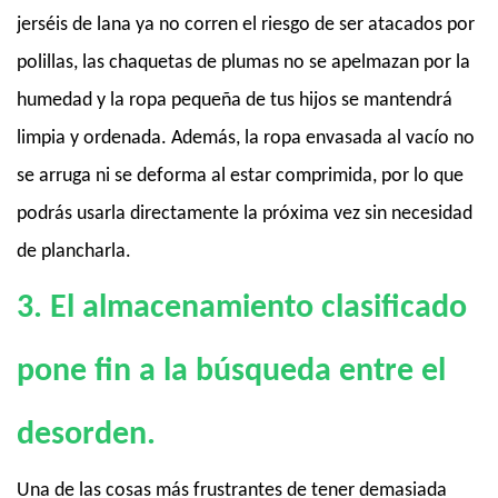
jerséis de lana ya no corren el riesgo de ser atacados por
polillas, las chaquetas de plumas no se apelmazan por la
humedad y la ropa pequeña de tus hijos se mantendrá
limpia y ordenada. Además, la ropa envasada al vacío no
se arruga ni se deforma al estar comprimida, por lo que
podrás usarla directamente la próxima vez sin necesidad
de plancharla.
3. El almacenamiento clasificado
pone fin a la búsqueda entre el
desorden.
Una de las cosas más frustrantes de tener demasiada