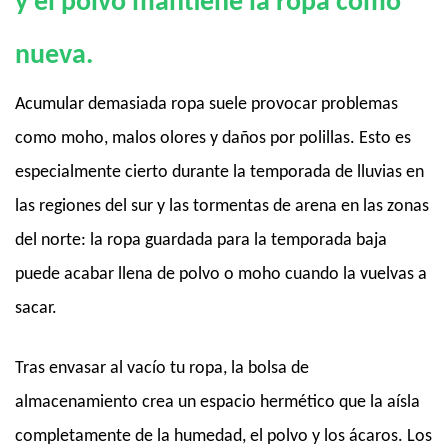
y el polvo mantiene la ropa como
nueva.
Acumular demasiada ropa suele provocar problemas
como moho, malos olores y daños por polillas. Esto es
especialmente cierto durante la temporada de lluvias en
las regiones del sur y las tormentas de arena en las zonas
del norte: la ropa guardada para la temporada baja
puede acabar llena de polvo o moho cuando la vuelvas a
sacar.
Tras envasar al vacío tu ropa, la bolsa de
almacenamiento crea un espacio hermético que la aísla
completamente de la humedad, el polvo y los ácaros. Los