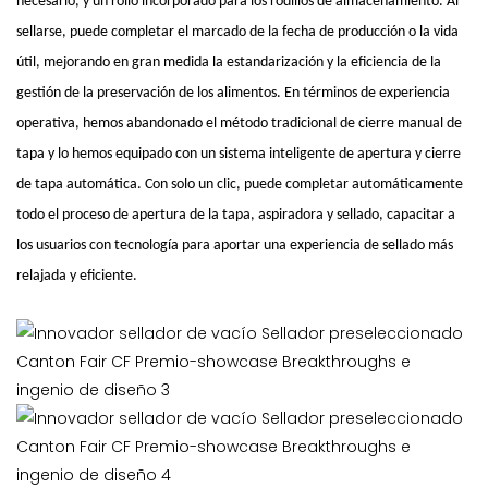
necesario, y un rollo incorporado para los rodillos de almacenamiento. Al
sellarse, puede completar el marcado de la fecha de producción o la vida
útil, mejorando en gran medida la estandarización y la eficiencia de la
gestión de la preservación de los alimentos. En términos de experiencia
operativa, hemos abandonado el método tradicional de cierre manual de
tapa y lo hemos equipado con un sistema inteligente de apertura y cierre
de tapa automática. Con solo un clic, puede completar automáticamente
todo el proceso de apertura de la tapa, aspiradora y sellado, capacitar a
los usuarios con tecnología para aportar una experiencia de sellado más
relajada y eficiente.