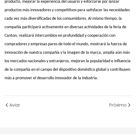
producto, mejorar la experiencia del usuario y esforzarse por lanzar
productos más innovadores y competitivos para satisfacer las necesidades
cada vez más diversificadas de los consumidores. Al mismo tiempo, la
compañía participará activamente en diversas actividades de la feria de
Canton, realizará intercambios en profundidad y cooperación con
compradores y empresas pares de todo el mundo, mostrará la fuerza de
innovación de nuestra compañía y la imagen de la marca, amplía aún más
los mercados nacionales y extranjeros, mejoran la popularidad e influencia
de la compañía en el campo del dispositivo doméstico global y contribuyen
más a promover el desarrollo innovador de la industria.
Aviar
Próximo