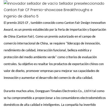
El premio 2025 CF , también conocido como Canton Fair Design Innovation
Award, es un premio establecido por la Feria de Importación y Exportación
de China (Canton Fair). Como un premio autorizado en el campo de
comercio internacional de China, se requiere "liderazgo de innovación,
rendimiento de calidad, interacción funcional, belleza estética y
protección del medio ambiente verde" como criterios de evaluación
centrales. Su objetivo es resaltar los productos de exportación chinos con
valor de diseño, promover empresas para mejorar sus capacidades de
innovación y aumentar el desarrollo del comercio de alta calidad.
Durante muchos años, Dongguan Timakes Electronics Co., Ltd H
tal como
se ha comprometido a proporcionar a los consumidores electrodomésticos
domésticos de alta calidad e inteligentes. La compañía ha invertido