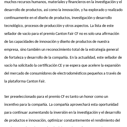
muchos recursos humanos, materiales y financieros en la investigación y el
desarrollo de productos, así como la innovación, y ha explorado y realizado
continuamente en el diseño de productos, investigación y desarrollo
tecnológico, procesos de producción y otros aspectos. La lista de este
sellador de vacío para el premio Canton Fair CF no es solo una afirmación
de las capacidades de innovación y diseño de productos de nuestra
empresa, sino también un reconocimiento total de la estrategia general
de fortaleza y desarrollo de la compañía. En la actualidad, este sellador de
vacío ha solicitado la certificación CE y se espera que acelere la expansión
del mercado de consumidores de electrodomésticos pequeños a través de
la plataforma Canton Fair.
Ser preseleccionado para el premio CF es tanto un honor como un
incentivo para la compañía. La compañía aprovechará esta oportunidad
para continuar aumentando la inversión en la investigación y el desarrollo
de productos e innovación, optimizar constantemente el rendimiento del