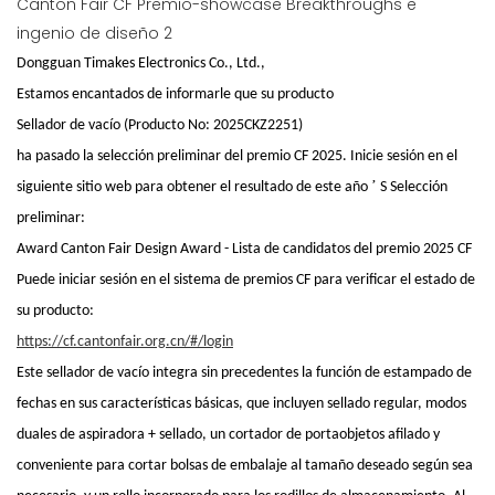
Dongguan Timakes Electronics Co., Ltd.,
Estamos encantados de informarle que su producto
Sellador de vacío (Producto No: 2025CKZ2251)
ha pasado la selección preliminar del premio CF 2025. Inicie sesión en el
’
siguiente sitio web para obtener el resultado de este año
S Selección
preliminar:
Award Canton Fair Design Award - Lista de candidatos del premio 2025 CF
Puede iniciar sesión en el sistema de premios CF para verificar el estado de
su producto:
https://cf.cantonfair.org.cn/#/login
Este sellador de vacío integra sin precedentes la función de estampado de
fechas en sus características básicas, que incluyen sellado regular, modos
duales de aspiradora + sellado, un cortador de portaobjetos afilado y
conveniente para cortar bolsas de embalaje al tamaño deseado según sea