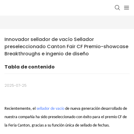
Innovador sellador de vacío Sellador 
preseleccionado Canton Fair CF Premio-showcase 
Breakthroughs e ingenio de diseño
Tabla de contenido
2025-07-25
Recientemente, el
sellador de vacío
de nueva generación desarrollado de
nuestra compañía ha sido preseleccionado con éxito para el premio CF de
la Feria Canton, gracias a su función única de sellado de fechas.