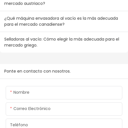
mercado austriaco?
¿Qué máquina envasadora al vacío es la más adecuada
para el mercado canadiense?
Selladoras al vacío: Cómo elegir la más adecuada para el
mercado griego.
Ponte en contacto con nosotros.
Nombre
Correo Electrónico
Teléfono