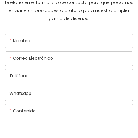
teléfono en el formulario de contacto para que podamos
enviarte un presupuesto gratuito para nuestra amplia
gama de diseños.
Nombre
Correo Electrónico
Teléfono
Whatsapp
Contenido