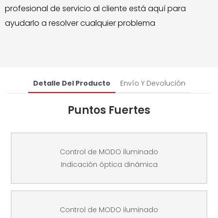
profesional de servicio al cliente está aquí para
ayudarlo a resolver cualquier problema
Detalle Del Producto
Envío Y Devolución
Puntos Fuertes
Control de MODO iluminado
Indicación óptica dinámica
Control de MODO iluminado