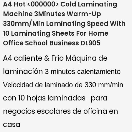
A4 Hot <000000> Cold Laminating
Machine 3Minutes Warm-Up
330mm/min Laminating Speed With
10 Laminating Sheets For Home
Office School Business DL905
A4 caliente & Frío
Máquina de
laminación
3 minutos calentamiento
Velocidad de laminado de 330 mm/min
con 10 hojas laminadas
para
negocios escolares de oficina en
casa