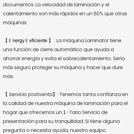
documentos. La velocidad de laminación y el
calentamiento son más rápidos en un 60% que otras
máquinas
E
E
: La máquina Laminator tiene
【
nergy
eficiente
】
una función de cierre automático que ayuda a
ahorrar energía y evita el sobrecalentamiento. Sería
más seguro proteger su máquina y hacer que dure
más
Servicio postventa】: Tenemos tanta confianza en
【
la calidad de nuestra máquina de laminación para el
hogar que ofrecemos un
-Tario Servicio de
1
presentación para su tranquilidad. Si tiene alguna
pregunta o necesita ayuda, nuestro equipo