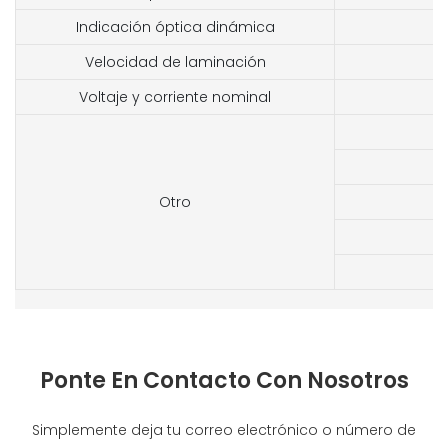
Indicación óptica dinámica
Velocidad de laminación
Voltaje y corriente nominal
Otro
Ponte En Contacto Con Nosotros
Simplemente deja tu correo electrónico o número de