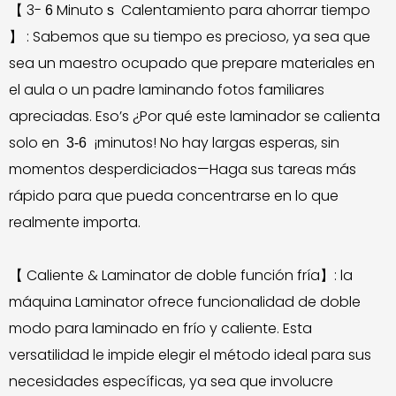
3-
Minuto
Calentamiento para ahorrar tiempo
【
6
s
: Sabemos que su tiempo es precioso, ya sea que
】
sea un maestro ocupado que prepare materiales en
el aula o un padre laminando fotos familiares
apreciadas. Eso’s ¿Por qué este laminador se calienta
solo en
¡minutos! No hay largas esperas, sin
3-6
momentos desperdiciados—Haga sus tareas más
rápido para que pueda concentrarse en lo que
realmente importa.
Caliente & Laminator de doble función fría】: la
【
máquina Laminator ofrece funcionalidad de doble
modo para laminado en frío y caliente. Esta
versatilidad le impide elegir el método ideal para sus
necesidades específicas, ya sea que involucre