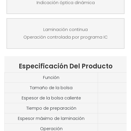
Indicación óptica dinámica
Laminación continua
Operación controlada por programa IC
Especificación Del Producto
Función
Tamaño de la bolsa
Espesor de la bolsa caliente
Tiempo de preparación
Espesor máximo de laminación
Operación