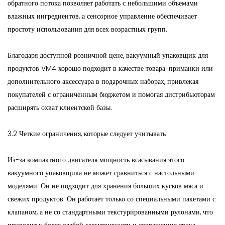
обратного потока позволяет работать с небольшими объемами
влажных ингредиентов, а сенсорное управление обеспечивает
простоту использования для всех возрастных групп.
Благодаря доступной розничной цене, вакуумный упаковщик для
продуктов VM4 хорошо подходит в качестве товара-приманки или
дополнительного аксессуара в подарочных наборах, привлекая
покупателей с ограниченным бюджетом и помогая дистрибьюторам
расширять охват клиентской базы.
3.2 Четкие ограничения, которые следует учитывать
Из-за компактного двигателя мощность всасывания этого
вакуумного упаковщика не может сравниться с настольными
моделями. Он не подходит для хранения больших кусков мяса и
свежих продуктов. Он работает только со специальными пакетами с
клапаном, а не со стандартными текстурированными рулонами, что