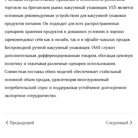
торговли на британском рынке, вакуумный упаковщик VS5 является
основным рекомендуемым устройством для вакуумной упаковки
продуктов питания. Он подходит для всех распространенных
сценариев хранения продуктов в домашних условиях и хорошо
зарекомендовал себя как в онлайн, так и в офлайн-каналах продаж.
Беспроводной ручной вакуумный упаковщик VM4 служит
дополнительным дифференцированным товаром, обогащая ценовую
политику и охватывая различные сценарии использования.
Совместная поставка обеих моделей обеспечивает стабильный
основной объем продаж, удовлетворяя многоуровневый
потребительский спрос и поддерживая устойчивое долгосрочное
экспортное сотрудничество.
Предыдущий
Следующий