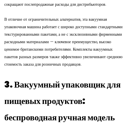
сокращают послепродажные расходы для дистрибьюторов.
В отличие от ограничительных альтернатив, эта вакуумная
упаковочная машина работает с широко доступными стандартными
текстурированными пакетами, а не с эксклюзивными фирменными
расходными материалами — ключевое преимущество, высоко
ценимое британскими потребителями. Комплекты вакуумных
пакетов разных размеров также эффективно увеличивают среднюю
стоимость заказа для розничных продавцов.
3. Вакуумный упаковщик для
пищевых продуктов:
беспроводная ручная модель