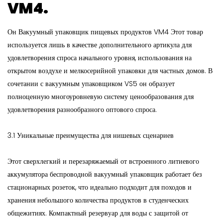
VM4.
Он
Вакуумный упаковщик пищевых продуктов VM4
Этот товар
используется лишь в качестве дополнительного артикула для
удовлетворения спроса начального уровня, использования на
открытом воздухе и мелкосерийной упаковки для частных домов. В
сочетании с вакуумным упаковщиком VS5 он образует
полноценную многоуровневую систему ценообразования для
удовлетворения разнообразного оптового спроса.
3.1 Уникальные преимущества для нишевых сценариев
Этот сверхлегкий и перезаряжаемый от встроенного литиевого
аккумулятора беспроводной вакуумный упаковщик работает без
стационарных розеток, что идеально подходит для походов и
хранения небольшого количества продуктов в студенческих
общежитиях. Компактный резервуар для воды с защитой от