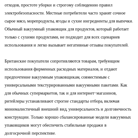
отходов, простоте уборки и строгому соблюдению правил
электробезопасности. Местные потребители часто хранят сочное
сырое мясо, морепродукты, ягоды и сухие ингредиенты для выпечки.
Обычный вакуумный упаковщик для продуктов, который работает
только с сухими продуктами, не подходит для всех сценариев
использования и легко вызывает негативные отзывы покупателей.
Британские покупатели сопротивляются товарам, требующим
использования фирменных расходных материалов, и отдают
предпочтение вакуумным упаковщикам, совместимым с
универсальными текстурированными вакуумными пакетами. Как
для обычных супермаркетов, так и для интернет-магазинов,
ритейлеры устанавливают строгие стандарты отбора, включая
минималистичный внешний вид, универсальность и долговечность
конструкции. Только хорошо сбалансированные модели вакуумных
упаковщиков могут обеспечить стабильные продажи в
долгосрочной перспективе.