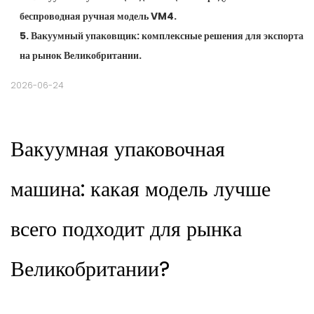
беспроводная ручная модель VM4.
5. Вакуумный упаковщик: комплексные решения для экспорта
на рынок Великобритании.
2026-06-24
Вакуумная упаковочная
машина: какая модель лучше
всего подходит для рынка
Великобритании?