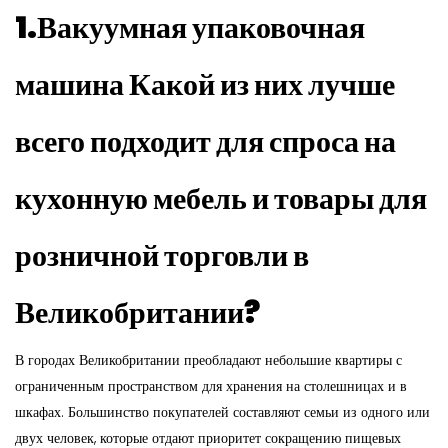
1.
Вакуумная упаковочная
машина
Какой из них лучше
всего подходит для спроса на
кухонную мебель и товары для
розничной торговли в
Великобритании?
В городах Великобритании преобладают небольшие квартиры с
ограниченным пространством для хранения на столешницах и в
шкафах. Большинство покупателей составляют семьи из одного или
двух человек, которые отдают приоритет сокращению пищевых