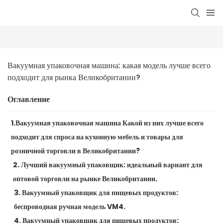
Вакуумная упаковочная машина: какая модель лучше всего 
подходит для рынка Великобритании?
Оглавление
1.Вакуумная упаковочная машина Какой из них лучше всего
подходит для спроса на кухонную мебель и товары для
розничной торговли в Великобритании?
2. Лучший вакуумный упаковщик: идеальный вариант для
оптовой торговли на рынке Великобритании.
3. Вакуумный упаковщик для пищевых продуктов:
беспроводная ручная модель VM4.
4. Вакуумный упаковщик для пищевых продуктов: