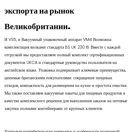
экспорта на рынок
Великобритании.
И VS5, и
Вакуумный упаковочный аппарат VM4
Возможна
комплектация вилками стандарта BS UK 230 В. Вместе с каждой
отгрузкой мы предоставляем полный комплект сертификационных
документов UKCA и стандартные руководства пользователя на
английском языке. Упаковка подчеркивает ключевые преимущества,
ценимые британскими покупателями: сокращение пищевых
отходов, компактность для размещения на кухне и простота очистки.
Мы также поставляем вакуумные пакеты для пищевых продуктов в
качестве комплексного решения для выполнения заказов на оптовые
закупки полными контейнерами от крупных клиентов.
Учитывая потребительские привычки и особенности розничной