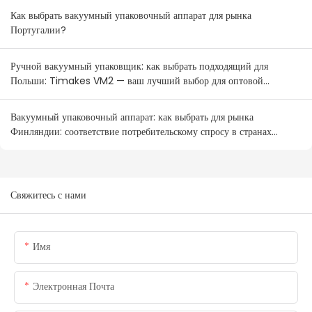
Как выбрать вакуумный упаковочный аппарат для рынка
Португалии?
Ручной вакуумный упаковщик: как выбрать подходящий для
Польши: Timakes VM2 — ваш лучший выбор для оптовой
продажи.
Вакуумный упаковочный аппарат: как выбрать для рынка
Финляндии: соответствие потребительскому спросу в странах
Северной Европы
Свяжитесь с нами
Имя
Электронная Почта