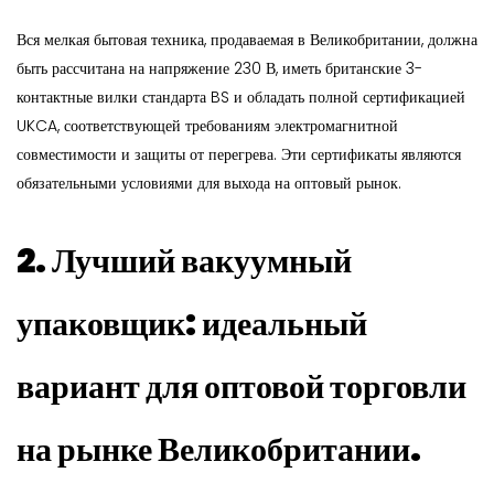
Вся мелкая бытовая техника, продаваемая в Великобритании, должна
быть рассчитана на напряжение 230 В, иметь британские 3-
контактные вилки стандарта BS и обладать полной сертификацией
UKCA, соответствующей требованиям электромагнитной
совместимости и защиты от перегрева. Эти сертификаты являются
обязательными условиями для выхода на оптовый рынок.
2. Лучший вакуумный
упаковщик: идеальный
вариант для оптовой торговли
на рынке Великобритании.