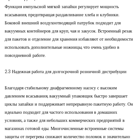
Функция импульсной мягкой запайки регулирует мощность
всасывания, предотвращая раздавливание хлеба и клубники.
Боковой внешний воздухоотводящий патрубок подходит для
вакуумных контейнеров для круп, чая и закусок. Встроенный резак
для пакетов и отделение для хранения избавляют от необходимости
использовать дополнительные ножницы, что очень удобно в
повседневной работе.
2.3 Надежная работа для долгосрочной розничной дистрибуции
Благодаря стабильному диафрагменному насосу с высоким
давлением всасывания, вакуумный упаковщик быстро завершает
циклы запайки и поддерживает непрерывную пакетную работу. Он
идеально подходит для частого использования в домашних
условиях, а также для небольших коммерческих предприятий в
магазинах готовой еды. Многочисленные встроенные системы
защиты от перегрева снижают количество поломок и значительно