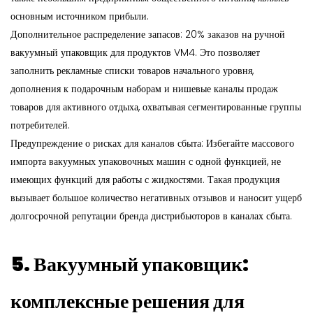
основным источником прибыли.
Дополнительное распределение запасов: 20% заказов на ручной
вакуумный упаковщик для продуктов VM4. Это позволяет
заполнить рекламные списки товаров начального уровня,
дополнения к подарочным наборам и нишевые каналы продаж
товаров для активного отдыха, охватывая сегментированные группы
потребителей.
Предупреждение о рисках для каналов сбыта: Избегайте массового
импорта вакуумных упаковочных машин с одной функцией, не
имеющих функций для работы с жидкостями. Такая продукция
вызывает большое количество негативных отзывов и наносит ущерб
долгосрочной репутации бренда дистрибьюторов в каналах сбыта.
5. Вакуумный упаковщик:
комплексные решения для