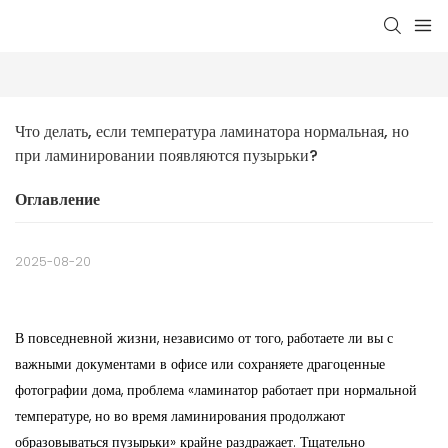
Что делать, если температура ламинатора нормальная, но 
при ламинировании появляются пузырьки?
Оглавление
2025-08-20
В повседневной жизни, независимо от того, работаете ли вы с
важными документами в офисе или сохраняете драгоценные
фотографии дома, проблема «ламинатор работает при нормальной
температуре, но во время ламинирования продолжают
образовываться пузырьки» крайне раздражает. Тщательно