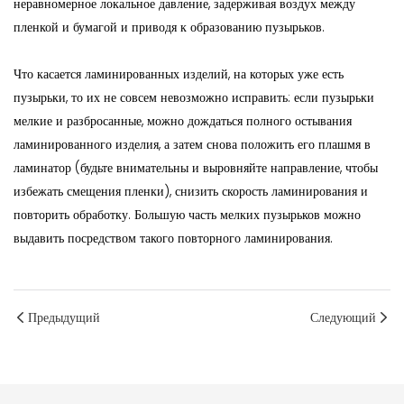
неравномерное локальное давление, задерживая воздух между
пленкой и бумагой и приводя к образованию пузырьков.
Что касается ламинированных изделий, на которых уже есть
пузырьки, то их не совсем невозможно исправить: если пузырьки
мелкие и разбросанные, можно дождаться полного остывания
ламинированного изделия, а затем снова положить его плашмя в
ламинатор (будьте внимательны и выровняйте направление, чтобы
избежать смещения пленки), снизить скорость ламинирования и
повторить обработку. Большую часть мелких пузырьков можно
выдавить посредством такого повторного ламинирования.
Предыдущий
Следующий