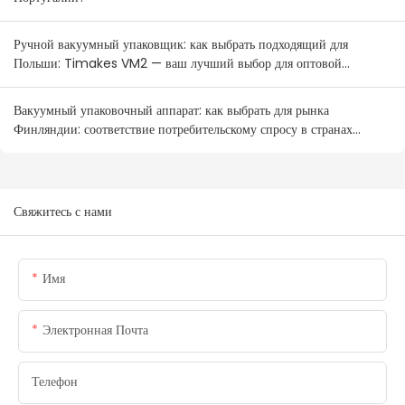
Ручной вакуумный упаковщик: как выбрать подходящий для
Польши: Timakes VM2 — ваш лучший выбор для оптовой
продажи.
Вакуумный упаковочный аппарат: как выбрать для рынка
Финляндии: соответствие потребительскому спросу в странах
Северной Европы
Свяжитесь с нами
Имя
Электронная Почта
Телефон