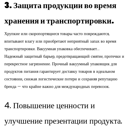
3. Защита продукции во время
хранения и транспортировки.
Хрупкие или скоропортящиеся товары часто повреждаются,
впитывают влагу или приобретают неприятный запах во время
транспортировки. Вакуумная упаковка обеспечивает...
Надежный защитный барьер, предотвращающий смятие, протечки и
перекрестное загрязнение. Прочный вакуумный упаковщик для
продуктов питания гарантирует доставку товаров в идеальном
состоянии, снижая логистические потери и сохраняя репутацию
бренда — что крайне важно для международных перевозок.
4. Повышение ценности и
улучшение презентации продукта.