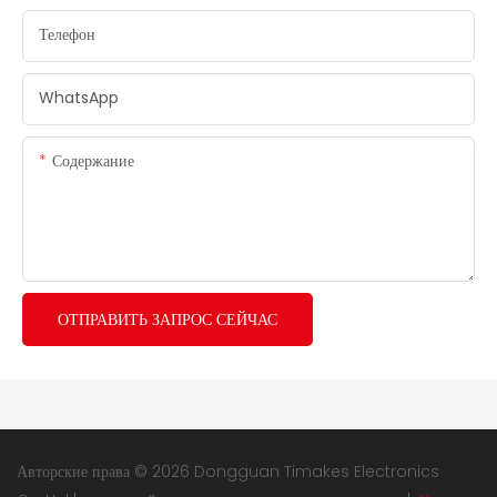
Телефон
WhatsApp
Содержание
ОТПРАВИТЬ ЗАПРОС СЕЙЧАС
Авторские права © 2026 Dongguan Timakes Electronics