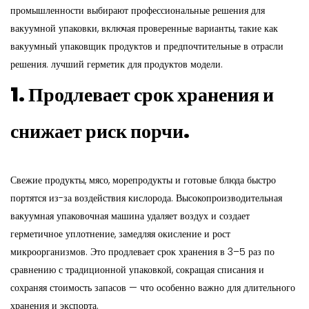
промышленности выбирают профессиональные решения для
вакуумной упаковки, включая проверенные варианты, такие как
вакуумный упаковщик продуктов и предпочтительные в отрасли
решения.
лучший герметик для продуктов
модели.
1. Продлевает срок хранения и
снижает риск порчи.
Свежие продукты, мясо, морепродукты и готовые блюда быстро
портятся из-за воздействия кислорода. Высокопроизводительная
вакуумная упаковочная машина удаляет воздух и создает
герметичное уплотнение, замедляя окисление и рост
микроорганизмов. Это продлевает срок хранения в 3–5 раз по
сравнению с традиционной упаковкой, сокращая списания и
сохраняя стоимость запасов — что особенно важно для длительного
хранения и экспорта.