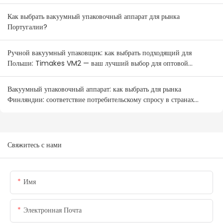
Как выбрать вакуумный упаковочный аппарат для рынка
Португалии?
Ручной вакуумный упаковщик: как выбрать подходящий для
Польши: Timakes VM2 — ваш лучший выбор для оптовой
продажи.
Вакуумный упаковочный аппарат: как выбрать для рынка
Финляндии: соответствие потребительскому спросу в странах
Северной Европы
Свяжитесь с нами
Имя
Электронная Почта