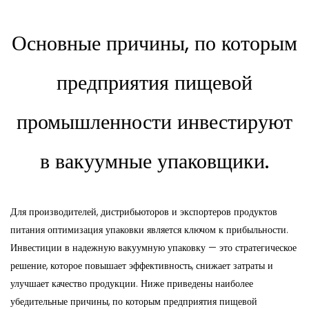
Основные причины, по которым
предприятия пищевой
промышленности инвестируют
в вакуумные упаковщики.
Для производителей, дистрибьюторов и экспортеров продуктов
питания оптимизация упаковки является ключом к прибыльности.
Инвестиции в надежную вакуумную упаковку — это стратегическое
решение, которое повышает эффективность, снижает затраты и
улучшает качество продукции. Ниже приведены наиболее
убедительные причины, по которым предприятия пищевой