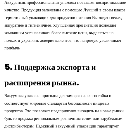
Аккуратная, профессиональная упаковка повышает воспринимаемое
качество. Продукция запечатана с помощью
Лучший в своем классе
герметичный упаковщик для продуктов питания
Выглядят свежее,
аккуратнее и гигиеничнее. Улучшенная презентация позволяет
компаниям устанавливать более высокие цены, выделяться на
полках и укреплять доверие клиентов, что напрямую увеличивает
прибыль.
5. Поддержка экспорта и
расширения рынка.
Вакуумная упаковка пригодна для заморозки, влагостойка и
соответствует мировым стандартам безопасности пищевых
продуктов. Это позволяет предприятиям выходить на новые рынки,
будь то продажа региональным розничным сетям или зарубежным
дистрибьюторам. Надежный вакуумный упаковщик гарантирует