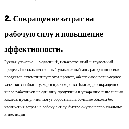
2. Сокращение затрат на
рабочую силу и повышение
эффективности.
Ручная упаковка — медленный, некачественный и трудоемкий
процесс. Высококачественный упаковочный аппарат для пищевых
продуктов автоматизирует этот процесс, обеспечивая равномерное
качество запайки и ускоряя производство. Благодаря сокращению
числа работников на единицу продукции и ускорению выполнения
заказов, предприятия могут обрабатывать большие объемы без
увеличения затрат на рабочую силу, быстро окупая первоначальные
инвестиции.