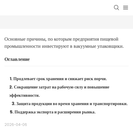
Основные причины, по которым предприятия пищевой 
промышленности инвестируют в вакуумные упаковщики.
Оглавление
1. Продлевает срок хранения и снижает риск порчи.
2. Сокращение затрат на рабочую силу и повышение
эффективности.
3. Защита продукции во время хранения и транспортировки.
5. Поддержка экспорта и расширения рынка.
2026-04-06