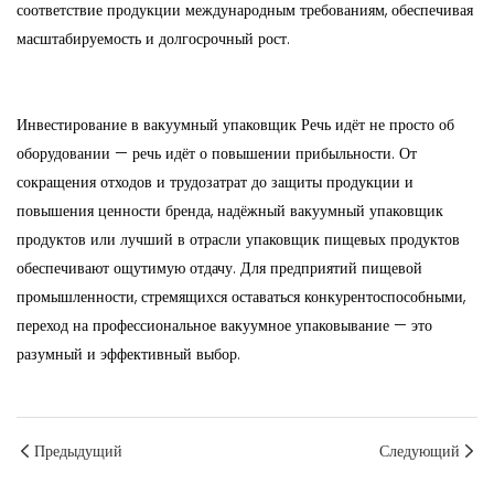
соответствие продукции международным требованиям, обеспечивая
масштабируемость и долгосрочный рост.
Инвестирование в
вакуумный упаковщик
Речь идёт не просто об
оборудовании — речь идёт о повышении прибыльности. От
сокращения отходов и трудозатрат до защиты продукции и
повышения ценности бренда, надёжный вакуумный упаковщик
продуктов или лучший в отрасли упаковщик пищевых продуктов
обеспечивают ощутимую отдачу. Для предприятий пищевой
промышленности, стремящихся оставаться конкурентоспособными,
переход на профессиональное вакуумное упаковывание — это
разумный и эффективный выбор.
Предыдущий
Следующий