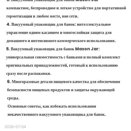
компактное, беспроводное и легкое устройство для портативной
герметизации в любом месте, вне сети.
4. Вакуумный упаковщик для банок: интеллектуальное
управление одним касанием и многослойная защита для
домашнего и интенсивного коммерческого использования.
5. Вакуумный упаковщик для банок Mason Jar:
универсальная совместимость с банками и полный комплект
оригинальных принадлежностей, готовый к использованию
сразу после распаковки.
6. Многоразовые детали пищевого качества для обеспечения
безопасности пищевых продуктов и защиты окружающей
среды.
Основные советы, как избежать использования
некачественного вакуумного упаковщика для банок.
2026-07-04