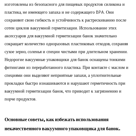
изготовлены из безопасного для пищевых продуктов силикона и
пластика, не имеющего запаха и не содержащего BPA. Они
сохраняют свою гибкость и устойчивость к растрескиванию после
сотен циклов вакуумной герметизации. Использование этих
аксессуаров для вакуумной герметизации банок значительно
сокращает количество одноразовых пластиковых отходов, сохраняя
сухое зерно, соленья и специи чистыми при длительном хранении.
Недорогие вакуумные упаковщики для банок оснащены тонкими
фитингами из переработанного пластика. При контакте с маслом и
специями они выделяют неприятные запахи, а уплотнительные
прокладки быстро изнашиваются и нарушают герметичность при
вакуумной герметизации банок, что приводит к загрязнению и
порче продуктов.
Основные советы, как избежать использования
некачественного вакуумного упаковщика для банок.