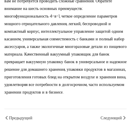
вам не потребуется проводить сложные сравнения. Обратите
внимание на шесть основных преимуществ:
многофункциональность 4-в-1, четкое определение параметров
мощного отрицательного давления, легкий, беспроводной и
компактный корпус, интеллектуальное управление защитой одним
касанием, универсальная совместимость с банками и полный набор
аксессуаров, а также экологичные многоразовые детали из пищевого
материала. Качественный вакуумный упаковщик для банок
превращает вакуумную упаковку банок в универсальное и надежное
решение для домашнего хранения, упаковки продуктов в магазинах,
приготовления готовых блюд на открытом воздухе и хранения вина,
удовлетворяя все потребности в долгосрочном, часто используемом
хранении продуктов и в бизнесе.
Предыдущий
Следующий