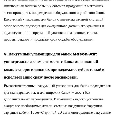
интенсивная запайка больших объемов продукции в магазинах
часто приводит к повреждению оборудования и разбитию банок.
Вакуумный упаковщик для банок с интеллектуальной системой
безопасности подходит для ежедневного домашнего хранения и
круглосуточной непрерывной упаковки в магазинах, снижая
процент отказов и продлевая срок службы оборудования.
5. Вакуумный упаковщик для банок Mason Jar:
универсальная совместимость с банками и полный
комплект оригинальных принадлежностей, готовый к
использованию сразу после распаковки.
Высококачественный вакуумный упаковщик для банок подходит как
для стандартных, так и для широких банок Mason без
дополнительных переходников. В комплект каждого устройства
входят все необходимые детали: съемные воздушные форсунки,
зарядные кабели Type-C длиной 20 см и многоразовые вакуумные