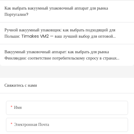
Как выбрать вакуумный упаковочный аппарат для рынка
Португалии?
Ручной вакуумный упаковщик: как выбрать подходящий для
Польши: Timakes VM2 — ваш лучший выбор для оптовой
продажи.
Вакуумный упаковочный аппарат: как выбрать для рынка
Финляндии: соответствие потребительскому спросу в странах
Северной Европы
Свяжитесь с нами
Имя
Электронная Почта