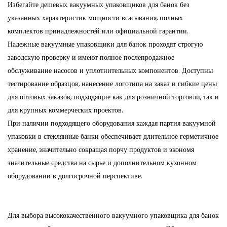
Избегайте дешевых вакуумных упаковщиков для банок без
указанных характеристик мощности всасывания, полных
комплектов принадлежностей или официальной гарантии.
Надежные вакуумные упаковщики для банок проходят строгую
заводскую проверку и имеют полное послепродажное
обслуживание насосов и уплотнительных компонентов. Доступны
тестирование образцов, нанесение логотипа на заказ и гибкие цены
для оптовых заказов, подходящие как для розничной торговли, так и
для крупных коммерческих проектов.
При наличии подходящего оборудования каждая партия вакуумной
упаковки в стеклянные банки обеспечивает длительное герметичное
хранение, значительно сокращая порчу продуктов и экономя
значительные средства на сырье и дополнительном кухонном
оборудовании в долгосрочной перспективе.
Для выбора высококачественного вакуумного упаковщика для банок