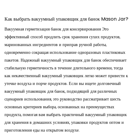
Как выбрать вакуумный упаковщик для банок Mason Jar?
Вакуумная герметизация банок для консервирования
Это
эффективный способ продлить срок хранения сухих продуктов,
маринованных ингредиентов и приправ ручной работы,
одновременно сокращая использование одноразовых пластиковых
пакетов. Надежный вакуумный упаковщик для банок обеспечивает
стабильную герметичность в течение длительного времени, тогда
как некачественный вакуумный упаковщик легко может привести к
утечке воздуха и порче продуктов. Если вы ищете долговечный
вакуумный упаковщик для банок, подходящий для различных
сценариев использования, это руководство рассматривает шесть
основных критериев выбора, основанных на преимуществах
продукта, помогая вам выбрать практичный вакуумный упаковщик
для хранения в домашних условиях, упаковки продуктов оптом и
приготовления еды на открытом воздухе.