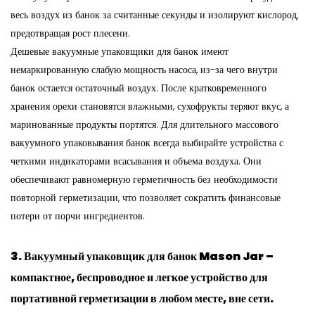
весь воздух из банок за считанные секунды и изолируют кислород,
предотвращая рост плесени.
Дешевые вакуумные упаковщики для банок имеют
немаркированную слабую мощность насоса, из-за чего внутри
банок остается остаточный воздух. После кратковременного
хранения орехи становятся влажными, сухофрукты теряют вкус, а
маринованные продукты портятся. Для длительного массового
вакуумного упаковывания банок всегда выбирайте устройства с
четкими индикаторами всасывания и объема воздуха. Они
обеспечивают равномерную герметичность без необходимости
повторной герметизации, что позволяет сократить финансовые
потери от порчи ингредиентов.
3. Вакуумный упаковщик для банок Mason Jar –
компактное, беспроводное и легкое устройство для
портативной герметизации в любом месте, вне сети.