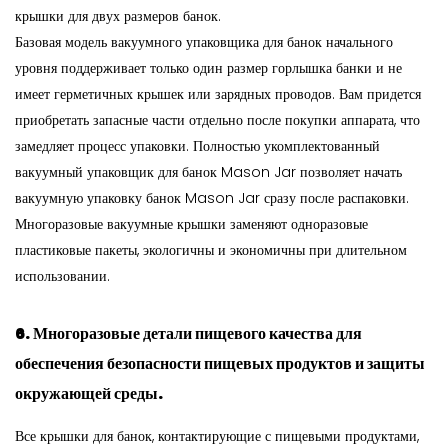
крышки для двух размеров банок.
Базовая модель вакуумного упаковщика для банок начального
уровня поддерживает только один размер горлышка банки и не
имеет герметичных крышек или зарядных проводов. Вам придется
приобретать запасные части отдельно после покупки аппарата, что
замедляет процесс упаковки. Полностью укомплектованный
вакуумный упаковщик для банок Mason Jar позволяет начать
вакуумную упаковку банок Mason Jar сразу после распаковки.
Многоразовые вакуумные крышки заменяют одноразовые
пластиковые пакеты, экологичны и экономичны при длительном
использовании.
6. Многоразовые детали пищевого качества для
обеспечения безопасности пищевых продуктов и защиты
окружающей среды.
Все крышки для банок, контактирующие с пищевыми продуктами,