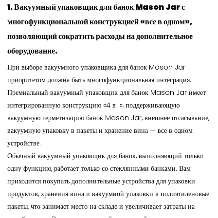
1. Вакуумный упаковщик для банок Mason Jar с
многофункциональной конструкцией «все в одном»,
позволяющий сократить расходы на дополнительное
оборудование.
При выборе вакуумного упаковщика для банок Mason Jar
приоритетом должна быть многофункциональная интеграция.
Премиальный вакуумный упаковщик для банок Mason Jar имеет
интегрированную конструкцию «4 в 1», поддерживающую
вакуумную герметизацию банок Mason Jar, внешнее отсасывание,
вакуумную упаковку в пакеты и хранение вина — все в одном
устройстве.
Обычный вакуумный упаковщик для банок, выполняющий только
одну функцию, работает только со стеклянными банками. Вам
приходится покупать дополнительные устройства для упаковки
продуктов, хранения вина и вакуумной упаковки в полиэтиленовые
пакеты, что занимает место на складе и увеличивает затраты на