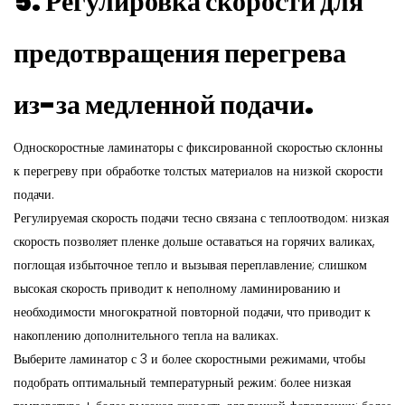
5. Регулировка скорости для
предотвращения перегрева
из-за медленной подачи.
Односкоростные ламинаторы с фиксированной скоростью склонны
к перегреву при обработке толстых материалов на низкой скорости
подачи.
Регулируемая скорость подачи тесно связана с теплоотводом: низкая
скорость позволяет пленке дольше оставаться на горячих валиках,
поглощая избыточное тепло и вызывая переплавление; слишком
высокая скорость приводит к неполному ламинированию и
необходимости многократной повторной подачи, что приводит к
накоплению дополнительного тепла на валиках.
Выберите ламинатор с 3 и более скоростными режимами, чтобы
подобрать оптимальный температурный режим: более низкая