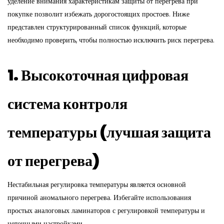
уделение внимания характеристикам защиты от перегрева при
покупке позволит избежать дорогостоящих простоев. Ниже
представлен структурированный список функций, которые
необходимо проверить, чтобы полностью исключить риск перегрева.
1. Высокоточная цифровая
система контроля
температуры (лучшая защита
от перегрева)
Нестабильная регулировка температуры является основной
причиной аномального перегрева. Избегайте использования
простых аналоговых ламинаторов с регулировкой температуры и
неточными настройками.