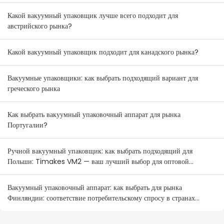
Какой вакуумный упаковщик лучше всего подходит для
австрийского рынка?
Какой вакуумный упаковщик подходит для канадского рынка?
Вакуумные упаковщики: как выбрать подходящий вариант для
греческого рынка
Как выбрать вакуумный упаковочный аппарат для рынка
Португалии?
Ручной вакуумный упаковщик: как выбрать подходящий для
Польши: Timakes VM2 — ваш лучший выбор для оптовой
продажи.
Вакуумный упаковочный аппарат: как выбрать для рынка
Финляндии: соответствие потребительскому спросу в странах
Северной Европы