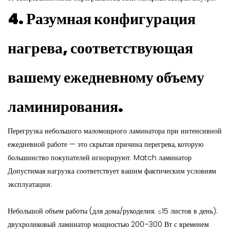
4. Разумная конфигурация
нагрева, соответствующая
вашему ежедневному объему
ламинирования.
Перегрузка небольшого маломощного ламинатора при интенсивной
ежедневной работе — это скрытая причина перегрева, которую
большинство покупателей игнорируют. Match
ламинатор
Допустимая нагрузка соответствует вашим фактическим условиям
эксплуатации:
Небольшой объем работы (для дома/рукоделия: ≤15 листов в день):
двухроликовый ламинатор мощностью 200–300 Вт с временем