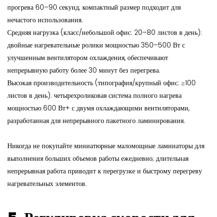
прогрева 60–90 секунд; компактный размер подходит для
нечастого использования.
Средняя нагрузка (класс/небольшой офис: 20–80 листов в день):
двойные нагревательные ролики мощностью 350–500 Вт с
улучшенным вентилятором охлаждения, обеспечивают
непрерывную работу более 30 минут без перегрева.
Высокая производительность (типография/крупный офис: ≥100
листов в день): четырехроликовая система полного нагрева
мощностью 600 Вт+ с двумя охлаждающими вентиляторами,
разработанная для непрерывного пакетного ламинирования.
Никогда не покупайте миниатюрные маломощные ламинаторы для
выполнения больших объемов работы ежедневно; длительная
непрерывная работа приводит к перегрузке и быстрому перегреву
нагревательных элементов.