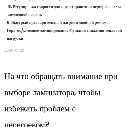
5. Регулировка скорости для предотвращения перегрева из-за
медленной подачи.
6. Быстрый предварительный нагрев и двойной режим.
Горячее/холодное ламинирование Функция снижения тепловой
нагрузки
2026-01-23
На что обращать внимание при
выборе ламинатора, чтобы
избежать проблем с
перегревом?