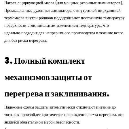
Нагрев с циркуляцией масла (для мощных рулонных ламинаторов):
Промышленные рулонные ламинаторы с внутренней циркуляцией
термомасла внутри роликов поддерживают постоянную температуру
поверхности с минимальным изменением температуры, что
идеально подходит для непрерывного производства в течение всего
дня без риска перегрева.
3. Полный комплект
механизмов защиты от
перегрева и заклинивания.
Надежные схемы защиты автоматически отключают питание до
того, как произойдет критическое повреждение из-за перегрева, что
является обязательной мерой безопасности.