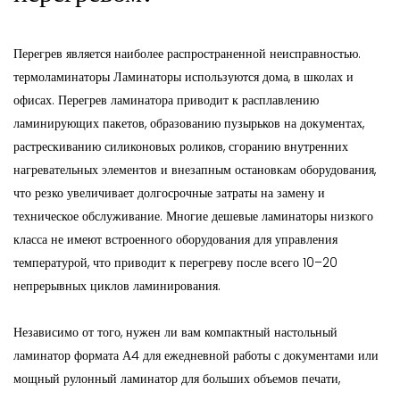
Перегрев является наиболее распространенной неисправностью.
термоламинаторы
Ламинаторы используются дома, в школах и
офисах. Перегрев ламинатора приводит к расплавлению
ламинирующих пакетов, образованию пузырьков на документах,
растрескиванию силиконовых роликов, сгоранию внутренних
нагревательных элементов и внезапным остановкам оборудования,
что резко увеличивает долгосрочные затраты на замену и
техническое обслуживание. Многие дешевые ламинаторы низкого
класса не имеют встроенного оборудования для управления
температурой, что приводит к перегреву после всего 10–20
непрерывных циклов ламинирования.
Независимо от того, нужен ли вам компактный настольный
ламинатор формата А4 для ежедневной работы с документами или
мощный рулонный ламинатор для больших объемов печати,