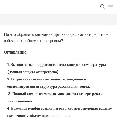
На что обращать внимание при выборе ламинатора, чтобы 
избежать проблем с перегревом?
Оглавление
1. Высокоточная цифровая система контроля температуры
(лучшая защита от перегрева)
2. Встроенная система активного охлаждения и
оптимизированная структура рассеивания тепла.
3. Полный комплект механизмов защиты от перегрева и
заклинивания.
4. Разумная конфигурация нагрева, соответствующая вашему
ежедневному объему ламинирования.