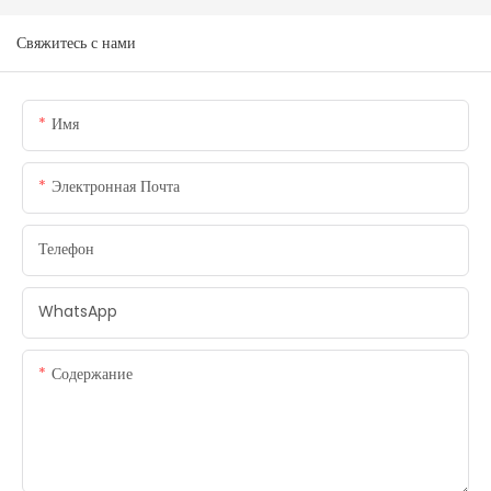
Свяжитесь с нами
Имя
Электронная Почта
Телефон
WhatsApp
Содержание