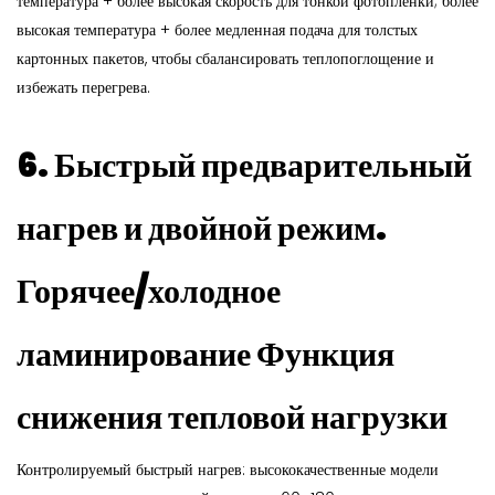
температура + более высокая скорость для тонкой фотопленки; более
высокая температура + более медленная подача для толстых
картонных пакетов, чтобы сбалансировать теплопоглощение и
избежать перегрева.
6. Быстрый предварительный
нагрев и двойной режим.
Горячее/холодное
ламинирование
Функция
снижения тепловой нагрузки
Контролируемый быстрый нагрев: высококачественные модели