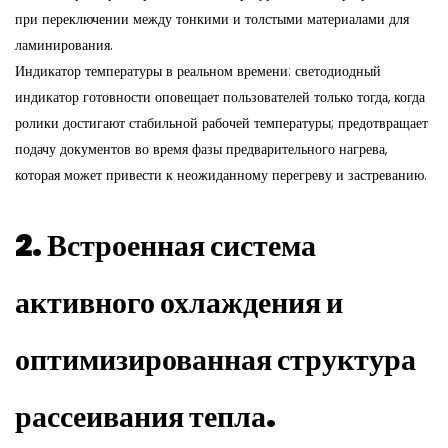
при переключении между тонкими и толстыми материалами для
ламинирования.
Индикатор температуры в реальном времени: светодиодный
индикатор готовности оповещает пользователей только тогда, когда
ролики достигают стабильной рабочей температуры; предотвращает
подачу документов во время фазы предварительного нагрева,
которая может привести к неожиданному перегреву и застреванию.
2. Встроенная система
активного охлаждения и
оптимизированная структура
рассеивания тепла.