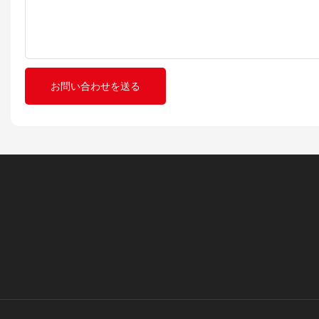
お問い合わせを送る