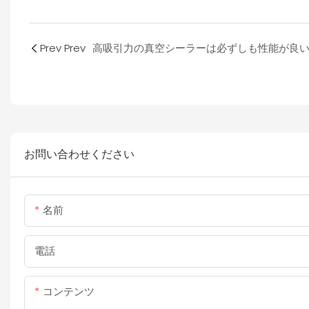
Prev Prev
お問い合わせください
名前
電話
コンテンツ