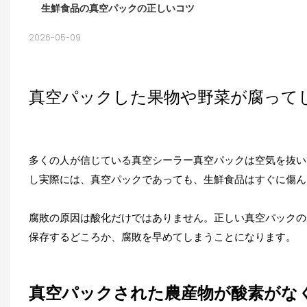
生鮮食品の真空パックの正しいコツ
2026-05-09
真空パックした果物や野菜が腐って
多くの人が信じている
真空シーラー
真空パックは空気を抜い
し実際には、真空パックであっても、生鮮食品はすぐに傷ん
腐敗の原因は酸化だけではありません。正しい真空パックの
保存するどころか、腐敗を早めてしまうことになります。
真空パックされた農産物が酸素がな