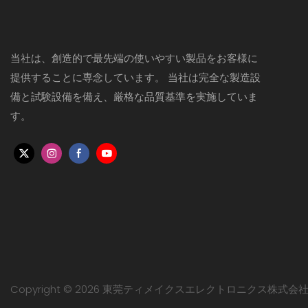
当社は、創造的で最先端の使いやすい製品をお客様に
提供することに専念しています。 当社は完全な製造設
備と試験設備を備え、厳格な品質基準を実施していま
す。
Copyright © 2026 東莞ティメイクスエレクトロニクス株式会社 