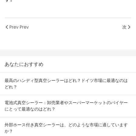
Prev Prev
次
あなたにおすすめ
最高のハンディ型真空シーラーはどれ？ドイツ市場に最適なのは
どれ？
電池式真空シーラー：卸売業者やスーパーマーケットのバイヤー
にとって最適なのはどれ？
外部ホース付き真空シーラーは、どのような市場に適しています
か？