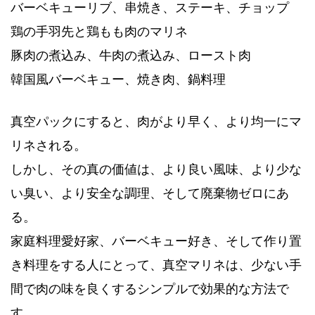
バーベキューリブ、串焼き、ステーキ、チョップ
鶏の手羽先と鶏もも肉のマリネ
豚肉の煮込み、牛肉の煮込み、ロースト肉
韓国風バーベキュー、焼き肉、鍋料理
真空パックにすると、肉がより早く、より均一にマ
リネされる。
しかし、その真の価値は、より良い風味、より少な
い臭い、より安全な調理、そして廃棄物ゼロにあ
る。
家庭料理愛好家、バーベキュー好き、そして作り置
き料理をする人にとって、真空マリネは、少ない手
間で肉の味を良くするシンプルで効果的な方法で
す。