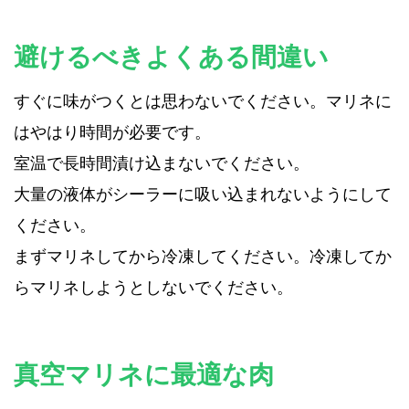
避けるべきよくある間違い
すぐに味がつくとは思わないでください。マリネに
はやはり時間が必要です。
室温で長時間漬け込まないでください。
大量の液体がシーラーに吸い込まれないようにして
ください。
まずマリネしてから冷凍してください。冷凍してか
らマリネしようとしないでください。
真空マリネに最適な肉