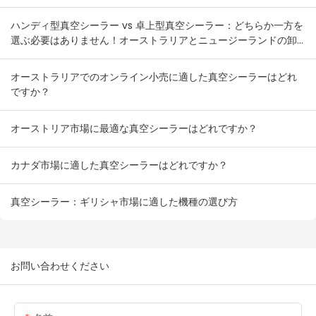
ハンディ型真空シーラー vs 卓上型真空シーラー：どちらか一方を
選ぶ必要はありません！オーストラリアとニュージーランドの卸
売業者向け在庫組み合わせプラン
オーストラリアでのオンライン小売に適した真空シーラーはどれ
ですか？
オーストリア市場に最適な真空シーラーはどれですか？
カナダ市場に適した真空シーラーはどれですか？
真空シーラー：ギリシャ市場に適した機種の選び方
お問い合わせください