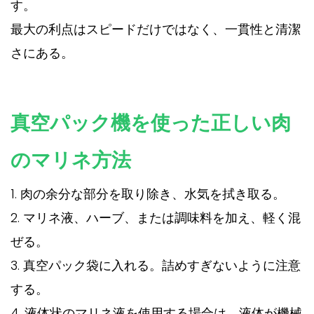
す。
最大の利点はスピードだけではなく、一貫性と清潔
さにある。
真空パック機
を使った正しい肉
のマリネ方法
1. 肉の余分な部分を取り除き、水気を拭き取る。
2. マリネ液、ハーブ、または調味料を加え、軽く混
ぜる。
3. 真空パック袋に入れる。詰めすぎないように注意
する。
4. 液体状のマリネ液を使用する場合は、液体が機械