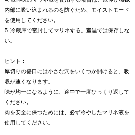
内部に吸い込まれるのを防ぐため、モイストモード
を使用してください。
5. 冷蔵庫で密封してマリネする。室温では保存しな
い。
ヒント：
厚切りの傷口には小さな穴をいくつか開けると、吸
収が速くなります。
味が均一になるように、途中で一度ひっくり返して
ください。
肉を安全に保つためには、必ず冷やしたマリネ液を
使用してください。