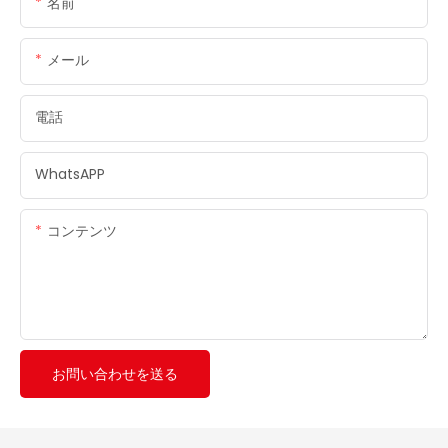
名前
メール
電話
WhatsAPP
コンテンツ
お問い合わせを送る