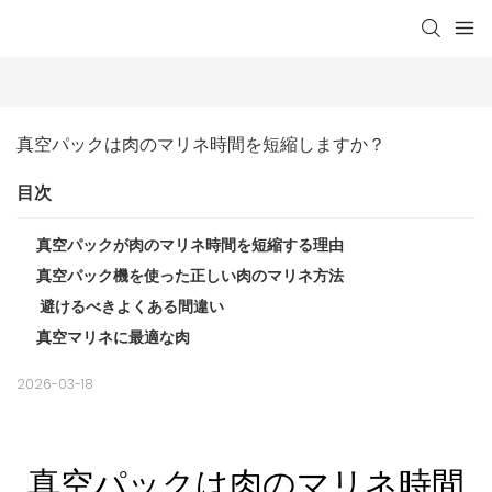
真空パックは肉のマリネ時間を短縮しますか？
目次
真空パックが肉のマリネ時間を短縮する理由
真空パック機を使った正しい肉のマリネ方法
避けるべきよくある間違い
真空マリネに最適な肉
2026-03-18
真空パックは肉のマリネ時間