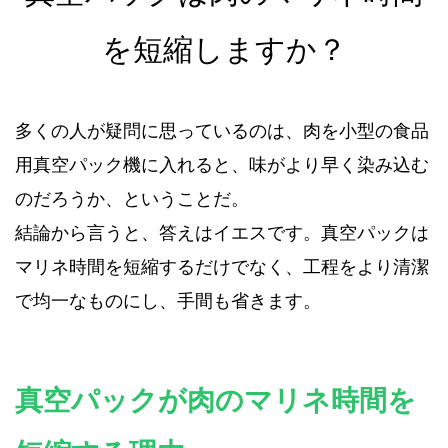
を短縮しますか？
多くの人が疑問に思っているのは、肉を
小型の食品
用真空パック機
に入れると、味がより早く染み込む
のだろうか、ということだ。
結論から言うと、答えはイエスです。真空パックは
マリネ時間を短縮するだけでなく、工程をより清潔
で均一なものにし、手間も省きます。
真空パックが肉のマリネ時間を