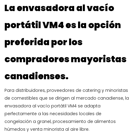
La envasadora al vacío
portátil VM4 es la opción
preferida por los
compradores mayoristas
canadienses.
Para distribuidores, proveedores de catering y minoristas
de comestibles que se dirigen al mercado canadiense, la
envasadora al vacío portátil VM4 se adapta
perfectamente a las necesidades locales de
congelación a granel, procesamiento de alimentos
húmedos y venta minorista al aire libre.