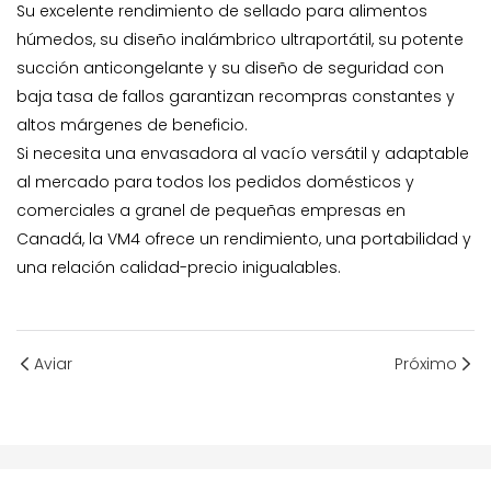
Su excelente rendimiento de sellado para alimentos
húmedos, su diseño inalámbrico ultraportátil, su potente
succión anticongelante y su diseño de seguridad con
baja tasa de fallos garantizan recompras constantes y
altos márgenes de beneficio.
Si necesita una envasadora al vacío versátil y adaptable
al mercado para todos los pedidos domésticos y
comerciales a granel de pequeñas empresas en
Canadá, la VM4 ofrece un rendimiento, una portabilidad y
una relación calidad-precio inigualables.
Aviar
Próximo