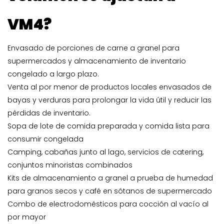
VM4?
Envasado de porciones de carne a granel para
supermercados y almacenamiento de inventario
congelado a largo plazo.
Venta al por menor de productos locales envasados ​​de
bayas y verduras para prolongar la vida útil y reducir las
pérdidas de inventario.
Sopa de lote de comida preparada y comida lista para
consumir congelada
Camping, cabañas junto al lago, servicios de catering,
conjuntos minoristas combinados
Kits de almacenamiento a granel a prueba de humedad
para granos secos y café en sótanos de supermercado
Combo de electrodomésticos para cocción al vacío al
por mayor