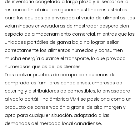
de inventario congelado a largo plazo y el sector de la
restauración al aire libre generan estándares estrictos
para los equipos de envasado al vacío de alimentos. Las
voluminosas envasadoras de mostrador desperdician
espacio de almacenamiento comercial, mientras que las
unidades portátiles de gama baja no logran sellar
correctamente los alimentos húmedos y consumen
mucha energía durante el transporte, lo que provoca
numerosas quejas de los clientes.
Tras realizar pruebas de campo con decenas de
compradores familiares canadienses, empresas de
catering y distribuidores de comestibles, la envasadora
al vacío portátil inalámbrica VM4 se posiciona como un
producto de conservación a granel de alto margen y
apto para cualquier situación, adaptado a las
demandas del mercado local canadiense.