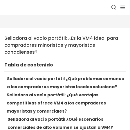
Selladora al vacío portátil: ¿Es la VM4 ideal para 
compradores minoristas y mayoristas 
canadienses?
Tabla de contenido
Selladora al vacío portátil ¿Qué problemas comunes
a los compradores mayoristas locales soluciona?
Selladora al vacío portátil: ¿Qué ventajas
competitivas ofrece VM4 a los compradores
mayoristas y comerciales?
Selladora al vacío portátil ¿Qué escenarios
comerciales de alto volumen se ajustan a VM4?