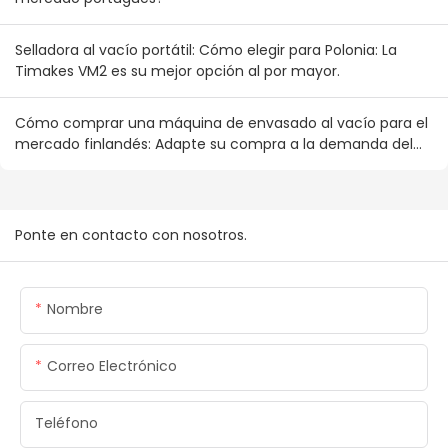
Selladora al vacío portátil: Cómo elegir para Polonia: La
Timakes VM2 es su mejor opción al por mayor.
Cómo comprar una máquina de envasado al vacío para el
mercado finlandés: Adapte su compra a la demanda del
consumidor nórdico.
Ponte en contacto con nosotros.
Nombre
Correo Electrónico
Teléfono