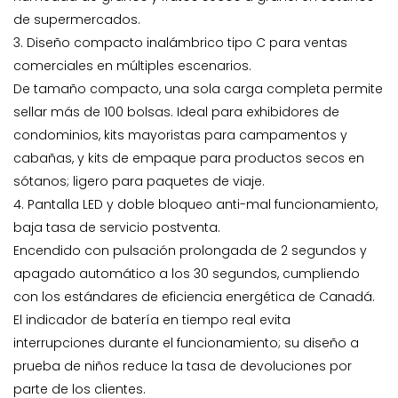
de supermercados.
3. Diseño compacto inalámbrico tipo C para ventas
comerciales en múltiples escenarios.
De tamaño compacto, una sola carga completa permite
sellar más de 100 bolsas. Ideal para exhibidores de
condominios, kits mayoristas para campamentos y
cabañas, y kits de empaque para productos secos en
sótanos; ligero para paquetes de viaje.
4. Pantalla LED y doble bloqueo anti-mal funcionamiento,
baja tasa de servicio postventa.
Encendido con pulsación prolongada de 2 segundos y
apagado automático a los 30 segundos, cumpliendo
con los estándares de eficiencia energética de Canadá.
El indicador de batería en tiempo real evita
interrupciones durante el funcionamiento; su diseño a
prueba de niños reduce la tasa de devoluciones por
parte de los clientes.