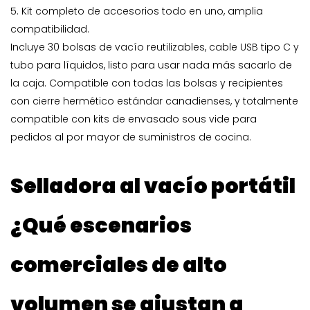
5. Kit completo de accesorios todo en uno, amplia
compatibilidad.
Incluye 30 bolsas de vacío reutilizables, cable USB tipo C y
tubo para líquidos, listo para usar nada más sacarlo de
la caja. Compatible con todas las bolsas y recipientes
con cierre hermético estándar canadienses, y totalmente
compatible con kits de envasado sous vide para
pedidos al por mayor de suministros de cocina.
Selladora al vacío portátil
¿Qué escenarios
comerciales de alto
volumen se ajustan a