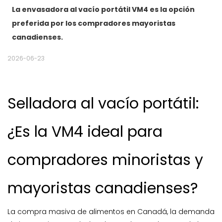
La envasadora al vacío portátil VM4 es la opción
preferida por los compradores mayoristas
canadienses.
2026-06-23
Selladora al vacío portátil:
¿Es la VM4 ideal para
compradores minoristas y
mayoristas canadienses?
La compra masiva de alimentos en Canadá, la demanda