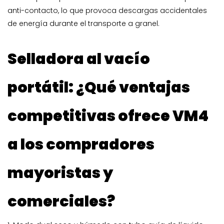
anti-contacto, lo que provoca descargas accidentales
de energía durante el transporte a granel.
Selladora al vacío
portátil: ¿Qué ventajas
competitivas ofrece VM4
a los compradores
mayoristas y
comerciales?