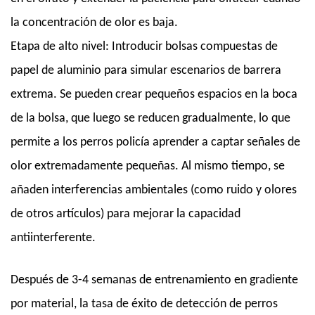
la concentración de olor es baja.
Etapa de alto nivel: Introducir bolsas compuestas de
papel de aluminio para simular escenarios de barrera
extrema. Se pueden crear pequeños espacios en la boca
de la bolsa, que luego se reducen gradualmente, lo que
permite a los perros policía aprender a captar señales de
olor extremadamente pequeñas. Al mismo tiempo, se
añaden interferencias ambientales (como ruido y olores
de otros artículos) para mejorar la capacidad
antiinterferente.
Después de 3-4 semanas de entrenamiento en gradiente
por material, la tasa de éxito de detección de perros