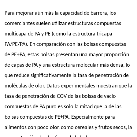
Para mejorar aún más la capacidad de barrera, los
comerciantes suelen utilizar estructuras compuestas
multicapa de PA y PE (como la estructura tricapa
PA/PE/PA). En comparación con las bolsas compuestas
de PE+PA, estas bolsas presentan una mayor proporción
de capas de PA y una estructura molecular más densa, lo
que reduce significativamente la tasa de penetración de
moléculas de olor. Datos experimentales muestran que la
tasa de penetración de COV de las bolsas de vacío
compuestas de PA puro es solo la mitad que la de las
bolsas compuestas de PE+PA. Especialmente para
alimentos con poco olor, como cereales y frutos secos, la