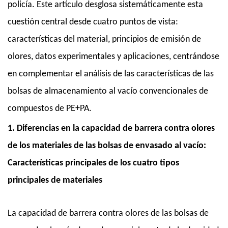
policía. Este artículo desglosa sistemáticamente esta
cuestión central desde cuatro puntos de vista:
características del material, principios de emisión de
olores, datos experimentales y aplicaciones, centrándose
en complementar el análisis de las características de las
bolsas de almacenamiento al vacío convencionales de
compuestos de PE+PA.
1. Diferencias en la capacidad de barrera contra olores
de los materiales de las bolsas de envasado al vacío:
Características principales de los cuatro tipos
principales de materiales
La capacidad de barrera contra olores de las bolsas de