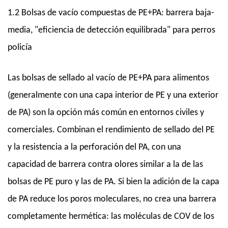
1.2 Bolsas de vacío compuestas de PE+PA: barrera baja-
media, "eficiencia de detección equilibrada" para perros
policía
Las bolsas de sellado al vacío de PE+PA para alimentos
(generalmente con una capa interior de PE y una exterior
de PA) son la opción más común en entornos civiles y
comerciales. Combinan el rendimiento de sellado del PE
y la resistencia a la perforación del PA, con una
capacidad de barrera contra olores similar a la de las
bolsas de PE puro y las de PA. Si bien la adición de la capa
de PA reduce los poros moleculares, no crea una barrera
completamente hermética: las moléculas de COV de los