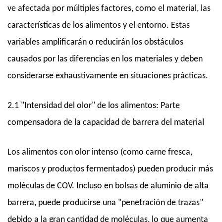
ve afectada por múltiples factores, como el material, las
características de los alimentos y el entorno. Estas
variables amplificarán o reducirán los obstáculos
causados ​​por las diferencias en los materiales y deben
considerarse exhaustivamente en situaciones prácticas.
2.1 "Intensidad del olor" de los alimentos: Parte
compensadora de la capacidad de barrera del material
Los alimentos con olor intenso (como carne fresca,
mariscos y productos fermentados) pueden producir más
moléculas de COV. Incluso en bolsas de aluminio de alta
barrera, puede producirse una "penetración de trazas"
debido a la gran cantidad de moléculas, lo que aumenta