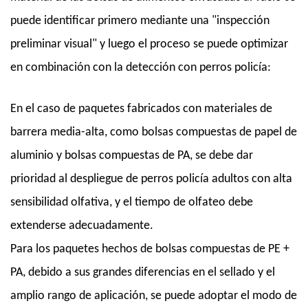
puede identificar primero mediante una "inspección
preliminar visual" y luego el proceso se puede optimizar
en combinación con la detección con perros policía:
En el caso de paquetes fabricados con materiales de
barrera media-alta, como bolsas compuestas de papel de
aluminio y bolsas compuestas de PA, se debe dar
prioridad al despliegue de perros policía adultos con alta
sensibilidad olfativa, y el tiempo de olfateo debe
extenderse adecuadamente.
Para los paquetes hechos de bolsas compuestas de PE +
PA, debido a sus grandes diferencias en el sellado y el
amplio rango de aplicación, se puede adoptar el modo de