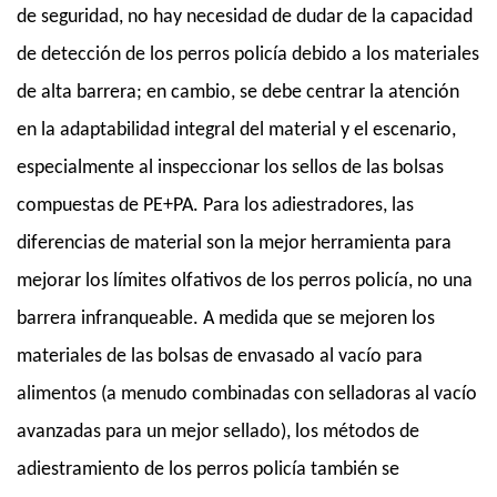
de seguridad, no hay necesidad de dudar de la capacidad
de detección de los perros policía debido a los materiales
de alta barrera; en cambio, se debe centrar la atención
en la adaptabilidad integral del material y el escenario,
especialmente al inspeccionar los sellos de las bolsas
compuestas de PE+PA. Para los adiestradores, las
diferencias de material son la mejor herramienta para
mejorar los límites olfativos de los perros policía, no una
barrera infranqueable. A medida que se mejoren los
materiales de las bolsas de envasado al vacío para
alimentos (a menudo combinadas con selladoras al vacío
avanzadas para un mejor sellado), los métodos de
adiestramiento de los perros policía también se