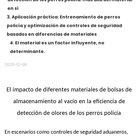
en sí
3. Aplicación práctica: Entrenamiento de perros
policía y optimización de controles de seguridad
basados ​​en diferencias de materiales
4. El material es un factor influyente, no
determinante.
2025-12-08
El impacto de diferentes materiales de bolsas de
almacenamiento al vacío en la eficiencia de
detección de olores de los perros policía
En escenarios como controles de seguridad aduaneros,