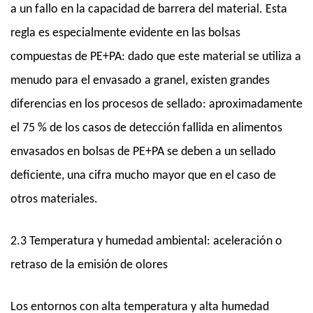
a un fallo en la capacidad de barrera del material. Esta
regla es especialmente evidente en las bolsas
compuestas de PE+PA: dado que este material se utiliza a
menudo para el envasado a granel, existen grandes
diferencias en los procesos de sellado: aproximadamente
el 75 % de los casos de detección fallida en alimentos
envasados ​​en bolsas de PE+PA se deben a un sellado
deficiente, una cifra mucho mayor que en el caso de
otros materiales.
2.3 Temperatura y humedad ambiental: aceleración o
retraso de la emisión de olores
Los entornos con alta temperatura y alta humedad