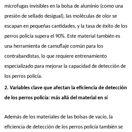
microfugas invisibles en la bolsa de aluminio (como una
presión de sellado desigual), las moléculas de olor se
escapan en pequeñas cantidades, y la tasa de éxito de los
perros policía supera el 90%. Este material también es
una herramienta de camuflaje común para los
contrabandistas, lo que requiere entrenamiento
especializado para mejorar la capacidad de detección de
los perros policía.
2. Variables clave que afectan la eficiencia de detección
de los perros policía: más allá del material en sí
Además de los materiales de las bolsas de vacío, la
eficiencia de detección de los perros policía también se