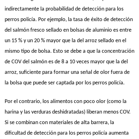
indirectamente la probabilidad de detección para los
perros policía. Por ejemplo, la tasa de éxito de detección
del salmón fresco sellado en bolsas de aluminio es entre
un 15 % y un 20 % mayor que la del arroz sellado en el
mismo tipo de bolsa. Esto se debe a que la concentración
de COV del salmón es de 8 a 10 veces mayor que la del
arroz, suficiente para formar una señal de olor fuera de
la bolsa que puede ser captada por los perros policía.
Por el contrario, los alimentos con poco olor (como la
harina y las verduras deshidratadas) liberan menos COV.
Si se combinan con materiales de alta barrera, la
dificultad de detección para los perros policía aumenta