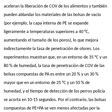
aceleran la liberación de COV de los alimentos y también
pueden ablandar los materiales de las bolsas de vacío
(por ejemplo, la capa interna de PE se expande
ligeramente a temperaturas superiores a 40 °C,
aumentando el tamaño de los poros), lo que mejora
indirectamente la tasa de penetración de olores. Los
experimentos muestran que, en un entorno de 35 °C y un
80 % de humedad, la tasa de penetración de COV de las
bolsas compuestas de PA es entre un 20 % y un 30 %
mayor que en un entorno de 25 °C y un 50 % de
humedad, y el tiempo de detección de los perros policía
se acorta en 10-15 segundos. Por el contrario, las bolsas
compuestas de PE+PA se ven menos afectadas por la