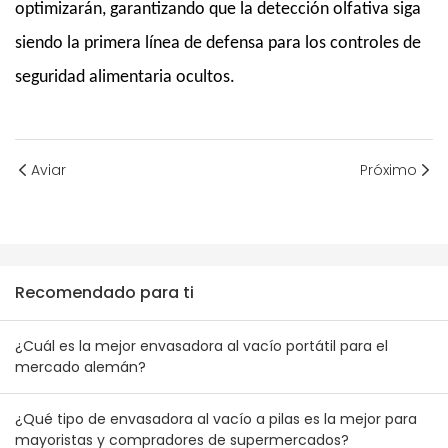
optimizarán, garantizando que la detección olfativa siga
siendo la primera línea de defensa para los controles de
seguridad alimentaria ocultos.
Aviar
Próximo
Recomendado para ti
¿Cuál es la mejor envasadora al vacío portátil para el
mercado alemán?
¿Qué tipo de envasadora al vacío a pilas es la mejor para
mayoristas y compradores de supermercados?