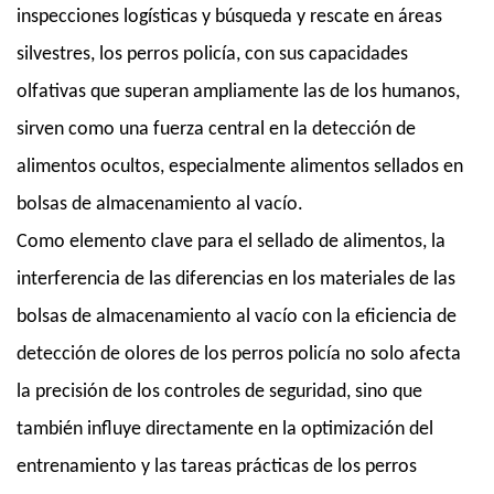
inspecciones logísticas y búsqueda y rescate en áreas
silvestres, los perros policía, con sus capacidades
olfativas que superan ampliamente las de los humanos,
sirven como una fuerza central en la detección de
alimentos ocultos, especialmente alimentos sellados en
bolsas de almacenamiento al vacío.
Como elemento clave para el sellado de alimentos, la
interferencia de las diferencias en los materiales de las
bolsas de almacenamiento al vacío con la eficiencia de
detección de olores de los perros policía no solo afecta
la precisión de los controles de seguridad, sino que
también influye directamente en la optimización del
entrenamiento y las tareas prácticas de los perros