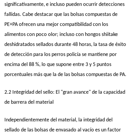
significativamente, e incluso pueden ocurrir detecciones
fallidas. Cabe destacar que las bolsas compuestas de
PE+PA ofrecen una mejor compatibilidad con los
alimentos con poco olor; incluso con hongos shiitake
deshidratados sellados durante 48 horas, la tasa de éxito
de detección para los perros policía se mantiene por
encima del 88 %, lo que supone entre 3 y 5 puntos
porcentuales más que la de las bolsas compuestas de PA.
2.2 Integridad del sello: El "gran avance" de la capacidad
de barrera del material
Independientemente del material, la integridad del
sellado de las bolsas de envasado al vacío es un factor