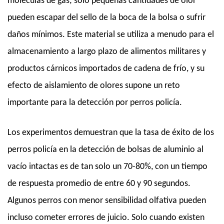
moléculas de gas; solo pequeñas cantidades de olor
pueden escapar del sello de la boca de la bolsa o sufrir
daños mínimos. Este material se utiliza a menudo para el
almacenamiento a largo plazo de alimentos militares y
productos cárnicos importados de cadena de frío, y su
efecto de aislamiento de olores supone un reto
importante para la detección por perros policía.
Los experimentos demuestran que la tasa de éxito de los
perros policía en la detección de bolsas de aluminio al
vacío intactas es de tan solo un 70-80%, con un tiempo
de respuesta promedio de entre 60 y 90 segundos.
Algunos perros con menor sensibilidad olfativa pueden
incluso cometer errores de juicio. Solo cuando existen