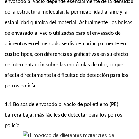
envasado al vacío depende esencialmente de la densidad
de la estructura molecular, la permeabilidad al aire y la
estabilidad química del material. Actualmente, las bolsas
de envasado al vacío utilizadas para el envasado de
alimentos en el mercado se dividen principalmente en
cuatro tipos, con diferencias significativas en su efecto
de interceptación sobre las moléculas de olor, lo que
afecta directamente la dificultad de detección para los
perros policía.
1.1 Bolsas de envasado al vacío de polietileno (PE):
barrera baja, más fáciles de detectar para los perros
policía