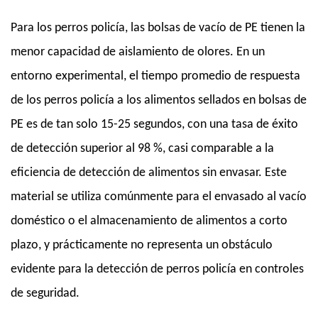
Para los perros policía, las bolsas de vacío de PE tienen la
menor capacidad de aislamiento de olores. En un
entorno experimental, el tiempo promedio de respuesta
de los perros policía a los alimentos sellados en bolsas de
PE es de tan solo 15-25 segundos, con una tasa de éxito
de detección superior al 98 %, casi comparable a la
eficiencia de detección de alimentos sin envasar. Este
material se utiliza comúnmente para el envasado al vacío
doméstico o el almacenamiento de alimentos a corto
plazo, y prácticamente no representa un obstáculo
evidente para la detección de perros policía en controles
de seguridad.