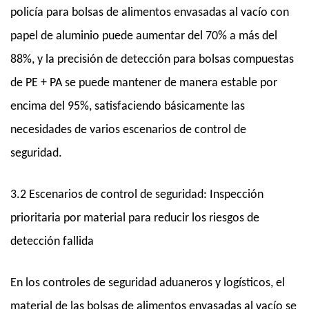
policía para bolsas de alimentos envasadas al vacío con
papel de aluminio puede aumentar del 70% a más del
88%, y la precisión de detección para bolsas compuestas
de PE + PA se puede mantener de manera estable por
encima del 95%, satisfaciendo básicamente las
necesidades de varios escenarios de control de
seguridad.
3.2 Escenarios de control de seguridad: Inspección
prioritaria por material para reducir los riesgos de
detección fallida
En los controles de seguridad aduaneros y logísticos, el
material de las bolsas de alimentos envasadas al vacío se