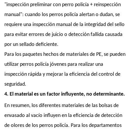
"inspección preliminar con perro policía + reinspección
manual": cuando los perros policía alertan o dudan, se
requiere una inspección manual de la integridad del sello
para evitar errores de juicio o detección fallida causada
por un sellado deficiente.
Para los paquetes hechos de materiales de PE, se pueden
utilizar perros policía jóvenes para realizar una
inspección rápida y mejorar la eficiencia del control de
seguridad.
4. El material es un factor influyente, no determinante.
En resumen, los diferentes materiales de las bolsas de
envasado al vacío influyen en la eficiencia de detección
de olores de los perros policía. Para los departamentos