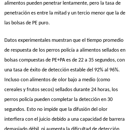
alimentos pueden penetrar lentamente, pero la tasa de
penetración es entre la mitad y un tercio menor que la de
las bolsas de PE puro.
Datos experimentales muestran que el tiempo promedio
de respuesta de los perros policía a alimentos sellados en
bolsas compuestas de PE+PA es de 22 a 35 segundos, con
una tasa de éxito de detección estable del 92% al 96%.
Incluso con alimentos de olor bajo a medio (como
cereales y frutos secos) sellados durante 24 horas, los
perros policía pueden completar la detección en 30
segundos. Esto no impide que la difusión del olor
interfiera con el juicio debido a una capacidad de barrera
demasiado débil, ni aumenta la dificultad de detección