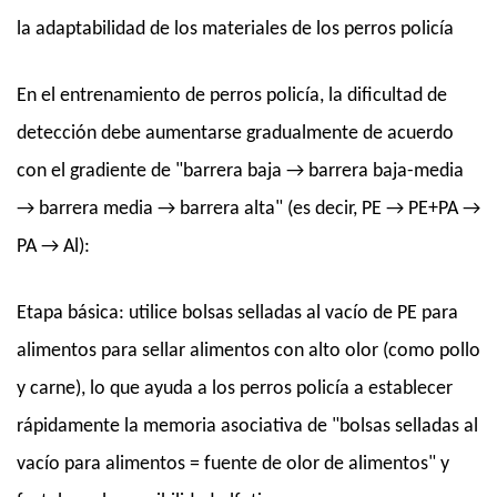
la adaptabilidad de los materiales de los perros policía
En el entrenamiento de perros policía, la dificultad de
detección debe aumentarse gradualmente de acuerdo
con el gradiente de "barrera baja → barrera baja-media
→ barrera media → barrera alta" (es decir, PE → PE+PA →
PA → Al):
Etapa básica: utilice bolsas selladas al vacío de PE para
alimentos para sellar alimentos con alto olor (como pollo
y carne), lo que ayuda a los perros policía a establecer
rápidamente la memoria asociativa de "bolsas selladas al
vacío para alimentos = fuente de olor de alimentos" y