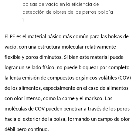
El PE es el material básico más común para las bolsas de
vacío, con una estructura molecular relativamente
flexible y poros diminutos. Si bien este material puede
lograr un sellado físico, no puede bloquear por completo
la lenta emisión de compuestos orgánicos volátiles (COV)
de los alimentos, especialmente en el caso de alimentos
con olor intenso, como la carne y el marisco. Las
moléculas de COV pueden penetrar a través de los poros
hacia el exterior de la bolsa, formando un campo de olor
débil pero continuo.