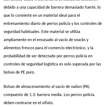
debido a una capacidad de barrera demasiado fuerte, lo
que lo convierte en un material ideal para el
entrenamiento diario de perros policía y los controles de
seguridad habituales. Este material se utiliza
ampliamente en el envasado al vacío de snacks y
alimentos frescos para el comercio electrónico, y la
probabilidad de ser detectado por perros policía en
controles de seguridad logística es solo superada por las
bolsas de PE puro.
Bolsas de almacenamiento al vacío de nailon (PA)
compuesto de 1.3: barrera media. Los perros policía
deben centrarse en el olfato.