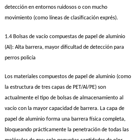
detección en entornos ruidosos o con mucho
movimiento (como líneas de clasificación exprés).
1.4 Bolsas de vacío compuestas de papel de aluminio
(Al): Alta barrera, mayor dificultad de detección para
perros policía
Los materiales compuestos de papel de aluminio (como
la estructura de tres capas de PET/Al/PE) son
actualmente el tipo de bolsas de almacenamiento al
vacío con la mayor capacidad de barrera. La capa de
papel de aluminio forma una barrera física completa,
bloqueando prácticamente la penetración de todas las