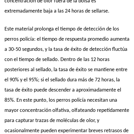
concentración de olor fuera de la bolsa es
extremadamente baja a las 24 horas de sellarse.
Este material prolonga el tiempo de detección de los
perros policía: el tiempo de respuesta promedio aumenta
a 30-50 segundos, y la tasa de éxito de detección fluctúa
con el tiempo de sellado. Dentro de las 12 horas
posteriores al sellado, la tasa de éxito se mantiene entre
el 90% y el 95%; si el sellado dura más de 72 horas, la
tasa de éxito puede descender a aproximadamente el
85%. En este punto, los perros policía necesitan una
mayor concentración olfativa, olfateando repetidamente
para capturar trazas de moléculas de olor, y
ocasionalmente pueden experimentar breves retrasos de