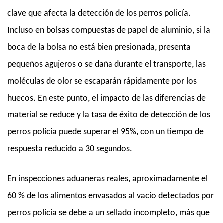
clave que afecta la detección de los perros policía.
Incluso en bolsas compuestas de papel de aluminio, si la
boca de la bolsa no está bien presionada, presenta
pequeños agujeros o se daña durante el transporte, las
moléculas de olor se escaparán rápidamente por los
huecos. En este punto, el impacto de las diferencias de
material se reduce y la tasa de éxito de detección de los
perros policía puede superar el 95%, con un tiempo de
respuesta reducido a 30 segundos.
En inspecciones aduaneras reales, aproximadamente el
60 % de los alimentos envasados ​​al vacío detectados por
perros policía se debe a un sellado incompleto, más que