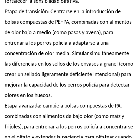
fortalecer la sensibilidad olfativa.
Etapa de transición: Centrarse en la introducción de
bolsas compuestas de PE+PA, combinadas con alimentos
de olor bajo a medio (como pasas y avena), para
entrenar a los perros policía a adaptarse a una
concentración de olor media. Simular simultáneamente
las diferencias en los sellos de los envases a granel (como
crear un sellado ligeramente deficiente intencional) para
mejorar la capacidad de los perros policía para detectar
olores en los huecos.
Etapa avanzada: cambie a bolsas compuestas de PA,
combinadas con alimentos de bajo olor (como maíz y
frijoles), para entrenar a los perros policía a concentrarse
en el olfato y extender la paciencia para olfatear cuando