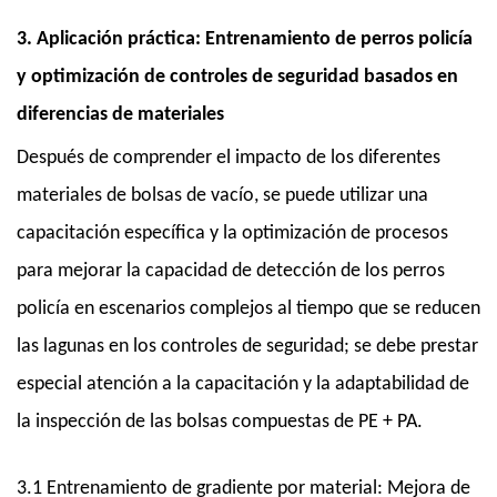
3. Aplicación práctica: Entrenamiento de perros policía
y optimización de controles de seguridad basados ​​en
diferencias de materiales
Después de comprender el impacto de los diferentes
materiales de bolsas de vacío, se puede utilizar una
capacitación específica y la optimización de procesos
para mejorar la capacidad de detección de los perros
policía en escenarios complejos al tiempo que se reducen
las lagunas en los controles de seguridad; se debe prestar
especial atención a la capacitación y la adaptabilidad de
la inspección de las bolsas compuestas de PE + PA.
3.1 Entrenamiento de gradiente por material: Mejora de