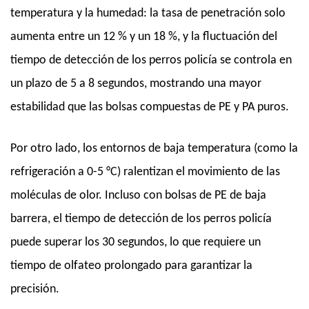
temperatura y la humedad: la tasa de penetración solo
aumenta entre un 12 % y un 18 %, y la fluctuación del
tiempo de detección de los perros policía se controla en
un plazo de 5 a 8 segundos, mostrando una mayor
estabilidad que las bolsas compuestas de PE y PA puros.
Por otro lado, los entornos de baja temperatura (como la
refrigeración a 0-5 °C) ralentizan el movimiento de las
moléculas de olor. Incluso con bolsas de PE de baja
barrera, el tiempo de detección de los perros policía
puede superar los 30 segundos, lo que requiere un
tiempo de olfateo prolongado para garantizar la
precisión.