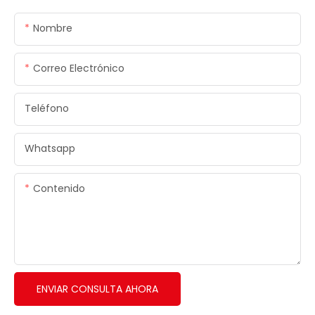
Nombre
Correo Electrónico
Teléfono
Whatsapp
Contenido
ENVIAR CONSULTA AHORA