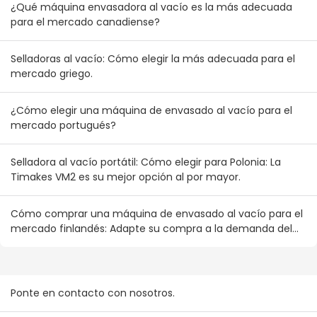
¿Qué máquina envasadora al vacío es la más adecuada
para el mercado canadiense?
Selladoras al vacío: Cómo elegir la más adecuada para el
mercado griego.
¿Cómo elegir una máquina de envasado al vacío para el
mercado portugués?
Selladora al vacío portátil: Cómo elegir para Polonia: La
Timakes VM2 es su mejor opción al por mayor.
Cómo comprar una máquina de envasado al vacío para el
mercado finlandés: Adapte su compra a la demanda del
consumidor nórdico.
Ponte en contacto con nosotros.