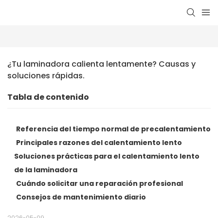
¿Tu laminadora calienta lentamente? Causas y 
soluciones rápidas.
Tabla de contenido
Referencia del tiempo normal de precalentamiento
Principales razones del calentamiento lento
Soluciones prácticas para el calentamiento lento
de la laminadora
Cuándo solicitar una reparación profesional
Consejos de mantenimiento diario
2026-05-09