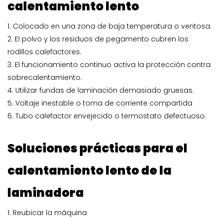
calentamiento lento
1. Colocado en una zona de baja temperatura o ventosa.
2. El polvo y los residuos de pegamento cubren los
rodillos calefactores.
3. El funcionamiento continuo activa la protección contra
sobrecalentamiento.
4. Utilizar fundas de laminación demasiado gruesas.
5. Voltaje inestable o toma de corriente compartida
6. Tubo calefactor envejecido o termostato defectuoso.
Soluciones prácticas para el
calentamiento lento de la
laminadora
1. Reubicar la máquina