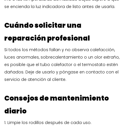
se encienda la luz indicadora de listo antes de usarla.
Cuándo solicitar una
reparación profesional
Si todos los métodos fallan y no observa calefacción,
luces anormales, sobrecalentamiento o un olor extraño,
es posible que el tubo calefactor o el termostato estén
dañados. Deje de usarlo y póngase en contacto con el
servicio de atención al cliente.
Consejos de mantenimiento
diario
1. Limpie los rodillos después de cada uso.