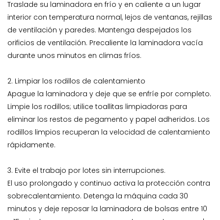
Traslade su laminadora en frío y en caliente a un lugar
interior con temperatura normal, lejos de ventanas, rejillas
de ventilación y paredes. Mantenga despejados los
orificios de ventilación. Precaliente la laminadora vacía
durante unos minutos en climas fríos.
2. Limpiar los rodillos de calentamiento
Apague la laminadora y deje que se enfríe por completo.
Limpie los rodillos; utilice toallitas limpiadoras para
eliminar los restos de pegamento y papel adheridos. Los
rodillos limpios recuperan la velocidad de calentamiento
rápidamente.
3. Evite el trabajo por lotes sin interrupciones.
El uso prolongado y continuo activa la protección contra
sobrecalentamiento. Detenga la máquina cada 30
minutos y deje reposar la laminadora de bolsas entre 10