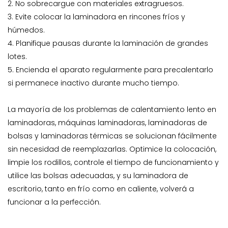
2. No sobrecargue con materiales extragruesos.
3. Evite colocar la laminadora en rincones fríos y
húmedos.
4. Planifique pausas durante la laminación de grandes
lotes.
5. Encienda el aparato regularmente para precalentarlo
si permanece inactivo durante mucho tiempo.
La mayoría de los problemas de calentamiento lento en
laminadoras, máquinas laminadoras, laminadoras de
bolsas y laminadoras térmicas se solucionan fácilmente
sin necesidad de reemplazarlas. Optimice la colocación,
limpie los rodillos, controle el tiempo de funcionamiento y
utilice las bolsas adecuadas, y su laminadora de
escritorio, tanto en frío como en caliente, volverá a
funcionar a la perfección.