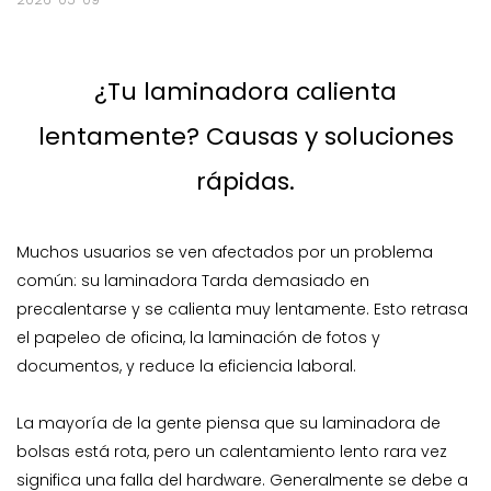
¿Tu laminadora calienta
lentamente? Causas y soluciones
rápidas.
Muchos usuarios se ven afectados por un problema
común: su
laminadora
Tarda demasiado en
precalentarse y se calienta muy lentamente. Esto retrasa
el papeleo de oficina, la laminación de fotos y
documentos, y reduce la eficiencia laboral.
La mayoría de la gente piensa que su laminadora de
bolsas está rota, pero un calentamiento lento rara vez
significa una falla del hardware. Generalmente se debe a