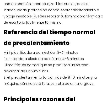
una colocación incorrecta, rodillos sucios, bolsas
inadecuadas, protección contra sobrecalentamiento o
voltaje inestable. Puedes reparar tu laminadora térmica o
de escritorio fácilmente tú mismo.
Referencia del tiempo normal
de precalentamiento
Mini plastificadora doméstica
: 3–5 minutos
Plastificadora eléctrica de oficina: 4–6 minutos
Clima frío: es normal que se produzca un retraso
adicional de 1 a 2 minutos.
Si el precalentamiento tarda más de 8-10 minutos y la
máquina aún no está lista, se trata de un fallo grave.
Principales razones del