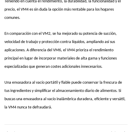
Teniendo en cuenta el rendimiento, la durabilidad, la funcionalidad y el
precio, el VM4 es sin duda la opción más rentable para los hogares
comunes.
En comparación con el VM2, se ha mejorado su potencia de succión,
velocidad de trabajo y protección contra líquidos, ampliando así sus
aplicaciones. A diferencia del VM6, el VM4 prioriza el rendimiento
principal en lugar de incorporar materiales de alta gama y funciones
especializadas que generan costes adicionales innecesarios.
Una envasadora al vacío portátil y fiable puede conservar la frescura de
tus ingredientes y simplificar el almacenamiento diario de alimentos. Si
buscas una envasadora al vacío inalámbrica duradera, eficiente y versátil,
la VM4 nunca te defraudará.