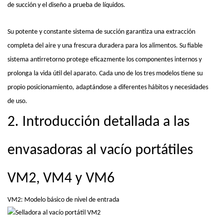
de succión y el diseño a prueba de líquidos.
Su potente y constante sistema de succión garantiza una extracción
completa del aire y una frescura duradera para los alimentos. Su fiable
sistema antirretorno protege eficazmente los componentes internos y
prolonga la vida útil del aparato. Cada uno de los tres modelos tiene su
propio posicionamiento, adaptándose a diferentes hábitos y necesidades
de uso.
2. Introducción detallada a las
envasadoras al vacío portátiles
VM2, VM4 y VM6
VM2: Modelo básico de nivel de entrada