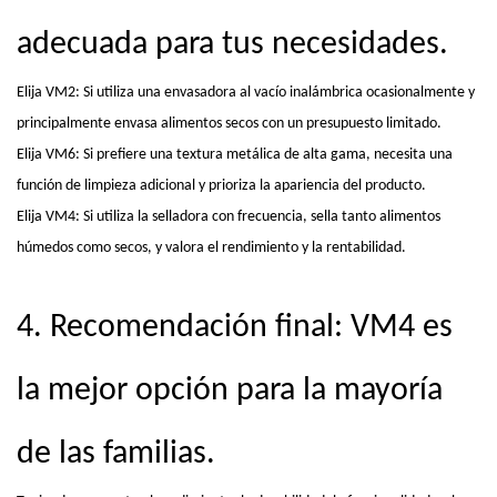
adecuada para tus necesidades.
Elija VM2: Si utiliza una envasadora al vacío inalámbrica ocasionalmente y
principalmente envasa alimentos secos con un presupuesto limitado.
Elija VM6: Si prefiere una textura metálica de alta gama, necesita una
función de limpieza adicional y prioriza la apariencia del producto.
Elija VM4: Si utiliza la selladora con frecuencia, sella tanto alimentos
húmedos como secos, y valora el rendimiento y la rentabilidad.
4. Recomendación final: VM4 es
la mejor opción para la mayoría
de las familias.