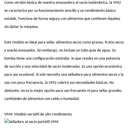
Como versión básica de nuestra envasadora al vacío inalámbrica, la VM2
se caracteriza por su funcionamiento sencillo y un rendimiento básico
estable. Funciona de forma segura con alimentos que contienen líquidos
sin dañar la máquina.
Este modelo es ideal para sellar alimentos secos como granos, frutos secos
y snacks envasados. Sin embargo, no incluye un tubo guía de agua. Su
bomba tiene una configuración estándar, lo que resulta en una potencia
de succión y una velocidad de vacío moderadas. Es una opción económica
para uso ocasional. Si solo necesita una selladora para alimentos secos y la
usa con poca frecuencia, la VM2 cubrirá sus necesidades básicas. No
obstante, no es la mejor opción para uso frecuente ni para sellar grandes
cantidades de alimentos con caldo o humedad.
VM4: Modelo versátil de alto rendimiento