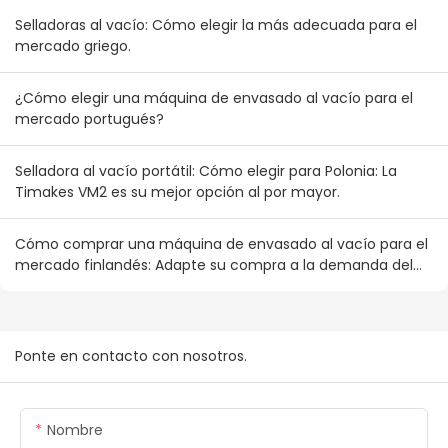
Selladoras al vacío: Cómo elegir la más adecuada para el
mercado griego.
¿Cómo elegir una máquina de envasado al vacío para el
mercado portugués?
Selladora al vacío portátil: Cómo elegir para Polonia: La
Timakes VM2 es su mejor opción al por mayor.
Cómo comprar una máquina de envasado al vacío para el
mercado finlandés: Adapte su compra a la demanda del
consumidor nórdico.
Ponte en contacto con nosotros.
Nombre