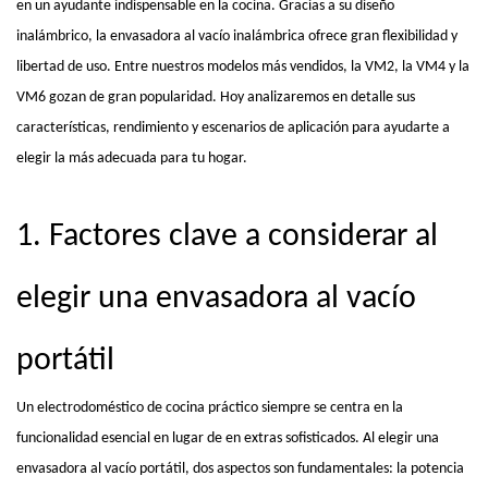
en un ayudante indispensable en la cocina. Gracias a su diseño
inalámbrico, la envasadora al vacío inalámbrica ofrece gran flexibilidad y
libertad de uso. Entre nuestros modelos más vendidos, la VM2, la VM4 y la
VM6 gozan de gran popularidad. Hoy analizaremos en detalle sus
características, rendimiento y escenarios de aplicación para ayudarte a
elegir la más adecuada para tu hogar.
1. Factores clave a considerar al
elegir una envasadora al vacío
portátil
Un electrodoméstico de cocina práctico siempre se centra en la
funcionalidad esencial en lugar de en extras sofisticados. Al elegir una
envasadora al vacío portátil, dos aspectos son fundamentales: la potencia