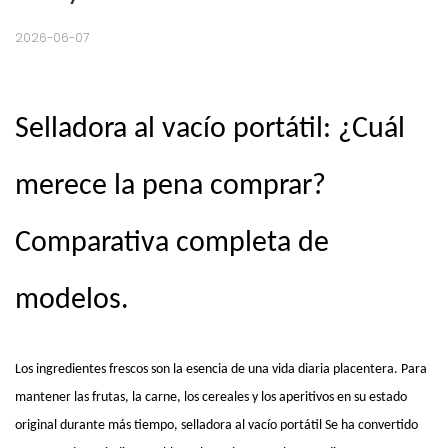
2026-06-07
Selladora al vacío portátil: ¿Cuál
merece la pena comprar?
Comparativa completa de
modelos.
Los ingredientes frescos son la esencia de una vida diaria placentera. Para
mantener las frutas, la carne, los cereales y los aperitivos en su estado
original durante más tiempo,
selladora al vacío portátil
Se ha convertido