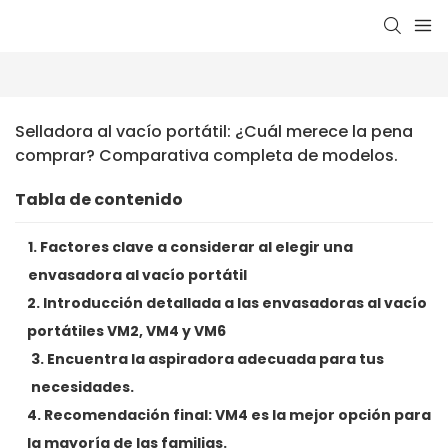
Selladora al vacío portátil: ¿Cuál merece la pena 
comprar? Comparativa completa de modelos.
Tabla de contenido
1. Factores clave a considerar al elegir una
envasadora al vacío portátil
2. Introducción detallada a las envasadoras al vacío
portátiles VM2, VM4 y VM6
3. Encuentra la aspiradora adecuada para tus
necesidades.
4. Recomendación final: VM4 es la mejor opción para
la mayoría de las familias.