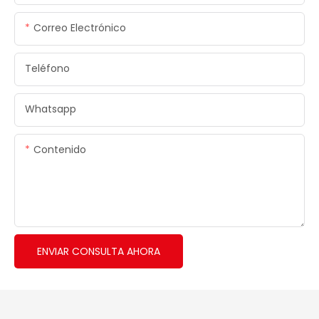
Correo Electrónico
Teléfono
Whatsapp
Contenido
ENVIAR CONSULTA AHORA