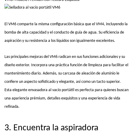
El VM6 comparte la misma configuración básica que el VM4, incluyendo la
bomba de alta capacidad y el conducto de guía de agua. Su eficiencia de
aspiración y su resistencia a los líquidos son igualmente excelentes.
Las principales mejoras del VM6 radican en sus funciones adicionales y su
diseño exterior. Incorpora una práctica función de limpieza para facilitar el
mantenimiento diario. Además, su carcasa de aleación de aluminio le
confiere un aspecto sofisticado y elegante, así como un tacto superior.
Esta elegante envasadora al vacío portátil es perfecta para quienes buscan
una apariencia prémium, detalles exquisitos y una experiencia de vida
refinada.
3. Encuentra la aspiradora