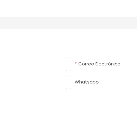
Correo Electrónico
Whatsapp