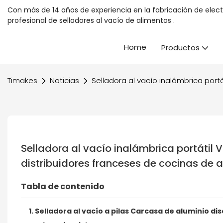
Con más de 14 años de experiencia en la fabricación de elec
profesional
de selladores al vacío de alimentos
.
Home
Productos
Timakes
Noticias
Selladora al vacío inalámbrica por
Selladora al vacío inalámbrica portátil
distribuidores franceses de cocinas de 
Tabla de contenido
1. Selladora al vacío a pilas Carcasa de aluminio 