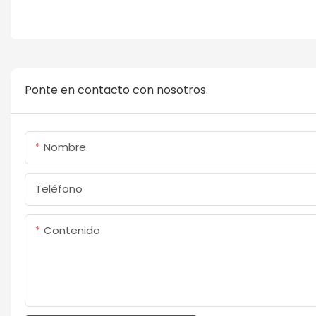
Ponte en contacto con nosotros.
Nombre
Teléfono
Contenido