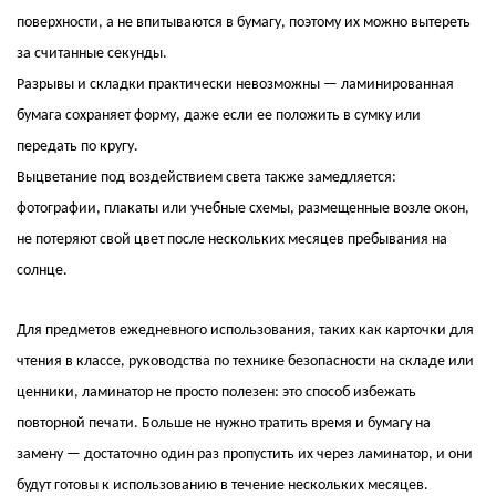
поверхности, а не впитываются в бумагу, поэтому их можно вытереть
за считанные секунды.
Разрывы и складки практически невозможны — ламинированная
бумага сохраняет форму, даже если ее положить в сумку или
передать по кругу.
Выцветание под воздействием света также замедляется:
фотографии, плакаты или учебные схемы, размещенные возле окон,
не потеряют свой цвет после нескольких месяцев пребывания на
солнце.
Для предметов ежедневного использования, таких как карточки для
чтения в классе, руководства по технике безопасности на складе или
ценники, ламинатор не просто полезен: это способ избежать
повторной печати. ​​Больше не нужно тратить время и бумагу на
замену — достаточно один раз пропустить их через ламинатор, и они
будут готовы к использованию в течение нескольких месяцев.