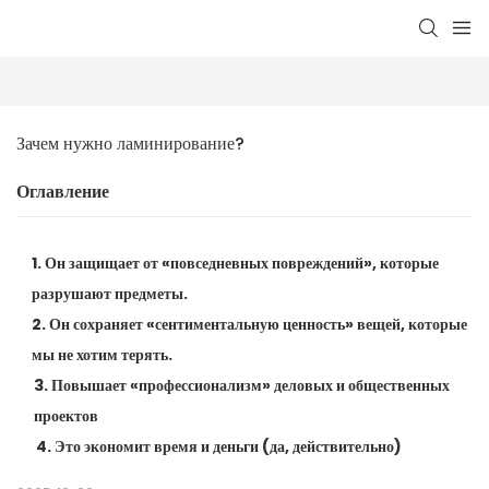
Зачем нужно ламинирование?
Оглавление
1. Он защищает от «повседневных повреждений», которые
разрушают предметы.
2. Он сохраняет «сентиментальную ценность» вещей, которые
мы не хотим терять.
3. Повышает «профессионализм» деловых и общественных
проектов
4. Это экономит время и деньги (да, действительно)