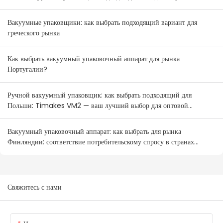
Вакуумные упаковщики: как выбрать подходящий вариант для
греческого рынка
Как выбрать вакуумный упаковочный аппарат для рынка
Португалии?
Ручной вакуумный упаковщик: как выбрать подходящий для
Польши: Timakes VM2 — ваш лучший выбор для оптовой
продажи.
Вакуумный упаковочный аппарат: как выбрать для рынка
Финляндии: соответствие потребительскому спросу в странах
Северной Европы
Свяжитесь с нами