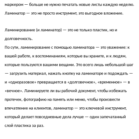
маркером — больше не нужно печатать новые листы каждую неделю.
Ламинатор — это не просто инструмент, это выгодное вложение.
Ламинирование (и ламинатор) — это не только пластик, но и
долговечность.
По сути, ламинирование с помощью ламинатора — это уважение: к
вашей работе, к воспоминаниям, которые вы храните, и к людям,
которые пользуются вашими вещами. Это всего лишь небольшой шаг
— загрузить материал, нажать кнопку на ламинаторе и подождать —
и «одноразовое» превращается в «долговечное», «временное» — в
«вечное». Ламинируете ли вы рабочий документ, чтобы избежать
протечек, фотографию на память или меню, чтобы произвести
впечатление на клиентов, ламинатор — это ключевой инструмент,
который делает повседневные дела лучше — один запечатанный
слой пластика за раз.