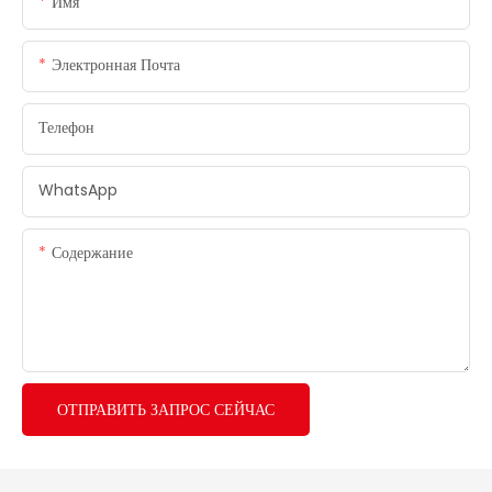
Имя
Электронная Почта
Телефон
WhatsApp
Содержание
ОТПРАВИТЬ ЗАПРОС СЕЙЧАС