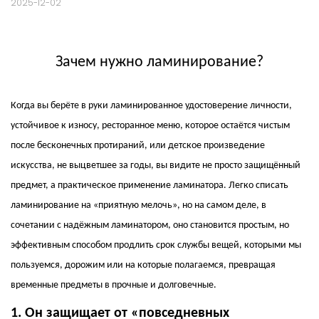
2025-12-02
Зачем нужно ламинирование?
Когда вы берёте в руки ламинированное удостоверение личности,
устойчивое к износу, ресторанное меню, которое остаётся чистым
после бесконечных протираний, или детское произведение
искусства, не выцветшее за годы, вы видите не просто защищённый
предмет, а практическое применение ламинатора. Легко списать
ламинирование на «приятную мелочь», но на самом деле, в
сочетании с надёжным ламинатором, оно становится простым, но
эффективным способом продлить срок службы вещей, которыми мы
пользуемся, дорожим или на которые полагаемся, превращая
временные предметы в прочные и долговечные.
1. Он защищает от «повседневных