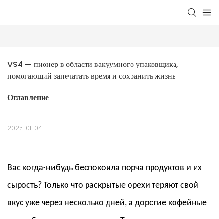
VS4 — пионер в области вакуумного упаковщика, 
помогающий запечатать время и сохранить жизнь
Оглавление
2025-01-04
Вас когда-нибудь беспокоила порча продуктов и их
сырость? Только что раскрытые орехи теряют свой
вкус уже через несколько дней, а дорогие кофейные