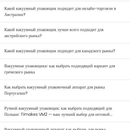
Зеландии.
Какой вакуумный упаковщик подходит для онлайн-торговли в
Австралии?
Какой вакуумный упаковщик лучше всего подходит для
австрийского рынка?
Какой вакуумный упаковщик подходит для канадского рынка?
Вакуумные упаковщики: как выбрать подходящий вариант для
греческого рынка
Как выбрать вакуумный упаковочный аппарат для рынка
Португалии?
Ручной вакуумный упаковщик: как выбрать подходящий для
Польши: Timakes VM2 — ваш лучший выбор для оптовой
продажи.
Вакуумный упаковочный аппарат: как выбрать для рынка