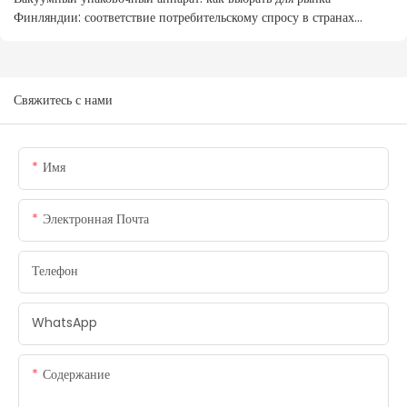
Финляндии: соответствие потребительскому спросу в странах
Северной Европы
Свяжитесь с нами
Имя
Электронная Почта
Телефон
WhatsApp
Содержание