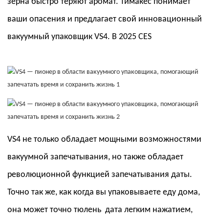
зерна быстро теряют аромат.
Тимакес
понимает
ваши опасения и предлагает свой инновационный
вакуумный упаковщик VS4.
В
2025 CES
VS4 не только обладает мощными возможностями
вакуумной запечатывания, но также обладает
революционной функцией запечатывания даты.
Точно так же, как когда вы упаковываете еду дома,
она может точно
тюлень
дата легким нажатием,