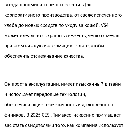
всегда напоминая вам о свежести. Для
корпоративного производства, от свежеиспеченного
хлеба до новых средств по уходу за кожей, VS4
может идеально сохранять свежесть, четко отмечая
при этом важную информацию о дате, чтобы
обеспечить отслеживание качества.
Он прост в эксплуатации, имеет изысканный дизайн
и использует передовые технологии,
обеспечивающие герметичность и долговечность
фиников. В
2025 CES
,
Тимакес
искренне приглашает
вас стать свидетелями того, как компания использует