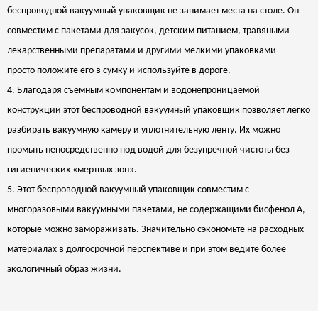
беспроводной вакуумный упаковщик не занимает места на столе. Он
совместим с пакетами для закусок, детским питанием, травяными
лекарственными препаратами и другими мелкими упаковками —
просто положите его в сумку и используйте в дороге.
4. Благодаря съемным компонентам и водонепроницаемой
конструкции этот беспроводной вакуумный упаковщик позволяет легко
разбирать вакуумную камеру и уплотнительную ленту. Их можно
промыть непосредственно под водой для безупречной чистоты без
гигиенических «мертвых зон».
5. Этот беспроводной вакуумный упаковщик совместим с
многоразовыми вакуумными пакетами, не содержащими бисфенол А,
которые можно замораживать. Значительно сэкономьте на расходных
материалах в долгосрочной перспективе и при этом ведите более
экологичный образ жизни.