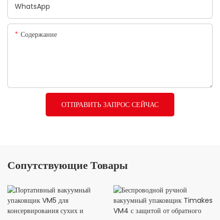
WhatsApp
Содержание
ОТПРАВИТЬ ЗАПРОС СЕЙЧАС
Сопутствующие Товары