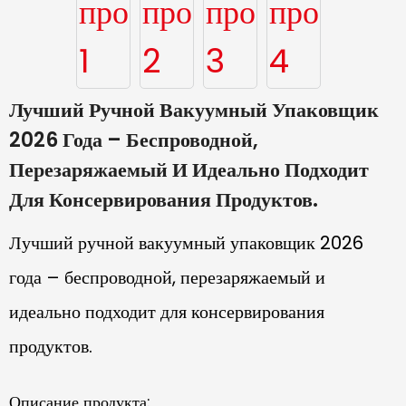
Лучший Ручной Вакуумный Упаковщик
2026 Года – Беспроводной,
Перезаряжаемый И Идеально Подходит
Для Консервирования Продуктов.
Лучший ручной вакуумный упаковщик 2026
года – беспроводной, перезаряжаемый и
идеально подходит для консервирования
продуктов.
Описание продукта: