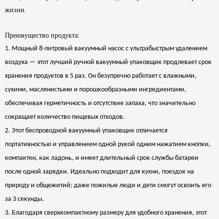
жизни.
Преимущество продукта:
1. Мощный 8-литровый вакуумный насос с ультрабыстрым удалением
воздуха — этот лучший ручной вакуумный упаковщик продлевает срок
хранения продуктов в 5 раз. Он безупречно работает с влажными,
сухими, маслянистыми и порошкообразными ингредиентами,
обеспечивая герметичность и отсутствие запаха, что значительно
сокращает количество пищевых отходов.
2. Этот беспроводной вакуумный упаковщик отличается
портативностью и управлением одной рукой одним нажатием кнопки,
компактен, как ладонь, и имеет длительный срок службы батареи
после одной зарядки. Идеально подходит для кухни, поездок на
природу и общежитий; даже пожилые люди и дети смогут освоить его
за 3 секунды.
3. Благодаря сверхкомпактному размеру для удобного хранения, этот