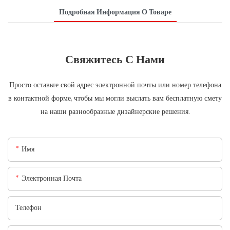
Подробная Информация О Товаре
Свяжитесь С Нами
Просто оставьте свой адрес электронной почты или номер телефона
в контактной форме, чтобы мы могли выслать вам бесплатную смету
на наши разнообразные дизайнерские решения.
Имя
Электронная Почта
Телефон