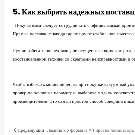
5. Как выбрать надежных постав
Покупателям следует сотрудничать с официальными произ
Прямые поставки с завода гарантируют стабильное качеств
Лучше избегать посредников, не осуществляющих контроль к
восстановленной техники со скрытыми неисправностями и бе
Чтобы избежать мошенничества при покупке
вакуумный упа
проверьте основные параметры, выберите модель, соответс
производителями. Это самый простой способ совершить эко
Предыдущий