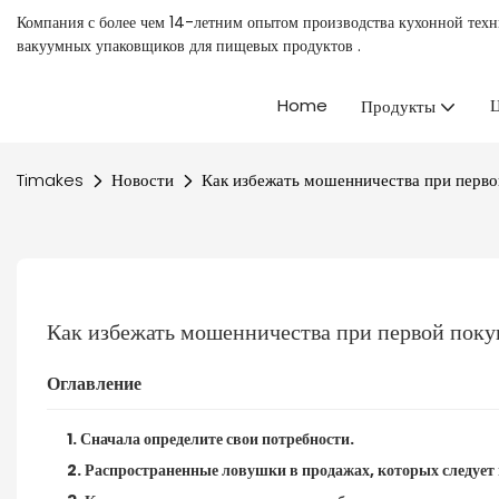
Компания с более чем 14-летним опытом производства кухонной тех
вакуумных упаковщиков для пищевых продуктов
.
Home
Ц
Продукты
Timakes
Новости
Как избежать мошенничества при перво
Как избежать мошенничества при первой поку
Оглавление
1. Сначала определите свои потребности.
2. Распространенные ловушки в продажах, которых следует 