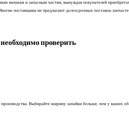
ым мешкам и запасным частям, вынуждая покупателей приобрета
ногие поставщики не предлагают долгосрочных поставок запчасте
 необходимо проверить
го производства. Выбирайте ширину запайки больше, чем у ваших о