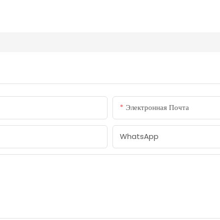
Электронная Почта
WhatsApp