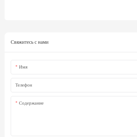
Свяжитесь с нами
Имя
Телефон
Содержание