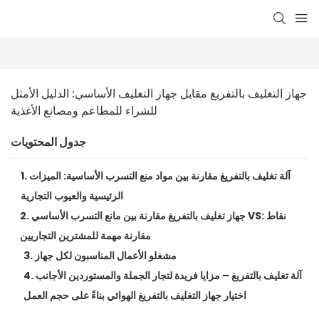
جهاز التغليف بالتفريغ مقابل جهاز التغليف الأساسي: الدليل الأمثل 
للشراء للمطاعم ومصانع الأغذية
جدول المحتويات
1. آلة تغليف بالتفريغ مقارنة بين مواد منع التسرب الأساسية: الميزات
الرئيسية والعيوب التجارية
2. جهاز تغليف بالتفريغ مقارنة بين مانع التسرب الأساسي VS: نقاط
مقارنة مهمة للمشترين التجاريين
3. مشغلو الأعمال المناسبون لكل جهاز
4. آلة تغليف بالتفريغ – مزايا فريدة لتجار الجملة والمستوردين الأجانب
اختيار جهاز التغليف بالتفريغ الهوائي بناءً على حجم العمل