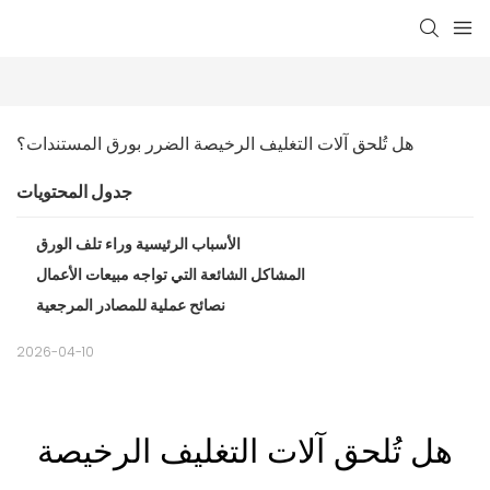
هل تُلحق آلات التغليف الرخيصة الضرر بورق المستندات؟
جدول المحتويات
الأسباب الرئيسية وراء تلف الورق
المشاكل الشائعة التي تواجه مبيعات الأعمال
نصائح عملية للمصادر المرجعية
2026-04-10
هل تُلحق آلات التغليف الرخيصة