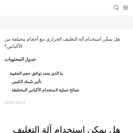
هل يمكن استخدام آلة التغليف الحراري مع أحجام مختلفة من 
الأكياس؟
جدول المحتويات
ما الذي يحدد توافق حجم الحقيبة
تأثير سُمك الكيس
نصائح عملية لاستخدام الأكياس المختلطة
2026-04-13
هل يمكن استخدام آلة التغليف