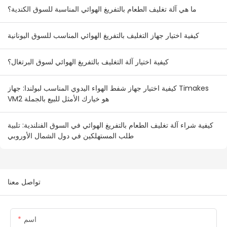
ما هي آلة تغليف الطعام بالتفريغ الهوائي المناسبة للسوق الكندية؟
كيفية اختيار جهاز التغليف بالتفريغ الهوائي المناسب للسوق اليونانية
كيفية اختيار آلة التغليف بالتفريغ الهوائي لسوق البرتغال؟
كيفية اختيار جهاز شفط الهواء اليدوي المناسب لبولندا: جهاز Timakes
VM2 هو خيارك الأمثل للبيع بالجملة
كيفية شراء آلة تغليف الطعام بالتفريغ الهوائي في السوق الفنلندية: تلبية
طلب المستهلكين في دول الشمال الأوروبي
تواصل معنا
اسم