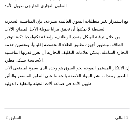
التعاون التجاري الخارجي طويل الأمد.
مع استمرار تغير متطلبات السوق العالمية بسرعة، فإن المنافسة السعرية
البسيطة لا يمكنها أن تحقق مزايا طويلة الأجل لمصانع الآلات.
من خلال ترقية الهيكل متعدد الوظائف، وإضافة تكنولوجيا ذكية لتوفير
الطاقة، وتطوير أجهزة تطبيق الطلاء المخصصة إقليمياً، وتحسين خدمة
التجارة الشاملة، يمكن لعلامات التغليف التجارية أن تعزز قدرتها التنافسية
الأساسية بشكل مطرد.
إن الابتكار المستمر الموجه نحو السوق هو وحده الذي يسمح لمصنعي آلات
اللصق ومعدات نشر المواد اللاصقة بالحفاظ على التطور المستقر والتأثير
طويل الأمد في صناعة آلات التعبئة والتغليف الدولية.
التالي
السابق