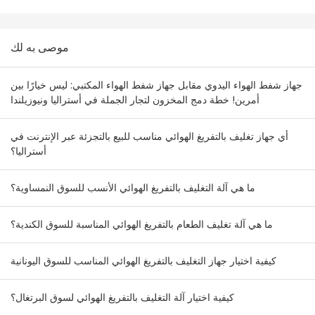
موصى به لك
جهاز شفط الهواء اليدوي مقابل جهاز شفط الهواء المكتبي: ليس خيارًا بين
أمرين! خطة دمج المخزون لتجار الجملة في أستراليا ونيوزيلندا
أي جهاز تغليف بالتفريغ الهوائي مناسب للبيع بالتجزئة عبر الإنترنت في
أستراليا؟
ما هي آلة التغليف بالتفريغ الهوائي الأنسب للسوق النمساوية؟
ما هي آلة تغليف الطعام بالتفريغ الهوائي المناسبة للسوق الكندية؟
كيفية اختيار جهاز التغليف بالتفريغ الهوائي المناسب للسوق اليونانية
كيفية اختيار آلة التغليف بالتفريغ الهوائي لسوق البرتغال؟