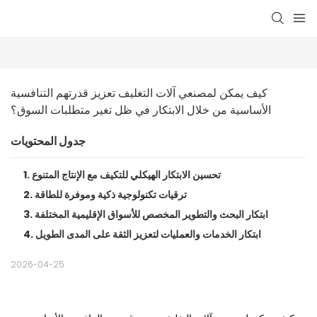
كيف يمكن لمصنعي آلات التغليف تعزيز قدرتهم التنافسية 
الأساسية من خلال الابتكار في ظل تغير متطلبات السوق؟
جدول المحتويات
1. تحسين الابتكار الهيكلي للتكيف مع الإنتاج المتنوع
2. ترقيات تكنولوجية ذكية وموفرة للطاقة
3. ابتكار البحث والتطوير المخصص للأسواق الإقليمية المختلفة
4. ابتكار الخدمات والعمليات لتعزيز الثقة على المدى الطويل
2026-04-25