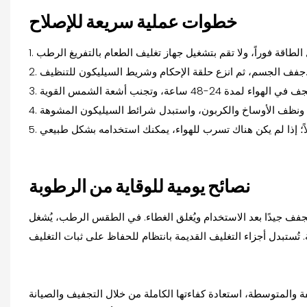
خطوات عملية سريعة للإصلاح
نزع حلقة الإحكام وشريط السيليكون للتنظيف.
نصائح يومية للوقاية من الرطوبة
ُجفف جيدًا بعد الاستخدام ويُغلق الغطاء. في الطقس الرطب، يُشغل
ة والمتوسطة، استعادة كفاءتها الكاملة من خلال التجفيف والصيانة