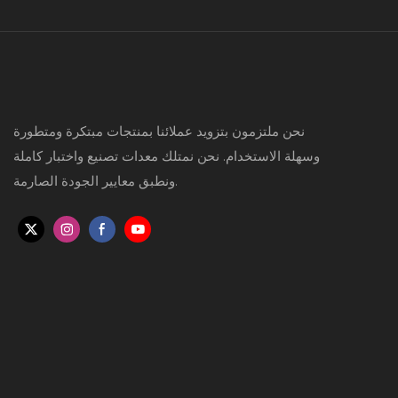
نحن ملتزمون بتزويد عملائنا بمنتجات مبتكرة ومتطورة
وسهلة الاستخدام. نحن نمتلك معدات تصنيع واختبار كاملة
ونطبق معايير الجودة الصارمة.