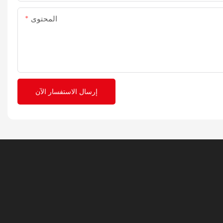
المحتوى
إرسال الاستفسار الآن