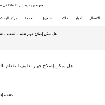
.
يتمتع بخبرة تزيد عن 14 عامًا في تصنيع أجهزة المطبخ، وهو مصنع محترف
الاتصال
أخبار
حالات
الخدمة
مركز البحث
حول
هل يمكن إصلاح جهاز تغليف الطعام بالتف
هل يمكن إصلاح جهاز تغليف الطعام بالت
حدد ما إذا كان من الممكن إصلاح جهاز تغليف الطعام بالتفريغ الهوائي الخاص بك.