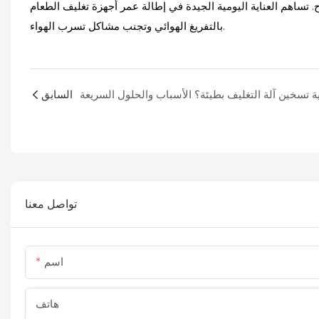
تساهم العناية اليومية الجيدة في إطالة عمر أجهزة تغليف الطعام
بالتفريغ الهوائي وتجنب مشاكل تسرب الهواء.
السابق
تواصل معنا
اسم
هاتف