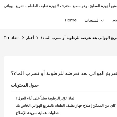
لأجهزة تغليف الطعام بالتفريغ الهوائي
&د
Home
المنتجات
ريغ الهوائي بعد تعرضه للرطوبة أو تسرب الماء؟
أخبار
Timakes
فريغ الهوائي بعد تعرضه للرطوبة أو تسرب الماء؟
جدول المحتويات
لماذا تؤثر الرطوبة سلباً على أداء العزل؟
خطوات عملية سريعة للإصلاح