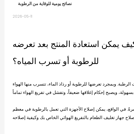
نصائح يومية للوقاية من الرطوبة
2026-05-11
ف يمكن استعادة المنتج بعد تعرضه
للرطوبة أو تسرب المياه؟
الرطبة. وبمجرد تعرضها للرطوبة أو رذاذ الماء، تتسرب منها الهواء
 إغلاقها ضعيفاً، وتفشل في تفريغ الهواء تماماً.
ةً. في الواقع، يمكن إصلاح الأجهزة التي تعمل بالرطوبة في معظم