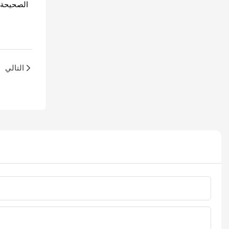
الصحيحة. 
التالي