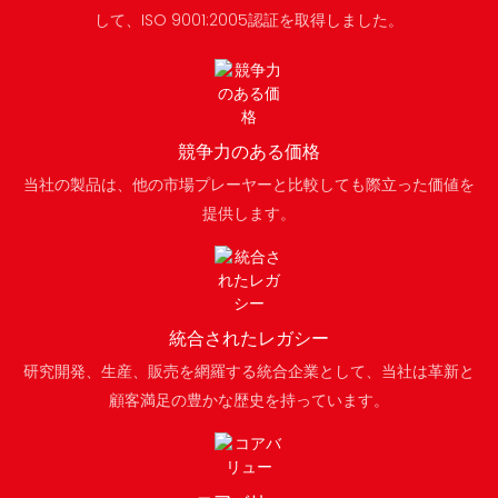
して、ISO 9001:2005認証を取得しました。
競争力のある価格
当社の製品は、他の市場プレーヤーと比較しても際立った価値を
提供します。
統合されたレガシー
研究開発、生産、販売を網羅する統合企業として、当社は革新と
顧客満足の豊かな歴史を持っています。