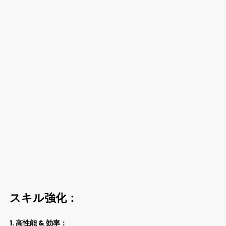
スキル強化：
1. 高性能 & 効率：