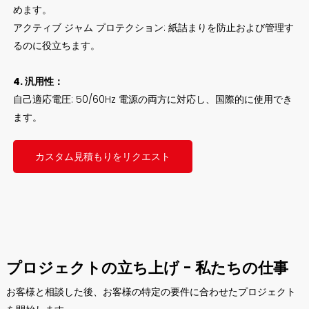
めます。
アクティブ ジャム プロテクション: 紙詰まりを防止および管理す
るのに役立ちます。
4. 汎用性：
自己適応電圧: 50/60Hz 電源の両方に対応し、国際的に使用でき
ます。
カスタム見積もりをリクエスト
プロジェクトの立ち上げ - 私たちの仕事
お客様と相談した後、お客様の特定の要件に合わせたプロジェクト