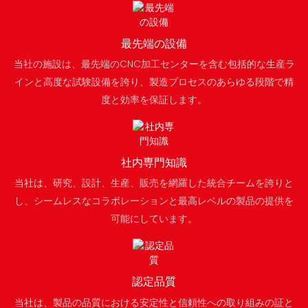
作します。
最先端の設備
当社の施設は、最先端のCNC加工センターを含む包括的な生産ラ
インと高度な試験設備を誇り、製造プロセスのあらゆる段階で精
度と効率を保証します。
社内専門知識
当社は、研究、設計、生産、販売を網羅した統合チームを誇りと
し、シームレスなコラボレーションと最高レベルの製品の提供を
可能にしています。
認定品質
当社は、製品の品質における安定性と信頼性への取り組みの証と