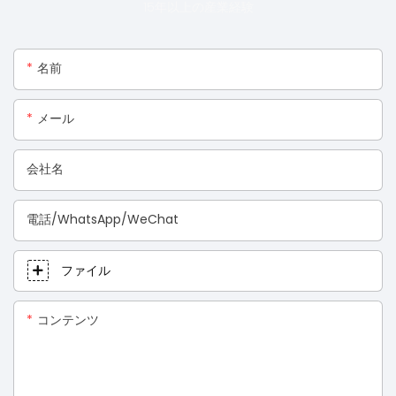
15年以上の産業経験
名前
メール
会社名
電話/WhatsApp/WeChat
ファイル
コンテンツ