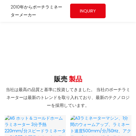
2010年からポーチラミネー
INQUIRY
ターメーカー
販売
製品
当社は最高の品質と基準に投資してきました。 当社のポーチラミ
ネーターは最新のトレンドを取り入れており、最新のテクノロジ
ーを採用しています。