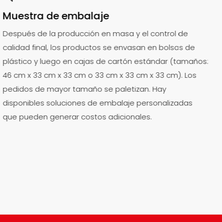
Muestra de embalaje
Después de la producción en masa y el control de
calidad final, los productos se envasan en bolsas de
plástico y luego en cajas de cartón estándar (tamaños:
46 cm x 33 cm x 33 cm o 33 cm x 33 cm x 33 cm). Los
pedidos de mayor tamaño se paletizan. Hay
disponibles soluciones de embalaje personalizadas
que pueden generar costos adicionales.