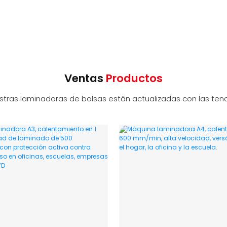
Ventas
Productos
stras laminadoras de bolsas están actualizadas con las tend