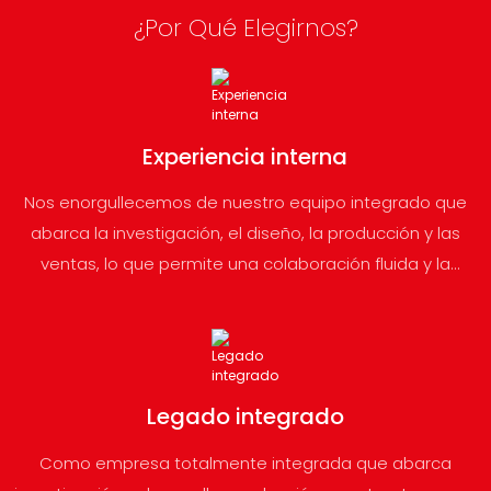
¿Por Qué Elegirnos?
Experiencia interna
Nos enorgullecemos de nuestro equipo integrado que
abarca la investigación, el diseño, la producción y las
ventas, lo que permite una colaboración fluida y la
entrega de productos de primer nivel.
Legado integrado
Como empresa totalmente integrada que abarca