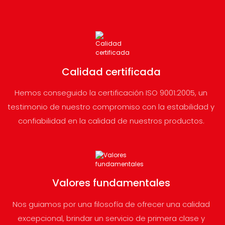
Calidad certificada
Hemos conseguido la certificación ISO 9001:2005, un
testimonio de nuestro compromiso con la estabilidad y
confiabilidad en la calidad de nuestros productos.
Valores fundamentales
Nos guiamos por una filosofía de ofrecer una calidad
excepcional, brindar un servicio de primera clase y