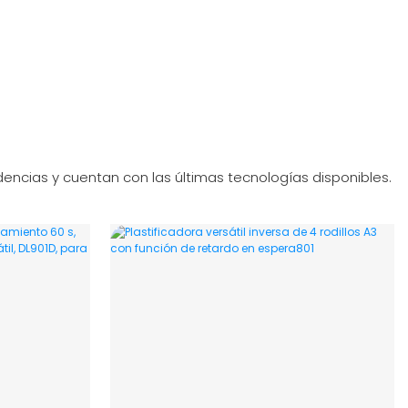
encias y cuentan con las últimas tecnologías disponibles.