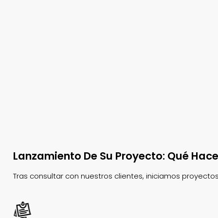
Lanzamiento De Su Proyecto: Qué Hac
Tras consultar con nuestros clientes, iniciamos proyect