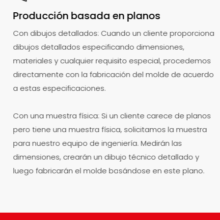
Producción basada en planos
Con dibujos detallados: Cuando un cliente proporciona
>
dibujos detallados especificando dimensiones,
materiales y cualquier requisito especial, procedemos
directamente con la fabricación del molde de acuerdo
a estas especificaciones.
Con una muestra física: Si un cliente carece de planos
pero tiene una muestra física, solicitamos la muestra
para nuestro equipo de ingeniería. Medirán las
dimensiones, crearán un dibujo técnico detallado y
luego fabricarán el molde basándose en este plano.