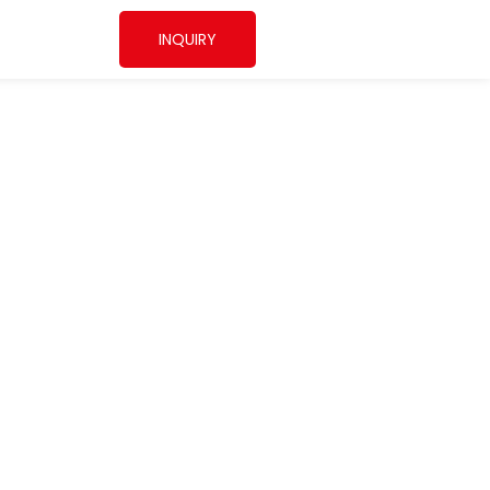
INQUIRY