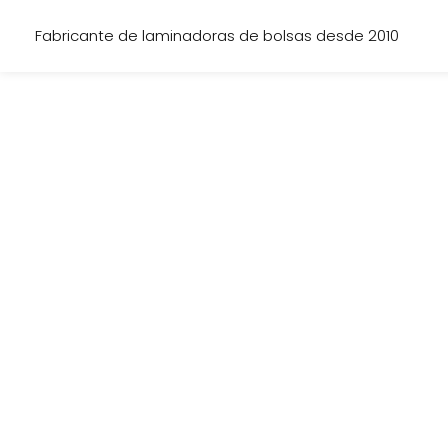
Fabricante de laminadoras de bolsas desde 2010