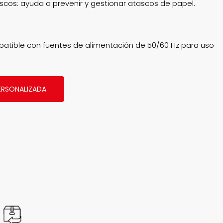
scos: ayuda a prevenir y gestionar atascos de papel.
atible con fuentes de alimentación de 50/60 Hz para uso
ERSONALIZADA