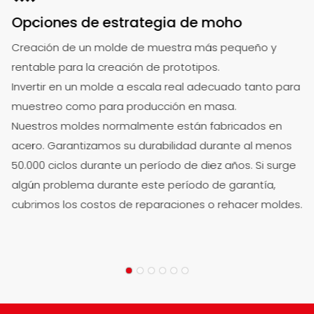
Opciones de estrategia de moho
Creación de un molde de muestra más pequeño y
rentable para la creación de prototipos.
Invertir en un molde a escala real adecuado tanto para
muestreo como para producción en masa.
Nuestros moldes normalmente están fabricados en
acero. Garantizamos su durabilidad durante al menos
50.000 ciclos durante un período de diez años. Si surge
algún problema durante este período de garantía,
cubrimos los costos de reparaciones o rehacer moldes.