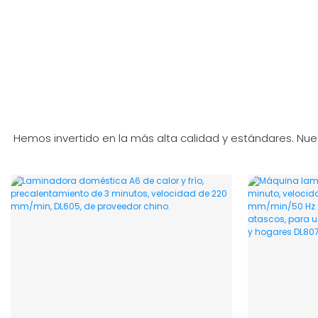
Hemos invertido en la más alta calidad y estándares. Nue