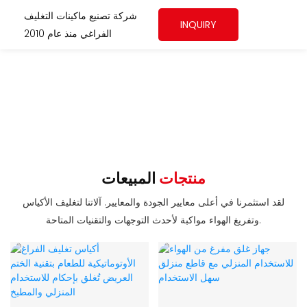
شركة تصنيع ماكينات التغليف
INQUIRY
الفراغي منذ عام 2010
منتجات
المبيعات
لقد استثمرنا في أعلى معايير الجودة والمعايير. آلاتنا لتغليف الأكياس
وتفريغ الهواء مواكبة لأحدث التوجهات والتقنيات المتاحة.