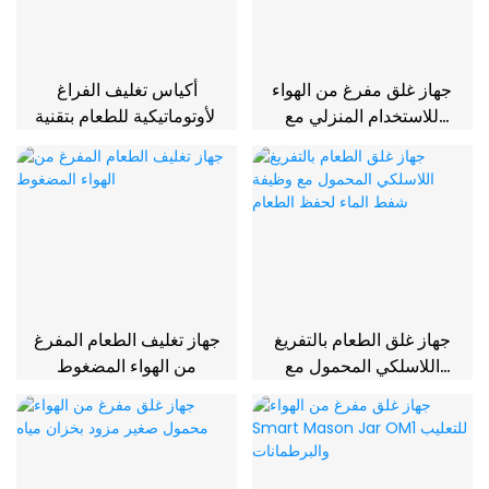
جهاز غلق مفرغ من الهواء
أكياس تغليف الفراغ
للاستخدام المنزلي مع
الأوتوماتيكية للطعام بتقنية
قاطع منزلق سهل
الختم العريض تُغلق بإحكام
الاستخدام
للاستخدام المنزلي
والمطبخ
جهاز غلق الطعام بالتفريغ
جهاز تغليف الطعام المفرغ
اللاسلكي المحمول مع
من الهواء المضغوط
وظيفة شفط الماء لحفظ
الطعام