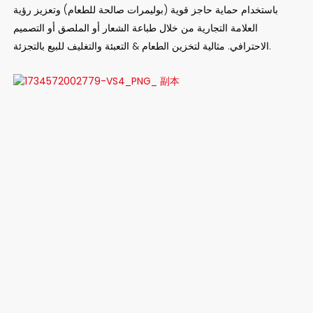
باستخدام حماية حاجز قوية (بوليمرات صالحة للطعام) وتعزيز رؤية
العلامة التجارية من خلال طباعة الشعار أو الملصق أو التصميم
الاحترافي. مثالية لتخزين الطعام & التعبئة والتغليف للبيع بالتجزئة.