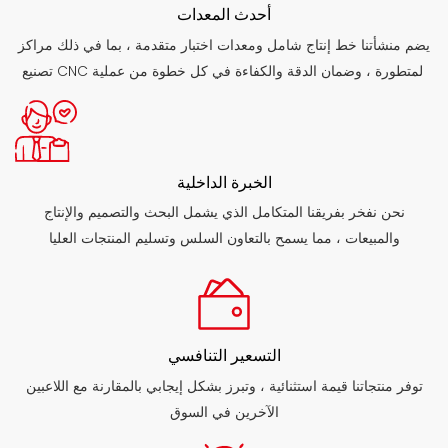
أحدث المعدات
يضم منشأتنا خط إنتاج شامل ومعدات اختبار متقدمة ، بما في ذلك مراكز
تصنيع CNC المتطورة ، وضمان الدقة والكفاءة في كل خطوة من عملية
التصنيع
الخبرة الداخلية
نحن نفخر بفريقنا المتكامل الذي يشمل البحث والتصميم والإنتاج
والمبيعات ، مما يسمح بالتعاون السلس وتسليم المنتجات العليا
التسعير التنافسي
توفر منتجاتنا قيمة استثنائية ، وتبرز بشكل إيجابي بالمقارنة مع اللاعبين
الآخرين في السوق